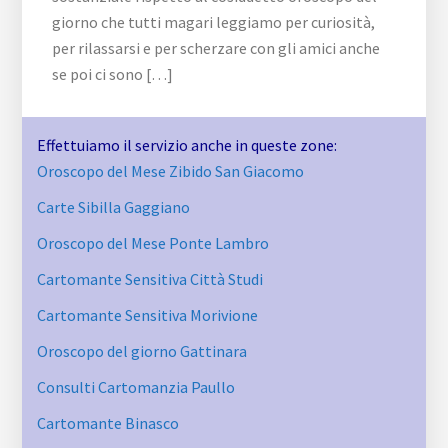
giorno che tutti magari leggiamo per curiosità,
per rilassarsi e per scherzare con gli amici anche
se poi ci sono […]
Effettuiamo il servizio anche in queste zone:
Oroscopo del Mese Zibido San Giacomo
Carte Sibilla Gaggiano
Oroscopo del Mese Ponte Lambro
Cartomante Sensitiva Città Studi
Cartomante Sensitiva Morivione
Oroscopo del giorno Gattinara
Consulti Cartomanzia Paullo
Cartomante Binasco