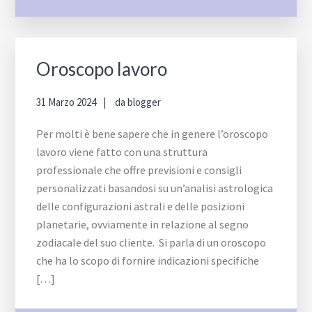
Oroscopo lavoro
31 Marzo 2024
da
blogger
Per molti è bene sapere che in genere l’oroscopo
lavoro viene fatto con una struttura
professionale che offre previsioni e consigli
personalizzati basandosi su un’analisi astrologica
delle configurazioni astrali e delle posizioni
planetarie, ovviamente in relazione al segno
zodiacale del suo cliente. Si parla di un oroscopo
che ha lo scopo di fornire indicazioni specifiche
[…]