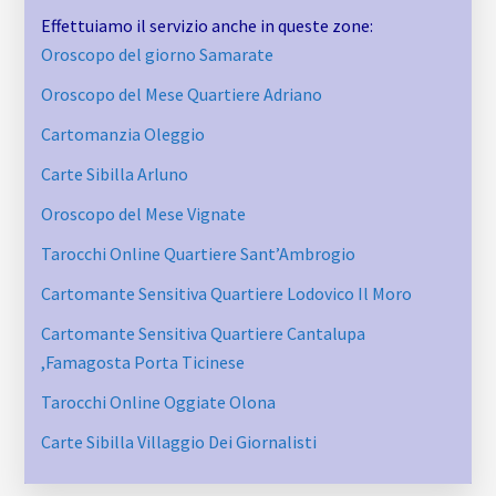
Effettuiamo il servizio anche in queste zone:
Oroscopo del giorno Samarate
Oroscopo del Mese Quartiere Adriano
Cartomanzia Oleggio
Carte Sibilla Arluno
Oroscopo del Mese Vignate
Tarocchi Online Quartiere Sant’Ambrogio
Cartomante Sensitiva Quartiere Lodovico Il Moro
Cartomante Sensitiva Quartiere Cantalupa ​
,Famagosta​ Porta Ticinese
Tarocchi Online Oggiate Olona
Carte Sibilla Villaggio Dei Giornalisti