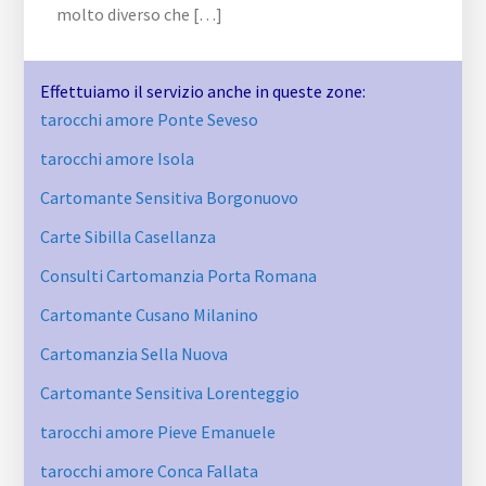
molto diverso che […]
Effettuiamo il servizio anche in queste zone:
tarocchi amore Ponte Seveso
tarocchi amore Isola
Cartomante Sensitiva Borgonuovo
Carte Sibilla Casellanza
Consulti Cartomanzia Porta Romana
Cartomante Cusano Milanino
Cartomanzia Sella Nuova
Cartomante Sensitiva Lorenteggio
tarocchi amore Pieve Emanuele
tarocchi amore Conca Fallata