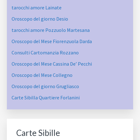
tarocchi amore Lainate
Oroscopo del giorno Desio
tarocchi amore Pozzuolo Martesana
Oroscopo del Mese Fiorenzuola Darda
Consulti Cartomanzia Rozzano
Oroscopo del Mese Cassina De’ Pecchi
Oroscopo del Mese Collegno
Oroscopo del giorno Grugliasco
Carte Sibilla Quartiere Forlanini
Carte Sibille