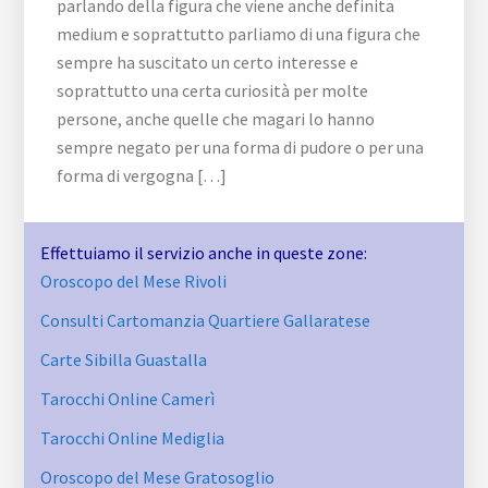
parlando della figura che viene anche definita
medium e soprattutto parliamo di una figura che
sempre ha suscitato un certo interesse e
soprattutto una certa curiosità per molte
persone, anche quelle che magari lo hanno
sempre negato per una forma di pudore o per una
forma di vergogna […]
Effettuiamo il servizio anche in queste zone:
Oroscopo del Mese Rivoli
Consulti Cartomanzia Quartiere Gallaratese
Carte Sibilla Guastalla
Tarocchi Online Camerì
Tarocchi Online Mediglia
Oroscopo del Mese Gratosoglio