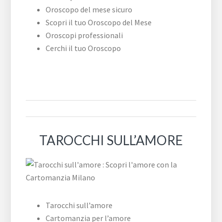
Oroscopo del mese sicuro
Scopri il tuo Oroscopo del Mese
Oroscopi professionali
Cerchi il tuo Oroscopo
TAROCCHI SULL’AMORE
Tarocchi sull’amore
Cartomanzia per l’amore