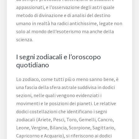
appassionati, e l’osservazione degli astri quale
metodo di divinazione e di analisi del destino
umano in realtà ha radici antichissime, legate non
solo al mondo dell’esoterismo ma anche della
scienza.
I segni zodiacali e l’oroscopo
quotidiano
Lo zodiaco, come tutti più o meno sanno bene, è
una fascia della sfera astrale suddivisa in dodici
sezioni, nelle quali vengono evidenziati i
movimenti e le posizioni dei pianeti. Le relative
dodici costellazioni che identificano i segni
zodiacali (Ariete, Pesci, Toro, Gemelli, Cancro,
Leone, Vergine, Bilancia, Scorpione, Sagittario,
Capricorno e Acquario), si riferiscono ai dodici