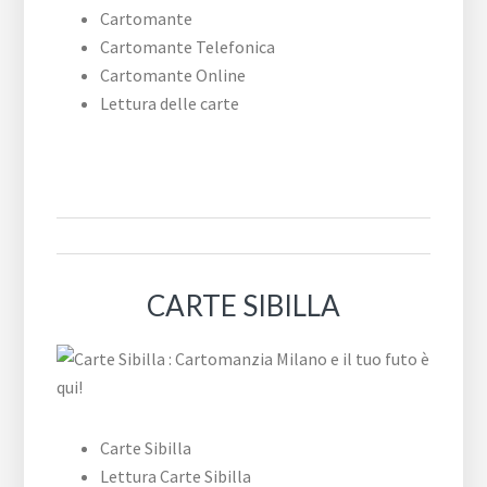
Cartomante
Cartomante Telefonica
Cartomante Online
Lettura delle carte
CARTE SIBILLA
Carte Sibilla
Lettura Carte Sibilla