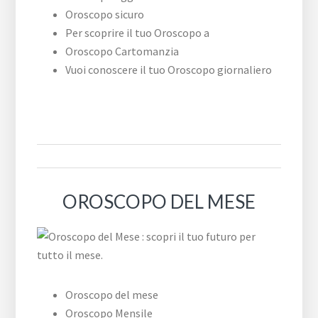
Oroscopo sicuro
Per scoprire il tuo Oroscopo a
Oroscopo Cartomanzia
Vuoi conoscere il tuo Oroscopo giornaliero
OROSCOPO DEL MESE
Oroscopo del mese
Oroscopo Mensile