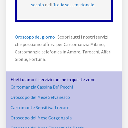
secolo
nell’
Italia settentrionale.
Oroscopo del giorno
: Scopri tutti i nostri servizi
che possiamo offrirvi per Cartomanzia Milano,
Cartomanzia telefonica in Amore, Tarocchi, Affari,
Sibille, Fortuna.
Effettuiamo il servizio anche in queste zone:
Cartomanzia Cassina De’ Pecchi
Oroscopo del Mese Selvanesco
Cartomante Sensitiva Trecate
Oroscopo del Mese Gorgonzola