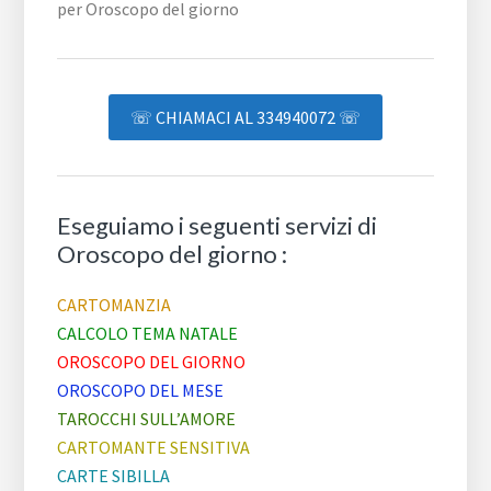
☏ CHIAMACI AL 334940072 ☏
Eseguiamo i seguenti servizi di
Oroscopo del giorno :
CARTOMANZIA
CALCOLO TEMA NATALE
OROSCOPO DEL GIORNO
OROSCOPO DEL MESE
TAROCCHI SULL’AMORE
CARTOMANTE SENSITIVA
CARTE SIBILLA