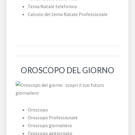
Tema Natale telefonico
Calcolo del tema Natale Professionale
OROSCOPO DEL GIORNO
Oroscopo
Oroscopo Professionale
Oroscopo giornaliero
Oroscopo aggiornato