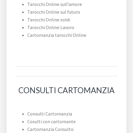
Tarocchi Online sull’amore
Tarocchi Online sul futuro
Tarocchi Online soldi
Tarocchi Online Lavoro
Cartomanzia tarocchi Online
CONSULTI CARTOMANZIA
Consulti Cartomanzia
Cosulti con cartomante
Cartomanzia Consulto