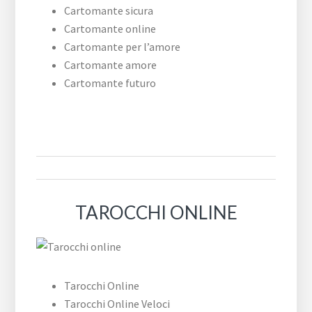
Cartomante sicura
Cartomante online
Cartomante per l’amore
Cartomante amore
Cartomante futuro
TAROCCHI ONLINE
Tarocchi Online
Tarocchi Online Veloci