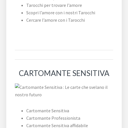
Tarocchi per trovare l’amore
Scopri l’amore con i nostri Tarocchi
Cercare l’amore con i Tarocchi
CARTOMANTE SENSITIVA
Cartomante Sensitiva
Cartomante Professionista
Cartomante Sensitiva affidabile