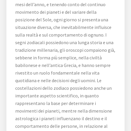
mesi dell’anno, e tenendo conto del continuo
movimento dei pianeti e del variare della
posizione del Sole, ogni giorno si presenta una
situazione diversa, che inevitabilmente influisce
sulla realtà e sul comportamento di ognuno. I
segni zodiacali possiedono una lunga storia e una
tradizione millenaria, gli oroscopi compaiono già,
sebbene in forma più semplice, nella civiltà
babilonese e nell’antica Grecia, e hanno sempre
rivestito un ruolo fondamentale nella vita
quotidiana e nelle decisioni degli uomini. Le
costellazioni dello zodiaco possiedono anche un
importante aspetto scientifico, in quanto
rappresentano la base per determinare i
movimenti dei pianeti, mentre nella dimensione
astrologica i pianeti influenzano il destino e il
comportamento delle persone, in relazione al