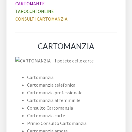
CARTOMANTE
TAROCCHI ONLINE
CONSULTI CARTOMANZIA
CARTOMANZIA
Cartomanzia
Cartomanzia telefonica
Cartomanzia professionale
Cartomanzia al femminile
Consulto Cartomanzia
Cartomanzia carte
Primo Consulto Cartomanzia
Cartomanzia amore