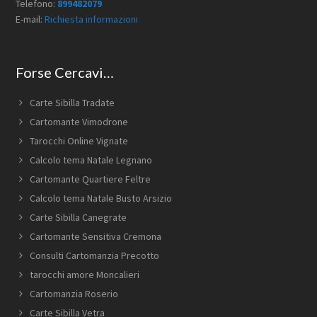
Telefono:
899482079
E-mail:
Richiesta informazioni
Forse Cercavi…
Carte Sibilla Tradate
Cartomante Vimodrone
Tarocchi Online Vignate
Calcolo tema Natale Legnano
Cartomante Quartiere Feltre
Calcolo tema Natale Busto Arsizio
Carte Sibilla Canegrate
Cartomante Sensitiva Cremona
Consulti Cartomanzia Precotto
tarocchi amore Moncalieri
Cartomanzia Roserio
Carte Sibilla Vetra