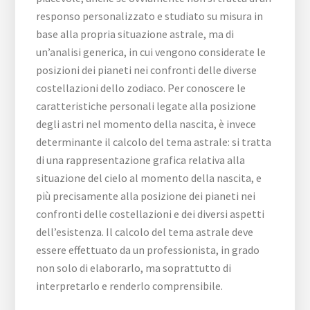
responso personalizzato e studiato su misura in
base alla propria situazione astrale, ma di
un’analisi generica, in cui vengono considerate le
posizioni dei pianeti nei confronti delle diverse
costellazioni dello zodiaco. Per conoscere le
caratteristiche personali legate alla posizione
degli astri nel momento della nascita, è invece
determinante il calcolo del tema astrale: si tratta
di una rappresentazione grafica relativa alla
situazione del cielo al momento della nascita, e
più precisamente alla posizione dei pianeti nei
confronti delle costellazioni e dei diversi aspetti
dell’esistenza. Il calcolo del tema astrale deve
essere effettuato da un professionista, in grado
non solo di elaborarlo, ma soprattutto di
interpretarlo e renderlo comprensibile.