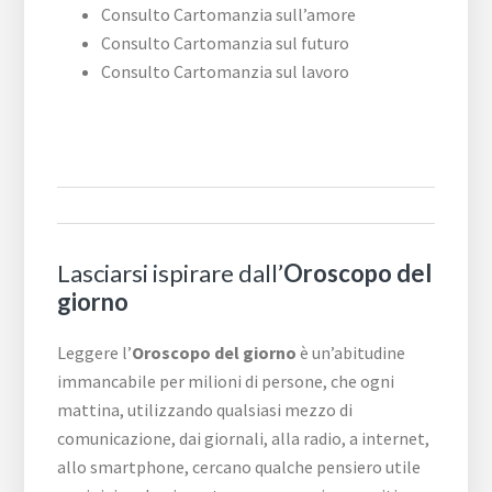
Consulto Cartomanzia sull’amore
Consulto Cartomanzia sul futuro
Consulto Cartomanzia sul lavoro
Lasciarsi ispirare dall’
Oroscopo del
giorno
Leggere l’
Oroscopo del giorno
è un’abitudine
immancabile per milioni di persone, che ogni
mattina, utilizzando qualsiasi mezzo di
comunicazione, dai giornali, alla radio, a internet,
allo smartphone, cercano qualche pensiero utile