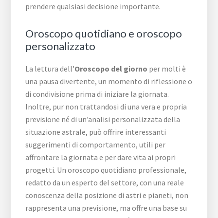
prendere qualsiasi decisione importante.
Oroscopo quotidiano e oroscopo
personalizzato
La lettura dell’
Oroscopo del giorno
per molti è
una pausa divertente, un momento di riflessione o
di condivisione prima di iniziare la giornata.
Inoltre, pur non trattandosi di una vera e propria
previsione né di un’analisi personalizzata della
situazione astrale, può offrire interessanti
suggerimenti di comportamento, utili per
affrontare la giornata e per dare vita ai propri
progetti. Un oroscopo quotidiano professionale,
redatto da un esperto del settore, con una reale
conoscenza della posizione di astri e pianeti, non
rappresenta una previsione, ma offre una base su