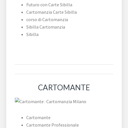
Futuro con Carte Sibilla
Cartomanzia Carte Sibilla
corso di Cartomanzia
Sibilla Cartomanzia
Sibilla
CARTOMANTE
Cartomante
Cartomante Professionale