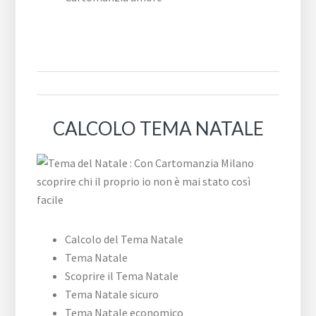
CALCOLO TEMA NATALE
Calcolo del Tema Natale
Tema Natale
Scoprire il Tema Natale
Tema Natale sicuro
Tema Natale economico