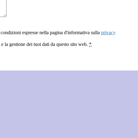
 condizioni espresse nella pagina d'informativa sulla
privacy
 la gestione dei tuoi dati da questo sito web.
*