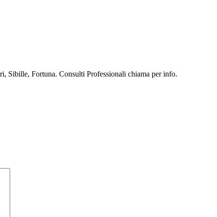
, Sibille, Fortuna. Consulti Professionali chiama per info.