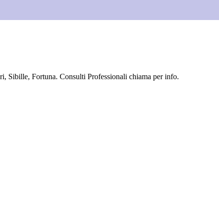
, Sibille, Fortuna. Consulti Professionali chiama per info.