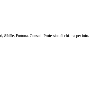
, Sibille, Fortuna. Consulti Professionali chiama per info.