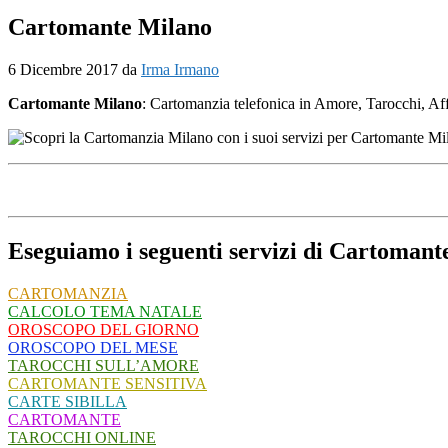
Cartomante Milano
6 Dicembre 2017
da
Irma Irmano
Cartomante Milano
: Cartomanzia telefonica in Amore, Tarocchi, Affa
Eseguiamo i seguenti servizi di Cartomant
CARTOMANZIA
CALCOLO TEMA NATALE
OROSCOPO DEL GIORNO
OROSCOPO DEL MESE
TAROCCHI SULL’AMORE
CARTOMANTE SENSITIVA
CARTE SIBILLA
CARTOMANTE
TAROCCHI ONLINE