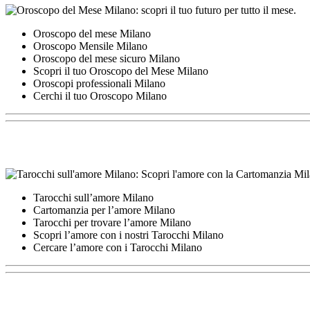
Oroscopo del mese Milano
Oroscopo Mensile Milano
Oroscopo del mese sicuro Milano
Scopri il tuo Oroscopo del Mese Milano
Oroscopi professionali Milano
Cerchi il tuo Oroscopo Milano
Tarocchi sull’amore Milano
Cartomanzia per l’amore Milano
Tarocchi per trovare l’amore Milano
Scopri l’amore con i nostri Tarocchi Milano
Cercare l’amore con i Tarocchi Milano