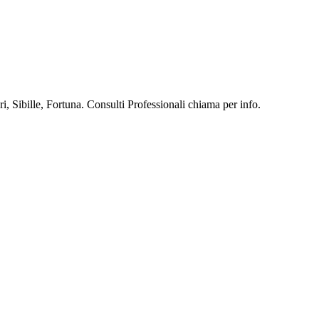
, Sibille, Fortuna. Consulti Professionali chiama per info.