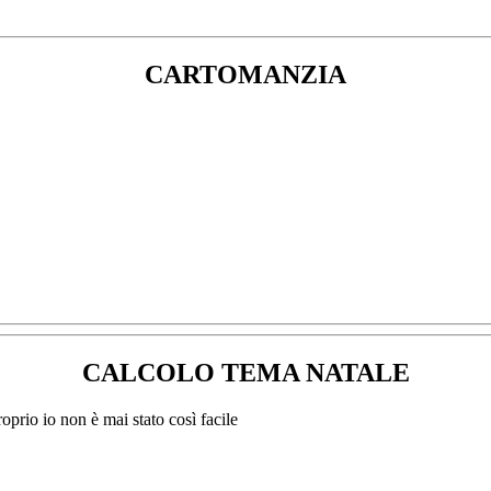
CARTOMANZIA
CALCOLO TEMA NATALE