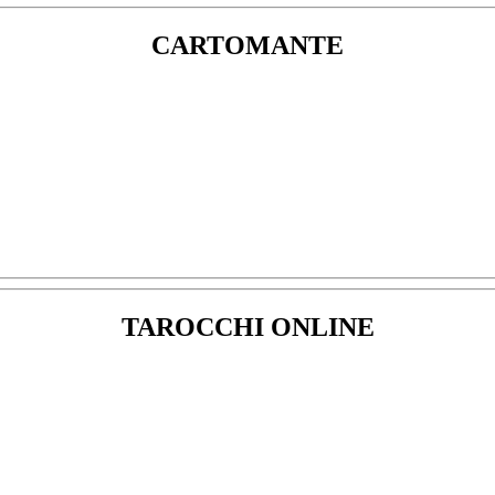
CARTOMANTE
TAROCCHI ONLINE