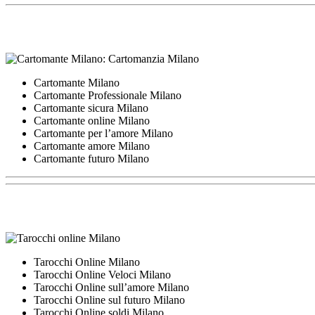
Cartomante Milano
Cartomante Professionale Milano
Cartomante sicura Milano
Cartomante online Milano
Cartomante per l’amore Milano
Cartomante amore Milano
Cartomante futuro Milano
Tarocchi Online Milano
Tarocchi Online Veloci Milano
Tarocchi Online sull’amore Milano
Tarocchi Online sul futuro Milano
Tarocchi Online soldi Milano