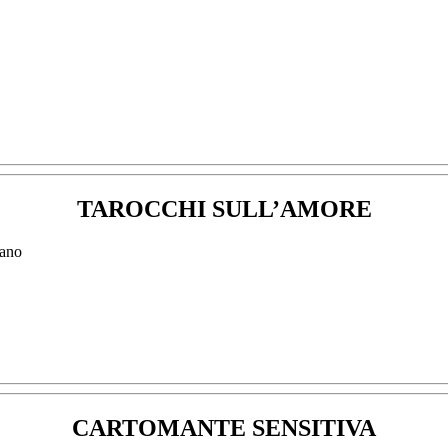
TAROCCHI SULL’AMORE
CARTOMANTE SENSITIVA