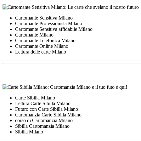
Cartomante Sensitiva Milano
Cartomante Professionista Milano
Cartomante Sensitiva affidabile Milano
Cartomante Milano
Cartomante Telefonica Milano
Cartomante Online Milano
Lettura delle carte Milano
Carte Sibilla Milano
Lettura Carte Sibilla Milano
Futuro con Carte Sibilla Milano
Cartomanzia Carte Sibilla Milano
corso di Cartomanzia Milano
Sibilla Cartomanzia Milano
Sibilla Milano