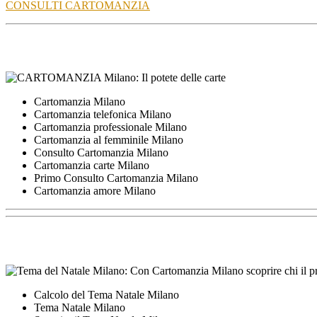
CONSULTI CARTOMANZIA
Cartomanzia Milano
Cartomanzia telefonica Milano
Cartomanzia professionale Milano
Cartomanzia al femminile Milano
Consulto Cartomanzia Milano
Cartomanzia carte Milano
Primo Consulto Cartomanzia Milano
Cartomanzia amore Milano
Calcolo del Tema Natale Milano
Tema Natale Milano