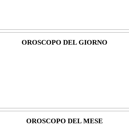
OROSCOPO DEL GIORNO
OROSCOPO DEL MESE