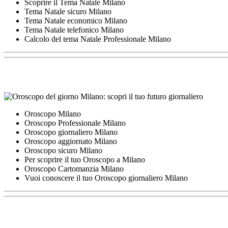
Scoprire il Tema Natale Milano
Tema Natale sicuro Milano
Tema Natale economico Milano
Tema Natale telefonico Milano
Calcolo del tema Natale Professionale Milano
Oroscopo Milano
Oroscopo Professionale Milano
Oroscopo giornaliero Milano
Oroscopo aggiornato Milano
Oroscopo sicuro Milano
Per scoprire il tuo Oroscopo a Milano
Oroscopo Cartomanzia Milano
Vuoi conoscere il tuo Oroscopo giornaliero Milano