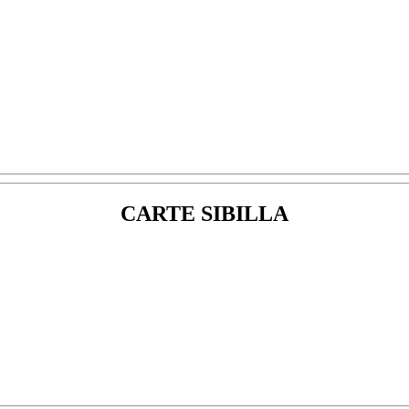
CARTE SIBILLA