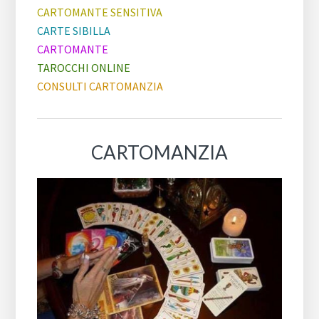
CARTOMANTE SENSITIVA
CARTE SIBILLA
CARTOMANTE
TAROCCHI ONLINE
CONSULTI CARTOMANZIA
CARTOMANZIA