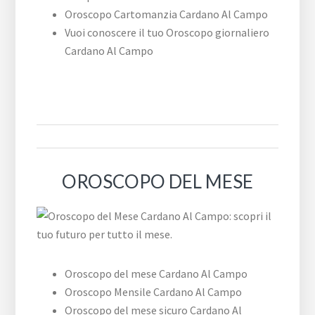
Oroscopo Cartomanzia Cardano Al Campo
Vuoi conoscere il tuo Oroscopo giornaliero
Cardano Al Campo
OROSCOPO DEL MESE
Oroscopo del mese Cardano Al Campo
Oroscopo Mensile Cardano Al Campo
Oroscopo del mese sicuro Cardano Al