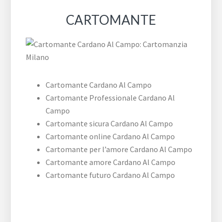
CARTOMANTE
Cartomante Cardano Al Campo
Cartomante Professionale Cardano Al
Campo
Cartomante sicura Cardano Al Campo
Cartomante online Cardano Al Campo
Cartomante per l’amore Cardano Al Campo
Cartomante amore Cardano Al Campo
Cartomante futuro Cardano Al Campo