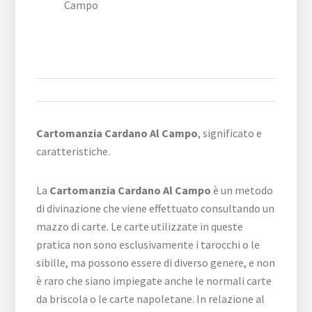
Campo
Cartomanzia Cardano Al Campo
, significato e
caratteristiche.
La
Cartomanzia Cardano Al Campo
è un metodo
di divinazione che viene effettuato consultando un
mazzo di carte. Le carte utilizzate in queste
pratica non sono esclusivamente i tarocchi o le
sibille, ma possono essere di diverso genere, e non
è raro che siano impiegate anche le normali carte
da briscola o le carte napoletane. In relazione al