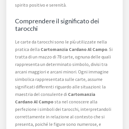
spirito positivo e serenità.
Comprendere il significato dei
tarocchi
Le carte da tarocchi sono le più utilizzate nella
pratica della
Cartomanzia Cardano Al Campo
. Si
tratta di un mazzo di 78 carte, ognuna delle quali
rappresenta un determinato simbolo, divisi tra
arcani maggiori e arcani minori. Ogni immagine
simbolica rappresentata sulle carte, assume
significati differenti riguardo alle situazioni: la
maestria del consulente di
Cartomanzia
Cardano Al Campo
sta nel conoscere alla
perfezione i simboli dei tarocchi, interpretandoli
correttamente in relazione al contesto che si
presenta, poiché le figure sono numerose, e