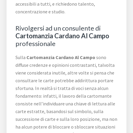
accessibili a tutti, e richiedono talento,
concentrazione e studio.
Rivolgersi ad un consulente di
Cartomanzia Cardano Al Campo
professionale
Sulla
Cartomanzia Cardano Al Campo
sono
diffuse credenze e opinioni contrastanti, talvolta
viene considerata inutile, altre volte si pensa che
consultare le carte potrebbe addirittura portare
sfortuna. In realtà si tratta di voci senza alcun
fondamento: infatti, il lavoro della cartomante
consiste nell’individuare una chiave di lettura alle
carte estratte, basandosi sul simbolo, sulla
successione di carte e sulla loro posizione, ma non
ha alcun potere di bloccare o sbloccare situazioni