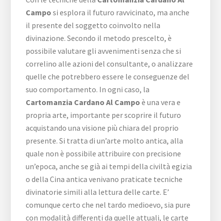
Campo
si esplora il futuro ravvicinato, ma anche
il presente del soggetto coinvolto nella
divinazione. Secondo il metodo prescelto, è
possibile valutare gli avvenimenti senza che si
correlino alle azioni del consultante, o analizzare
quelle che potrebbero essere le conseguenze del
suo comportamento. In ogni caso, la
Cartomanzia Cardano Al Campo
è una vera e
propria arte, importante per scoprire il futuro
acquistando una visione più chiara del proprio
presente. Si tratta di un’arte molto antica, alla
quale non è possibile attribuire con precisione
un’epoca, anche se già ai tempi della civiltà egizia
o della Cina antica venivano praticate tecniche
divinatorie simili alla lettura delle carte. E’
comunque certo che nel tardo medioevo, sia pure
con modalità differenti da quelle attuali, le carte