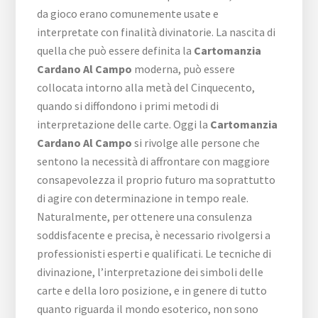
da gioco erano comunemente usate e
interpretate con finalità divinatorie. La nascita di
quella che può essere definita la
Cartomanzia
Cardano Al Campo
moderna, può essere
collocata intorno alla metà del Cinquecento,
quando si diffondono i primi metodi di
interpretazione delle carte. Oggi la
Cartomanzia
Cardano Al Campo
si rivolge alle persone che
sentono la necessità di affrontare con maggiore
consapevolezza il proprio futuro ma soprattutto
di agire con determinazione in tempo reale.
Naturalmente, per ottenere una consulenza
soddisfacente e precisa, è necessario rivolgersi a
professionisti esperti e qualificati. Le tecniche di
divinazione, l’interpretazione dei simboli delle
carte e della loro posizione, e in genere di tutto
quanto riguarda il mondo esoterico, non sono