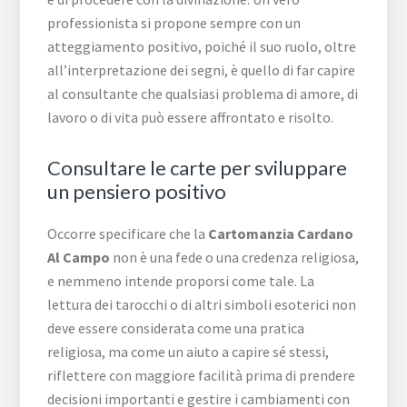
professionista si propone sempre con un
atteggiamento positivo, poiché il suo ruolo, oltre
all’interpretazione dei segni, è quello di far capire
al consultante che qualsiasi problema di amore, di
lavoro o di vita può essere affrontato e risolto.
Consultare le carte per sviluppare
un pensiero positivo
Occorre specificare che la
Cartomanzia Cardano
Al Campo
non è una fede o una credenza religiosa,
e nemmeno intende proporsi come tale. La
lettura dei tarocchi o di altri simboli esoterici non
deve essere considerata come una pratica
religiosa, ma come un aiuto a capire sé stessi,
riflettere con maggiore facilità prima di prendere
decisioni importanti e gestire i cambiamenti con