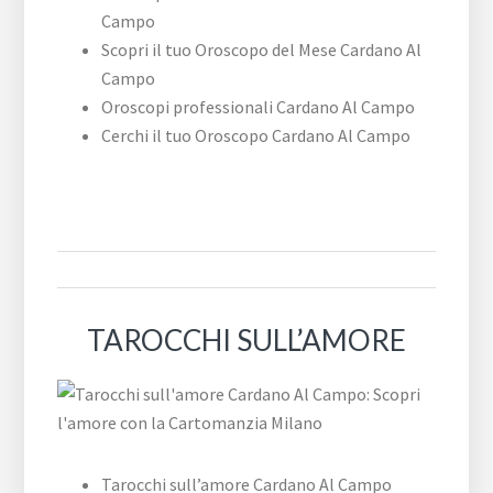
Campo
Scopri il tuo Oroscopo del Mese Cardano Al
Campo
Oroscopi professionali Cardano Al Campo
Cerchi il tuo Oroscopo Cardano Al Campo
TAROCCHI SULL’AMORE
Tarocchi sull’amore Cardano Al Campo