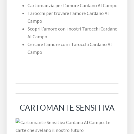
Cartomanzia per l’amore Cardano Al Campo
Tarocchi per trovare l’amore Cardano Al
Campo
Scopri l’amore con i nostri Tarocchi Cardano
Al Campo
Cercare l’amore con i Tarocchi Cardano Al
Campo
CARTOMANTE SENSITIVA