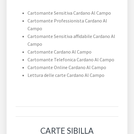
Cartomante Sensitiva Cardano Al Campo
Cartomante Professionista Cardano Al
Campo
Cartomante Sensitiva affidabile Cardano Al
Campo
Cartomante Cardano Al Campo
Cartomante Telefonica Cardano Al Campo
Cartomante Online Cardano Al Campo
Lettura delle carte Cardano Al Campo
CARTE SIBILLA