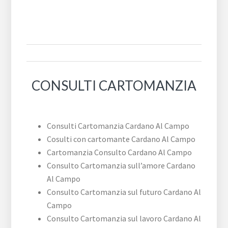
CONSULTI CARTOMANZIA
Consulti Cartomanzia Cardano Al Campo
Cosulti con cartomante Cardano Al Campo
Cartomanzia Consulto Cardano Al Campo
Consulto Cartomanzia sull’amore Cardano
Al Campo
Consulto Cartomanzia sul futuro Cardano Al
Campo
Consulto Cartomanzia sul lavoro Cardano Al