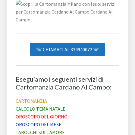
☏ CHIAMACI AL 334940072 ☏
Eseguiamo i seguenti servizi di
Cartomanzia Cardano Al Campo:
CARTOMANZIA
CALCOLO TEMA NATALE
OROSCOPO DEL GIORNO
OROSCOPO DEL MESE
TAROCCHI SULL’AMORE