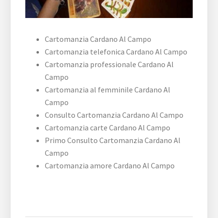
Cartomanzia Cardano Al Campo
Cartomanzia telefonica Cardano Al Campo
Cartomanzia professionale Cardano Al
Campo
Cartomanzia al femminile Cardano Al
Campo
Consulto Cartomanzia Cardano Al Campo
Cartomanzia carte Cardano Al Campo
Primo Consulto Cartomanzia Cardano Al
Campo
Cartomanzia amore Cardano Al Campo