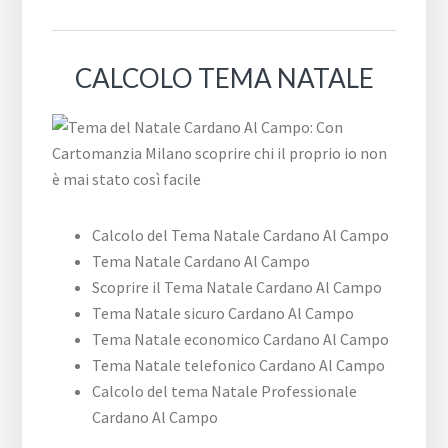
CALCOLO TEMA NATALE
Calcolo del Tema Natale Cardano Al Campo
Tema Natale Cardano Al Campo
Scoprire il Tema Natale Cardano Al Campo
Tema Natale sicuro Cardano Al Campo
Tema Natale economico Cardano Al Campo
Tema Natale telefonico Cardano Al Campo
Calcolo del tema Natale Professionale
Cardano Al Campo