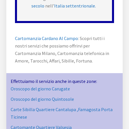
secolo
nell’
Italia settentrionale.
Cartomanzia Cardano Al Campo
: Scopri tutti i
nostri servizi che possiamo offrirvi per
Cartomanzia Milano, Cartomanzia telefonica in
Amore, Tarocchi, Affari, Sibille, Fortuna.
Effettuiamo il servizio anche in queste zone:
Oroscopo del giorno Carugate
Oroscopo del giorno Quintosole
Carte Sibilla Quartiere Cantalupa ​,Famagosta​ Porta
Ticinese
Cartomante Quartiere Valsesia