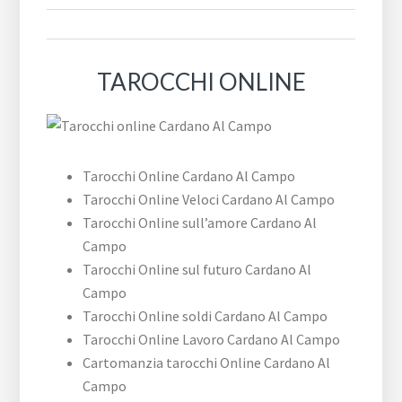
TAROCCHI ONLINE
Tarocchi Online Cardano Al Campo
Tarocchi Online Veloci Cardano Al Campo
Tarocchi Online sull’amore Cardano Al
Campo
Tarocchi Online sul futuro Cardano Al
Campo
Tarocchi Online soldi Cardano Al Campo
Tarocchi Online Lavoro Cardano Al Campo
Cartomanzia tarocchi Online Cardano Al
Campo