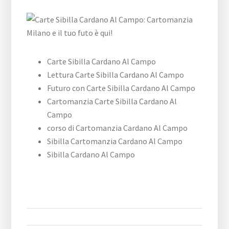
Carte Sibilla Cardano Al Campo
Lettura Carte Sibilla Cardano Al Campo
Futuro con Carte Sibilla Cardano Al Campo
Cartomanzia Carte Sibilla Cardano Al
Campo
corso di Cartomanzia Cardano Al Campo
Sibilla Cartomanzia Cardano Al Campo
Sibilla Cardano Al Campo