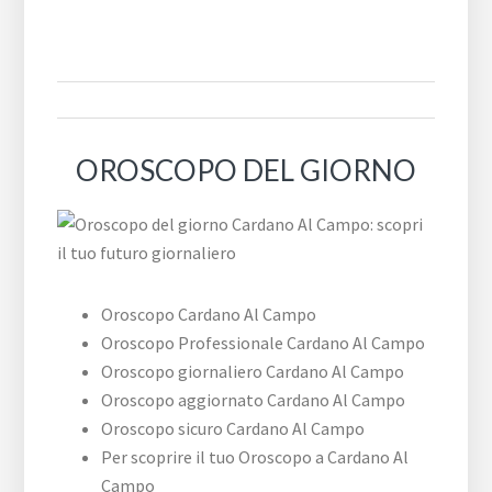
OROSCOPO DEL GIORNO
Oroscopo Cardano Al Campo
Oroscopo Professionale Cardano Al Campo
Oroscopo giornaliero Cardano Al Campo
Oroscopo aggiornato Cardano Al Campo
Oroscopo sicuro Cardano Al Campo
Per scoprire il tuo Oroscopo a Cardano Al
Campo