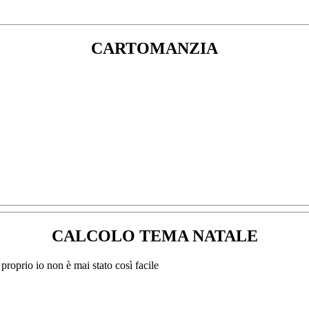
CARTOMANZIA
CALCOLO TEMA NATALE