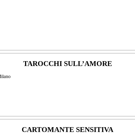
TAROCCHI SULL’AMORE
CARTOMANTE SENSITIVA