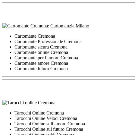
Cartomante Cremona
Cartomante Professionale Cremona
Cartomante sicura Cremona
Cartomante online Cremona
Cartomante per l’amore Cremona
Cartomante amore Cremona
Cartomante futuro Cremona
Tarocchi Online Cremona
Tarocchi Online Veloci Cremona
Tarocchi Online sull’amore Cremona
Tarocchi Online sul futuro Cremona
Tarocchi Online soldi Cremona