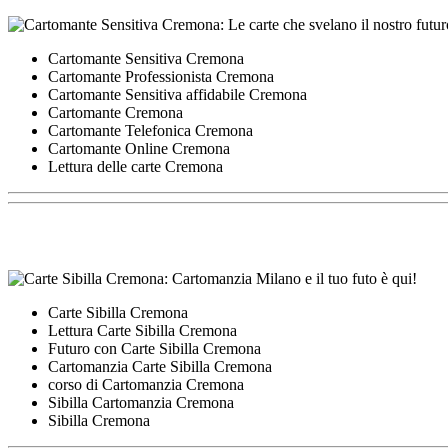
Cartomante Sensitiva Cremona
Cartomante Professionista Cremona
Cartomante Sensitiva affidabile Cremona
Cartomante Cremona
Cartomante Telefonica Cremona
Cartomante Online Cremona
Lettura delle carte Cremona
Carte Sibilla Cremona
Lettura Carte Sibilla Cremona
Futuro con Carte Sibilla Cremona
Cartomanzia Carte Sibilla Cremona
corso di Cartomanzia Cremona
Sibilla Cartomanzia Cremona
Sibilla Cremona