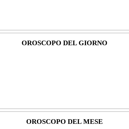
OROSCOPO DEL GIORNO
OROSCOPO DEL MESE