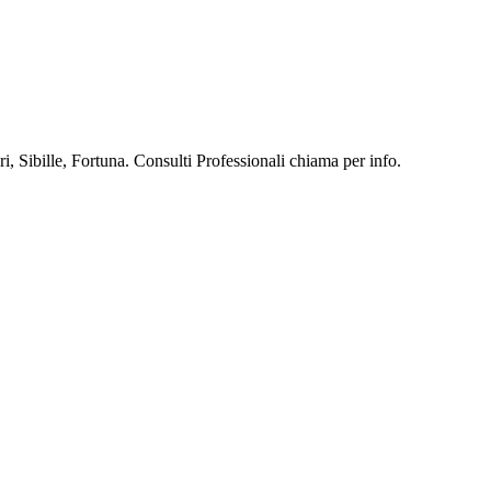
, Sibille, Fortuna. Consulti Professionali chiama per info.