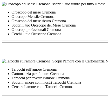
Oroscopo del mese Cremona
Oroscopo Mensile Cremona
Oroscopo del mese sicuro Cremona
Scopri il tuo Oroscopo del Mese Cremona
Oroscopi professionali Cremona
Cerchi il tuo Oroscopo Cremona
Tarocchi sull’amore Cremona
Cartomanzia per l’amore Cremona
Tarocchi per trovare l’amore Cremona
Scopri l’amore con i nostri Tarocchi Cremona
Cercare l’amore con i Tarocchi Cremona