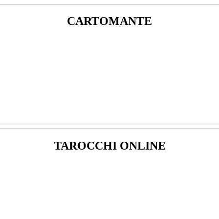
CARTOMANTE
TAROCCHI ONLINE