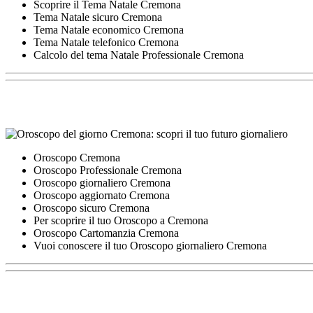
Scoprire il Tema Natale Cremona
Tema Natale sicuro Cremona
Tema Natale economico Cremona
Tema Natale telefonico Cremona
Calcolo del tema Natale Professionale Cremona
Oroscopo Cremona
Oroscopo Professionale Cremona
Oroscopo giornaliero Cremona
Oroscopo aggiornato Cremona
Oroscopo sicuro Cremona
Per scoprire il tuo Oroscopo a Cremona
Oroscopo Cartomanzia Cremona
Vuoi conoscere il tuo Oroscopo giornaliero Cremona