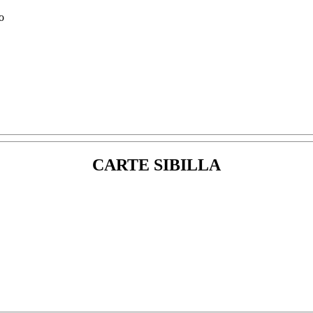
CARTE SIBILLA