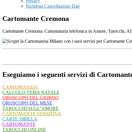
Privacy
Richiesta Cancellazione Dati
Cartomante Cremona
Cartomante Cremona: Cartomanzia telefonica in Amore, Tarocchi, Affari
Eseguiamo i seguenti servizi di Cartoman
CARTOMANZIA
CALCOLO TEMA NATALE
OROSCOPO DEL GIORNO
OROSCOPO DEL MESE
TAROCCHI SULL’AMORE
CARTOMANTE SENSITIVA
CARTE SIBILLA
CARTOMANTE
TAROCCHI ONLINE