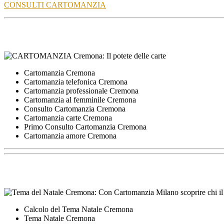
CONSULTI CARTOMANZIA
Cartomanzia Cremona
Cartomanzia telefonica Cremona
Cartomanzia professionale Cremona
Cartomanzia al femminile Cremona
Consulto Cartomanzia Cremona
Cartomanzia carte Cremona
Primo Consulto Cartomanzia Cremona
Cartomanzia amore Cremona
Calcolo del Tema Natale Cremona
Tema Natale Cremona