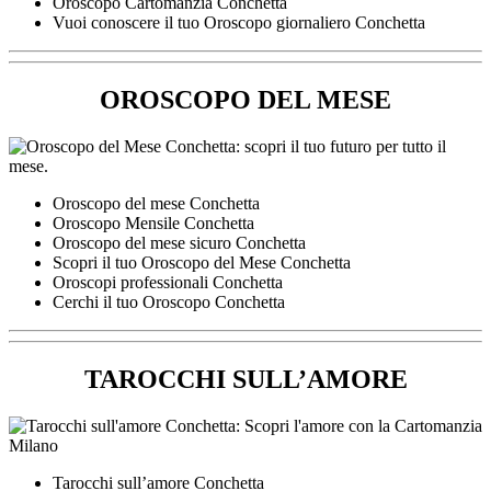
Oroscopo Cartomanzia Conchetta
Vuoi conoscere il tuo Oroscopo giornaliero Conchetta
OROSCOPO DEL MESE
Oroscopo del mese Conchetta
Oroscopo Mensile Conchetta
Oroscopo del mese sicuro Conchetta
Scopri il tuo Oroscopo del Mese Conchetta
Oroscopi professionali Conchetta
Cerchi il tuo Oroscopo Conchetta
TAROCCHI SULL’AMORE
Tarocchi sull’amore Conchetta