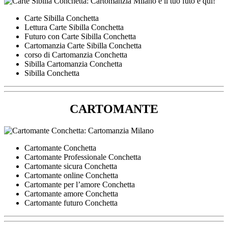
Carte Sibilla Conchetta
Lettura Carte Sibilla Conchetta
Futuro con Carte Sibilla Conchetta
Cartomanzia Carte Sibilla Conchetta
corso di Cartomanzia Conchetta
Sibilla Cartomanzia Conchetta
Sibilla Conchetta
CARTOMANTE
Cartomante Conchetta
Cartomante Professionale Conchetta
Cartomante sicura Conchetta
Cartomante online Conchetta
Cartomante per l’amore Conchetta
Cartomante amore Conchetta
Cartomante futuro Conchetta