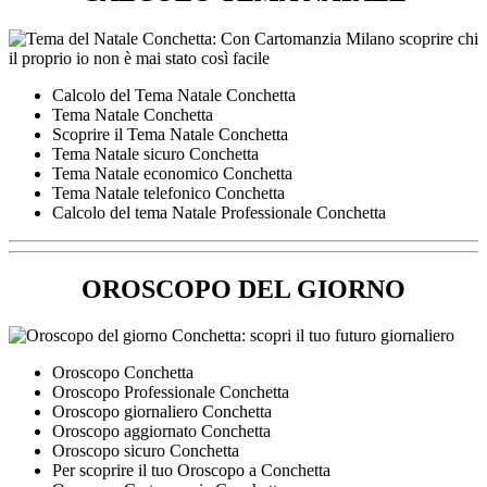
Calcolo del Tema Natale Conchetta
Tema Natale Conchetta
Scoprire il Tema Natale Conchetta
Tema Natale sicuro Conchetta
Tema Natale economico Conchetta
Tema Natale telefonico Conchetta
Calcolo del tema Natale Professionale Conchetta
OROSCOPO DEL GIORNO
Oroscopo Conchetta
Oroscopo Professionale Conchetta
Oroscopo giornaliero Conchetta
Oroscopo aggiornato Conchetta
Oroscopo sicuro Conchetta
Per scoprire il tuo Oroscopo a Conchetta