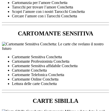
Cartomanzia per l’amore Conchetta
Tarocchi per trovare l’amore Conchetta
Scopri l’amore con i nostri Tarocchi Conchetta
Cercare l’amore con i Tarocchi Conchetta
CARTOMANTE SENSITIVA
Cartomante Sensitiva Conchetta
Cartomante Professionista Conchetta
Cartomante Sensitiva affidabile Conchetta
Cartomante Conchetta
Cartomante Telefonica Conchetta
Cartomante Online Conchetta
Lettura delle carte Conchetta
CARTE SIBILLA