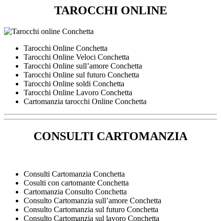
TAROCCHI ONLINE
Tarocchi Online Conchetta
Tarocchi Online Veloci Conchetta
Tarocchi Online sull’amore Conchetta
Tarocchi Online sul futuro Conchetta
Tarocchi Online soldi Conchetta
Tarocchi Online Lavoro Conchetta
Cartomanzia tarocchi Online Conchetta
CONSULTI CARTOMANZIA
Consulti Cartomanzia Conchetta
Cosulti con cartomante Conchetta
Cartomanzia Consulto Conchetta
Consulto Cartomanzia sull’amore Conchetta
Consulto Cartomanzia sul futuro Conchetta
Consulto Cartomanzia sul lavoro Conchetta