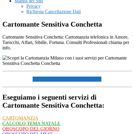
Mappa del Sito
Privacy
Richiesta Cancellazione Dati
Cartomante Sensitiva Conchetta
Cartomante Sensitiva Conchetta: Cartomanzia telefonica in Amore,
Tarocchi, Affari, Sibille, Fortuna. Consulti Professionali chiama per
info.
☏ CHIAMACI AL 334940072 ☏
Eseguiamo i seguenti servizi di
Cartomante Sensitiva Conchetta:
CARTOMANZIA
CALCOLO TEMA NATALE
OROSCOPO DEL GIORNO