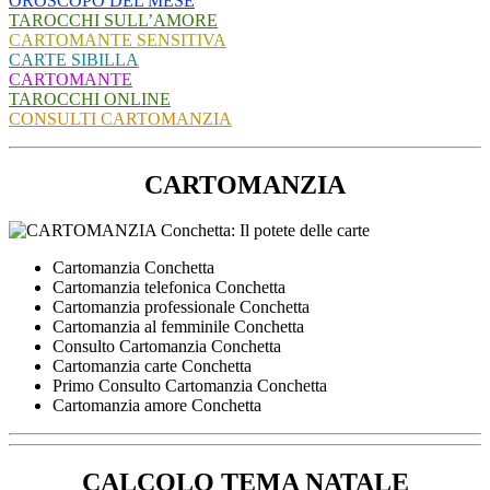
OROSCOPO DEL MESE
TAROCCHI SULL’AMORE
CARTOMANTE SENSITIVA
CARTE SIBILLA
CARTOMANTE
TAROCCHI ONLINE
CONSULTI CARTOMANZIA
CARTOMANZIA
Cartomanzia Conchetta
Cartomanzia telefonica Conchetta
Cartomanzia professionale Conchetta
Cartomanzia al femminile Conchetta
Consulto Cartomanzia Conchetta
Cartomanzia carte Conchetta
Primo Consulto Cartomanzia Conchetta
Cartomanzia amore Conchetta
CALCOLO TEMA NATALE