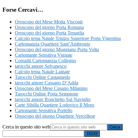
Forse Cercavi…
Oroscopo del Mese Motta Visconti
Oroscopo del giorno Porta Romana
Oroscopo del giorno Porta Tenaglia
Calcolo tema Natale Triulzo Superiore Porta Vigentina
Cartomanzia Quartiere Sant’Ambrogio
Oroscopo del giorno Muggiano Porta Volta
Cartomante Sensitiva Vignate
Consulti Cartomanzia Collegno
tarocchi amore Selvanesco
Calcolo tema Natale Lainate
Tarocchi Online Castagnedo
tarocchi amore Cassano D’Adda
Oroscopo del Mese Cusano Milanino
Tarocchi Online Porta Sempione
tarocchi amore Ronchetto Sul Naviglio
Carte Sibilla Quartiere Lodovico Il Moro
Cartomante Sensitiva Portello
Oroscopo del giorno Quartiere Vercellese
Cerca in questo sito web