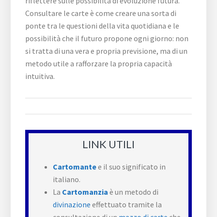
riflettere sulle possibilità di evoluzione futura.
Consultare le carte è come creare una sorta di
ponte tra le questioni della vita quotidiana e le
possibilità che il futuro propone ogni giorno: non
si tratta di una vera e propria previsione, ma di un
metodo utile a rafforzare la propria capacità
intuitiva.
LINK UTILI
Cartomante
e il suo significato in
italiano.
La
Cartomanzia
è un metodo di
divinazione
effettuato tramite la