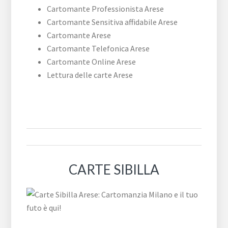
Cartomante Professionista Arese
Cartomante Sensitiva affidabile Arese
Cartomante Arese
Cartomante Telefonica Arese
Cartomante Online Arese
Lettura delle carte Arese
CARTE SIBILLA