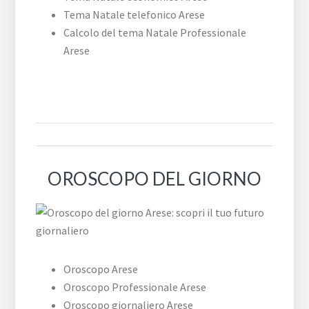
Tema Natale telefonico Arese
Calcolo del tema Natale Professionale
Arese
OROSCOPO DEL GIORNO
Oroscopo Arese
Oroscopo Professionale Arese
Oroscopo giornaliero Arese