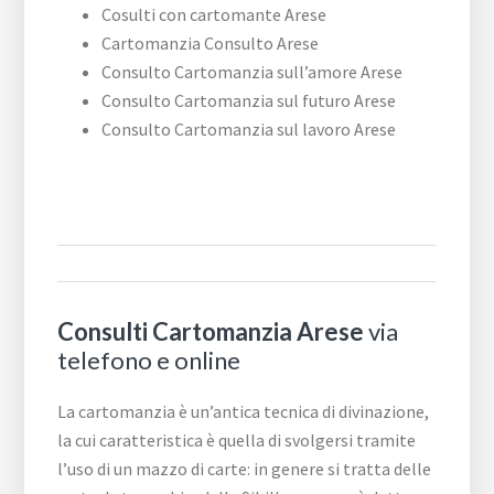
Cosulti con cartomante Arese
Cartomanzia Consulto Arese
Consulto Cartomanzia sull’amore Arese
Consulto Cartomanzia sul futuro Arese
Consulto Cartomanzia sul lavoro Arese
Consulti Cartomanzia Arese
via
telefono e online
La cartomanzia è un’antica tecnica di divinazione,
la cui caratteristica è quella di svolgersi tramite
l’uso di un mazzo di carte: in genere si tratta delle