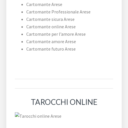
Cartomante Arese
Cartomante Professionale Arese
Cartomante sicura Arese
Cartomante online Arese
Cartomante per l’amore Arese
Cartomante amore Arese
Cartomante futuro Arese
TAROCCHI ONLINE