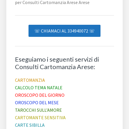
☏ CHIAMACI AL 334940072 ☏
Eseguiamo i seguenti servizi di
Consulti Cartomanzia Arese:
CARTOMANZIA
CALCOLO TEMA NATALE
OROSCOPO DEL GIORNO
OROSCOPO DEL MESE
TAROCCHI SULL’AMORE
CARTOMANTE SENSITIVA
CARTE SIBILLA