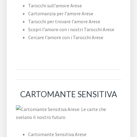
Tarocchi sull’amore Arese
Cartomanzia per l’amore Arese
Tarocchi per trovare l’amore Arese
Scopri l’amore con i nostri Tarocchi Arese
Cercare l’amore con i Tarocchi Arese
CARTOMANTE SENSITIVA
Cartomante Sensitiva Arese