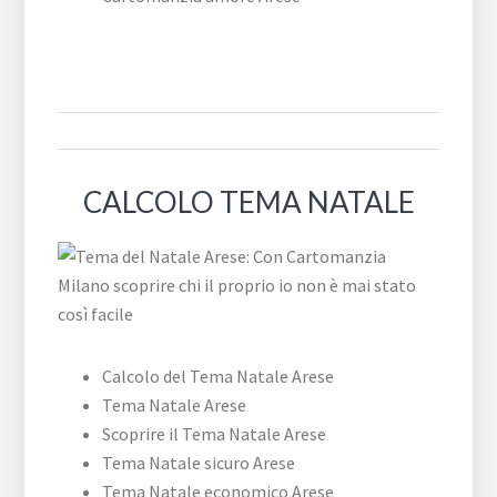
CALCOLO TEMA NATALE
Calcolo del Tema Natale Arese
Tema Natale Arese
Scoprire il Tema Natale Arese
Tema Natale sicuro Arese
Tema Natale economico Arese