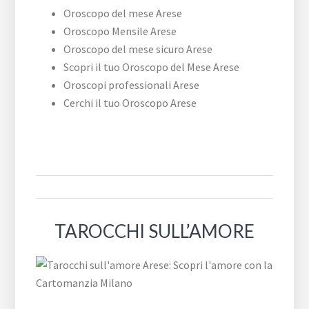
Oroscopo del mese Arese
Oroscopo Mensile Arese
Oroscopo del mese sicuro Arese
Scopri il tuo Oroscopo del Mese Arese
Oroscopi professionali Arese
Cerchi il tuo Oroscopo Arese
TAROCCHI SULL’AMORE