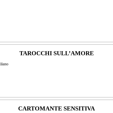
TAROCCHI SULL’AMORE
CARTOMANTE SENSITIVA