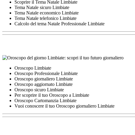
Scoprire il Tema Natale Limbiate
Tema Natale sicuro Limbiate
Tema Natale economico Limbiate
Tema Natale telefonico Limbiate
Calcolo del tema Natale Professionale Limbiate
Oroscopo Limbiate
Oroscopo Professionale Limbiate
Oroscopo giornaliero Limbiate
Oroscopo aggiornato Limbiate
Oroscopo sicuro Limbiate
Per scoprire il tuo Oroscopo a Limbiate
Oroscopo Cartomanzia Limbiate
Vuoi conoscere il tuo Oroscopo giornaliero Limbiate