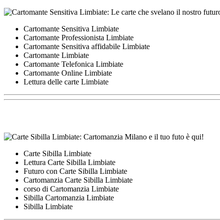
Cartomante Sensitiva Limbiate
Cartomante Professionista Limbiate
Cartomante Sensitiva affidabile Limbiate
Cartomante Limbiate
Cartomante Telefonica Limbiate
Cartomante Online Limbiate
Lettura delle carte Limbiate
Carte Sibilla Limbiate
Lettura Carte Sibilla Limbiate
Futuro con Carte Sibilla Limbiate
Cartomanzia Carte Sibilla Limbiate
corso di Cartomanzia Limbiate
Sibilla Cartomanzia Limbiate
Sibilla Limbiate