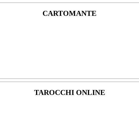
CARTOMANTE
TAROCCHI ONLINE