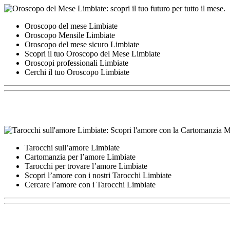
Oroscopo del mese Limbiate
Oroscopo Mensile Limbiate
Oroscopo del mese sicuro Limbiate
Scopri il tuo Oroscopo del Mese Limbiate
Oroscopi professionali Limbiate
Cerchi il tuo Oroscopo Limbiate
Tarocchi sull’amore Limbiate
Cartomanzia per l’amore Limbiate
Tarocchi per trovare l’amore Limbiate
Scopri l’amore con i nostri Tarocchi Limbiate
Cercare l’amore con i Tarocchi Limbiate