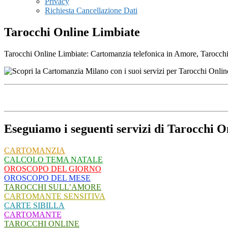
Privacy
Richiesta Cancellazione Dati
Tarocchi Online Limbiate
Tarocchi Online Limbiate: Cartomanzia telefonica in Amore, Tarocchi, 
Eseguiamo i seguenti servizi di Tarocchi O
CARTOMANZIA
CALCOLO TEMA NATALE
OROSCOPO DEL GIORNO
OROSCOPO DEL MESE
TAROCCHI SULL’AMORE
CARTOMANTE SENSITIVA
CARTE SIBILLA
CARTOMANTE
TAROCCHI ONLINE