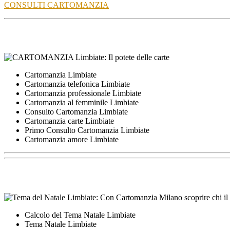
CONSULTI CARTOMANZIA
Cartomanzia Limbiate
Cartomanzia telefonica Limbiate
Cartomanzia professionale Limbiate
Cartomanzia al femminile Limbiate
Consulto Cartomanzia Limbiate
Cartomanzia carte Limbiate
Primo Consulto Cartomanzia Limbiate
Cartomanzia amore Limbiate
Calcolo del Tema Natale Limbiate
Tema Natale Limbiate