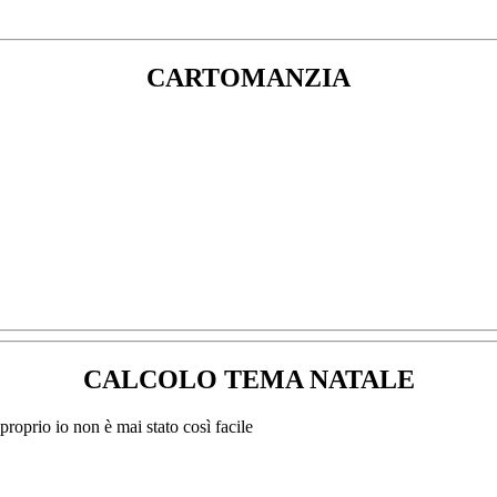
CARTOMANZIA
CALCOLO TEMA NATALE