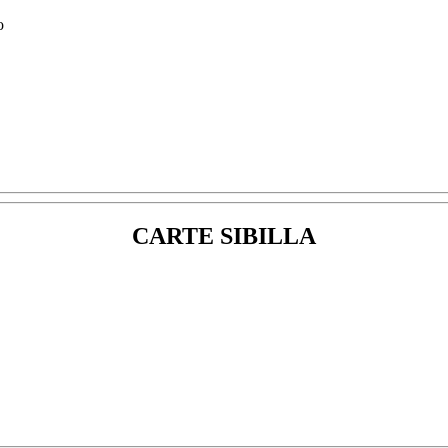
CARTE SIBILLA