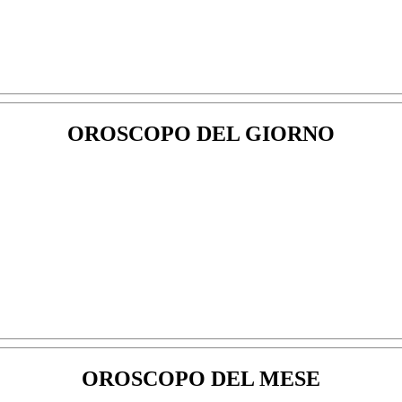
OROSCOPO DEL GIORNO
OROSCOPO DEL MESE