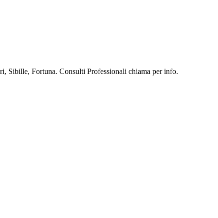
, Sibille, Fortuna. Consulti Professionali chiama per info.