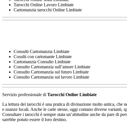
Tarocchi Online Lavoro Limbiate
Cartomanzia tarocchi Online Limbiate
Consulti Cartomanzia Limbiate
Cosulti con cartomante Limbiate
Cartomanzia Consulto Limbiate
Consulto Cartomanzia sull’amore Limbiate
Consulto Cartomanzia sul futuro Limbiate
Consulto Cartomanzia sul lavoro Limbiate
Servizio professionale di
Tarocchi Online Limbiate
La lettura dei tarocchi è una pratica di divinazione molto antica, che ne
e usanze locali. Anche le carte stesse, oggi contano diverse varianti, s
Consultare i tarocchi è sempre stata un’abitudine anche da pare di pers
sarebbe potuto essere il loro destino.