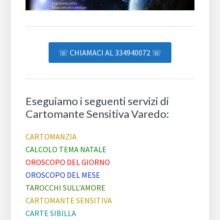
☏ CHIAMACI AL 334940072 ☏
Eseguiamo i seguenti servizi di
Cartomante Sensitiva Varedo:
CARTOMANZIA
CALCOLO TEMA NATALE
OROSCOPO DEL GIORNO
OROSCOPO DEL MESE
TAROCCHI SULL’AMORE
CARTOMANTE SENSITIVA
CARTE SIBILLA