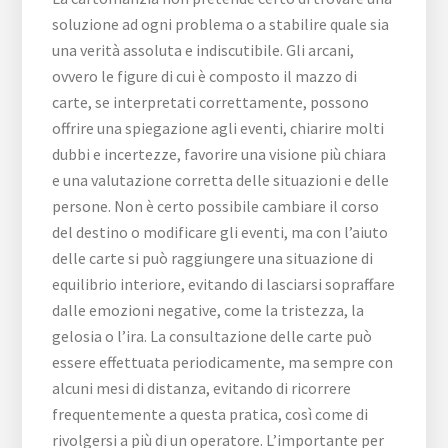
soluzione ad ogni problema o a stabilire quale sia
una verità assoluta e indiscutibile. Gli arcani,
ovvero le figure di cui è composto il mazzo di
carte, se interpretati correttamente, possono
offrire una spiegazione agli eventi, chiarire molti
dubbi e incertezze, favorire una visione più chiara
e una valutazione corretta delle situazioni e delle
persone. Non è certo possibile cambiare il corso
del destino o modificare gli eventi, ma con l’aiuto
delle carte si può raggiungere una situazione di
equilibrio interiore, evitando di lasciarsi sopraffare
dalle emozioni negative, come la tristezza, la
gelosia o l’ira. La consultazione delle carte può
essere effettuata periodicamente, ma sempre con
alcuni mesi di distanza, evitando di ricorrere
frequentemente a questa pratica, così come di
rivolgersi a più di un operatore. L’importante per