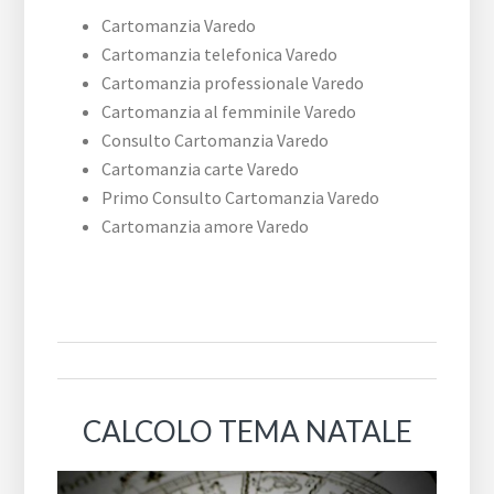
Cartomanzia Varedo
Cartomanzia telefonica Varedo
Cartomanzia professionale Varedo
Cartomanzia al femminile Varedo
Consulto Cartomanzia Varedo
Cartomanzia carte Varedo
Primo Consulto Cartomanzia Varedo
Cartomanzia amore Varedo
CALCOLO TEMA NATALE