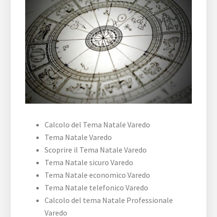
Calcolo del Tema Natale Varedo
Tema Natale Varedo
Scoprire il Tema Natale Varedo
Tema Natale sicuro Varedo
Tema Natale economico Varedo
Tema Natale telefonico Varedo
Calcolo del tema Natale Professionale
Varedo