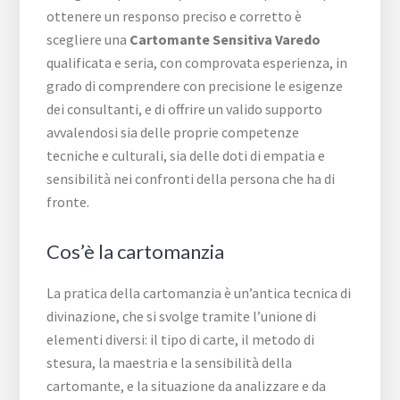
ottenere un responso preciso e corretto è
scegliere una
Cartomante Sensitiva Varedo
qualificata e seria, con comprovata esperienza, in
grado di comprendere con precisione le esigenze
dei consultanti, e di offrire un valido supporto
avvalendosi sia delle proprie competenze
tecniche e culturali, sia delle doti di empatia e
sensibilità nei confronti della persona che ha di
fronte.
Cos’è la cartomanzia
La pratica della cartomanzia è un’antica tecnica di
divinazione, che si svolge tramite l’unione di
elementi diversi: il tipo di carte, il metodo di
stesura, la maestria e la sensibilità della
cartomante, e la situazione da analizzare e da