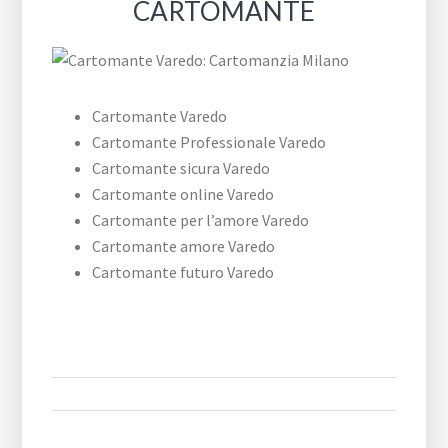
CARTOMANTE
Cartomante Varedo
Cartomante Professionale Varedo
Cartomante sicura Varedo
Cartomante online Varedo
Cartomante per l’amore Varedo
Cartomante amore Varedo
Cartomante futuro Varedo