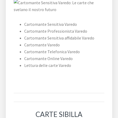
Cartomante Sensitiva Varedo
Cartomante Professionista Varedo
Cartomante Sensitiva affidabile Varedo
Cartomante Varedo
Cartomante Telefonica Varedo
Cartomante Online Varedo
Lettura delle carte Varedo
CARTE SIBILLA