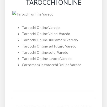
TAROCCHI ONLINE
Tarocchi Online Varedo
Tarocchi Online Veloci Varedo
Tarocchi Online sull’amore Varedo
Tarocchi Online sul futuro Varedo
Tarocchi Online soldi Varedo
Tarocchi Online Lavoro Varedo
Cartomanzia tarocchi Online Varedo