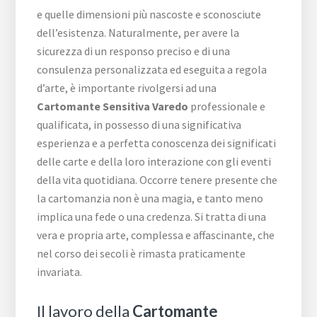
e quelle dimensioni più nascoste e sconosciute
dell’esistenza. Naturalmente, per avere la
sicurezza di un responso preciso e di una
consulenza personalizzata ed eseguita a regola
d’arte, è importante rivolgersi ad una
Cartomante Sensitiva Varedo
professionale e
qualificata, in possesso di una significativa
esperienza e a perfetta conoscenza dei significati
delle carte e della loro interazione con gli eventi
della vita quotidiana. Occorre tenere presente che
la cartomanzia non è una magia, e tanto meno
implica una fede o una credenza. Si tratta di una
vera e propria arte, complessa e affascinante, che
nel corso dei secoli è rimasta praticamente
invariata.
Il lavoro della
Cartomante