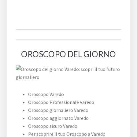
OROSCOPO DEL GIORNO
Oroscopo Varedo
Oroscopo Professionale Varedo
Oroscopo giornaliero Varedo
Oroscopo aggiornato Varedo
Oroscopo sicuro Varedo
Per scoprire il tuo Oroscopo a Varedo