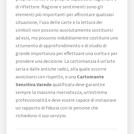
di riflettere. Ragione e sentimenti sono gli
elementi più importanti per affrontare qualsiasi
situazione, l’uso delle carte e la lettura dei
simboli non possono assolutamente sostituirsi
ad essi, ma possono indubbiamente costituire uno
strumento di approfondimento e di studio di
grande importanza per effettuare una scelta e per
prendere una decisione. La cartomanzia è un’arte
seria e dalle antiche radici, alla quale occorre
avvicinarsi con rispetto, e una
Cartomante
Sensitiva Varedo
qualificata deve garantire
sempre la massima riservatezza, un’estrema
professionalità e deve essere capace di instaurare
un rapporto di fiducia con le persone che
richiedono il suo servizio.