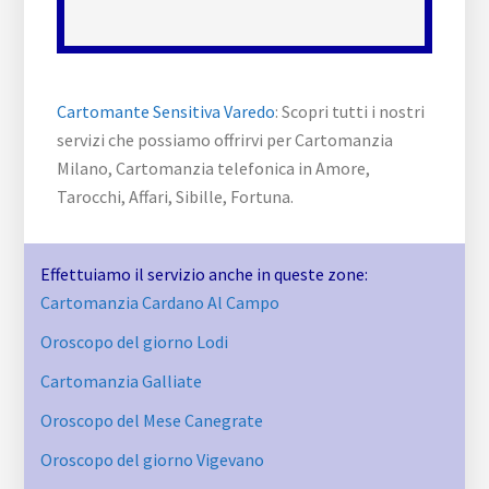
Cartomante Sensitiva Varedo
: Scopri tutti i nostri
servizi che possiamo offrirvi per Cartomanzia
Milano, Cartomanzia telefonica in Amore,
Tarocchi, Affari, Sibille, Fortuna.
Effettuiamo il servizio anche in queste zone:
Cartomanzia Cardano Al Campo
Oroscopo del giorno Lodi
Cartomanzia Galliate
Oroscopo del Mese Canegrate
Oroscopo del giorno Vigevano