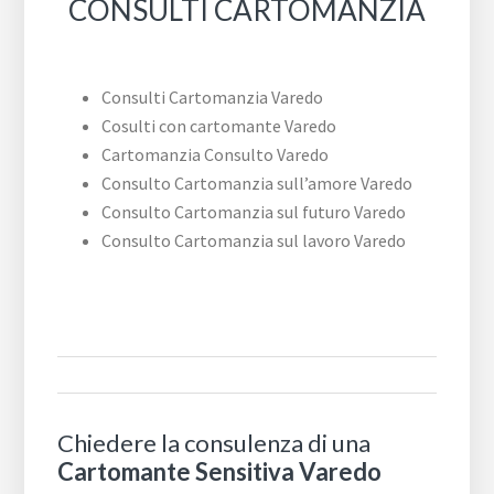
CONSULTI CARTOMANZIA
Consulti Cartomanzia Varedo
Cosulti con cartomante Varedo
Cartomanzia Consulto Varedo
Consulto Cartomanzia sull’amore Varedo
Consulto Cartomanzia sul futuro Varedo
Consulto Cartomanzia sul lavoro Varedo
Chiedere la consulenza di una
Cartomante Sensitiva Varedo