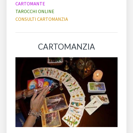
CARTOMANTE
TAROCCHI ONLINE
CONSULTI CARTOMANZIA
CARTOMANZIA