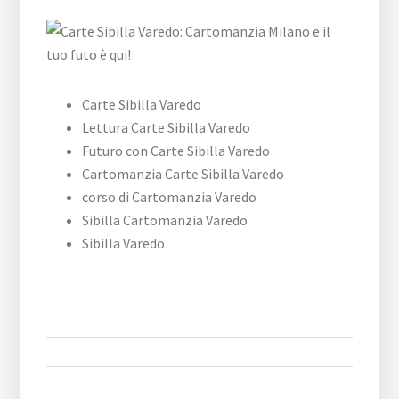
Carte Sibilla Varedo
Lettura Carte Sibilla Varedo
Futuro con Carte Sibilla Varedo
Cartomanzia Carte Sibilla Varedo
corso di Cartomanzia Varedo
Sibilla Cartomanzia Varedo
Sibilla Varedo