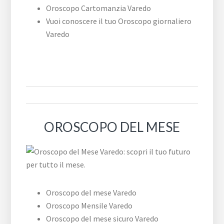
Oroscopo Cartomanzia Varedo
Vuoi conoscere il tuo Oroscopo giornaliero
Varedo
OROSCOPO DEL MESE
Oroscopo del mese Varedo
Oroscopo Mensile Varedo
Oroscopo del mese sicuro Varedo