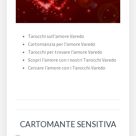
Tarocchi sull’amore Varedo
Cartomanzia per l’amore Varedo
Tarocchi per trovare l’amore Varedo
Scopri l’amore con i nostri Tarocchi Varedo
Cercare l’amore con i Tarocchi Varedo
CARTOMANTE SENSITIVA