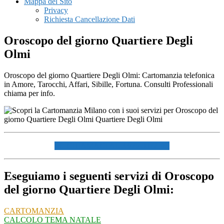
Mappa del Sito
Privacy
Richiesta Cancellazione Dati
Oroscopo del giorno Quartiere Degli
Olmi
Oroscopo del giorno Quartiere Degli Olmi: Cartomanzia telefonica
in Amore, Tarocchi, Affari, Sibille, Fortuna. Consulti Professionali
chiama per info.
☏ CHIAMACI AL 334940072 ☏
Eseguiamo i seguenti servizi di Oroscopo
del giorno Quartiere Degli Olmi:
CARTOMANZIA
CALCOLO TEMA NATALE