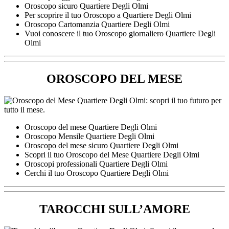
Oroscopo sicuro Quartiere Degli Olmi
Per scoprire il tuo Oroscopo a Quartiere Degli Olmi
Oroscopo Cartomanzia Quartiere Degli Olmi
Vuoi conoscere il tuo Oroscopo giornaliero Quartiere Degli
Olmi
OROSCOPO DEL MESE
Oroscopo del mese Quartiere Degli Olmi
Oroscopo Mensile Quartiere Degli Olmi
Oroscopo del mese sicuro Quartiere Degli Olmi
Scopri il tuo Oroscopo del Mese Quartiere Degli Olmi
Oroscopi professionali Quartiere Degli Olmi
Cerchi il tuo Oroscopo Quartiere Degli Olmi
TAROCCHI SULL’AMORE