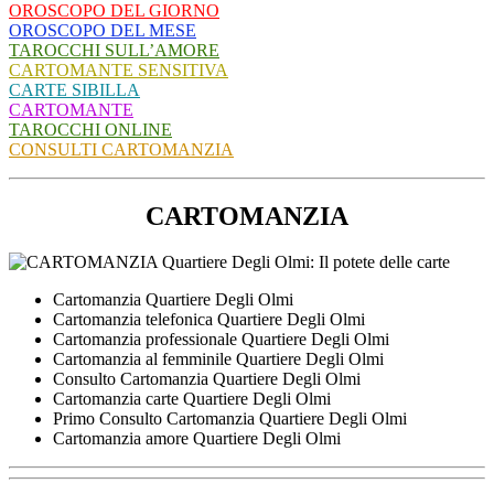
OROSCOPO DEL GIORNO
OROSCOPO DEL MESE
TAROCCHI SULL’AMORE
CARTOMANTE SENSITIVA
CARTE SIBILLA
CARTOMANTE
TAROCCHI ONLINE
CONSULTI CARTOMANZIA
CARTOMANZIA
Cartomanzia Quartiere Degli Olmi
Cartomanzia telefonica Quartiere Degli Olmi
Cartomanzia professionale Quartiere Degli Olmi
Cartomanzia al femminile Quartiere Degli Olmi
Consulto Cartomanzia Quartiere Degli Olmi
Cartomanzia carte Quartiere Degli Olmi
Primo Consulto Cartomanzia Quartiere Degli Olmi
Cartomanzia amore Quartiere Degli Olmi