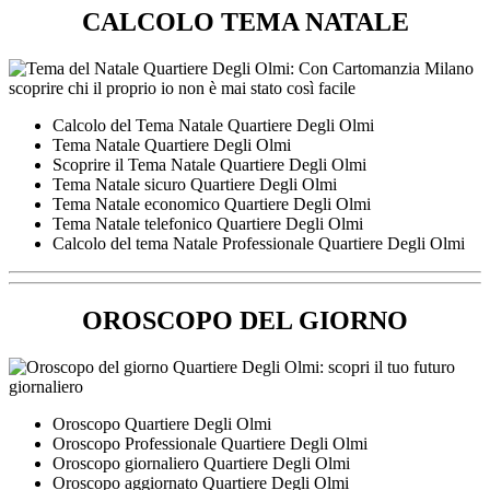
CALCOLO TEMA NATALE
Calcolo del Tema Natale Quartiere Degli Olmi
Tema Natale Quartiere Degli Olmi
Scoprire il Tema Natale Quartiere Degli Olmi
Tema Natale sicuro Quartiere Degli Olmi
Tema Natale economico Quartiere Degli Olmi
Tema Natale telefonico Quartiere Degli Olmi
Calcolo del tema Natale Professionale Quartiere Degli Olmi
OROSCOPO DEL GIORNO
Oroscopo Quartiere Degli Olmi
Oroscopo Professionale Quartiere Degli Olmi
Oroscopo giornaliero Quartiere Degli Olmi
Oroscopo aggiornato Quartiere Degli Olmi