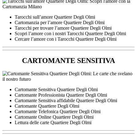
Tarocchi sull’amore Quartiere Degli Olmi
Cartomanzia per l’amore Quartiere Degli Olmi
Tarocchi per trovare l’amore Quartiere Degli Olmi
Scopri l’amore con i nostri Tarocchi Quartiere Degli Olmi
Cercare l’amore con i Tarocchi Quartiere Degli Olmi
CARTOMANTE SENSITIVA
Cartomante Sensitiva Quartiere Degli Olmi
Cartomante Professionista Quartiere Degli Olmi
Cartomante Sensitiva affidabile Quartiere Degli Olmi
Cartomante Quartiere Degli Olmi
Cartomante Telefonica Quartiere Degli Olmi
Cartomante Online Quartiere Degli Olmi
Lettura delle carte Quartiere Degli Olmi