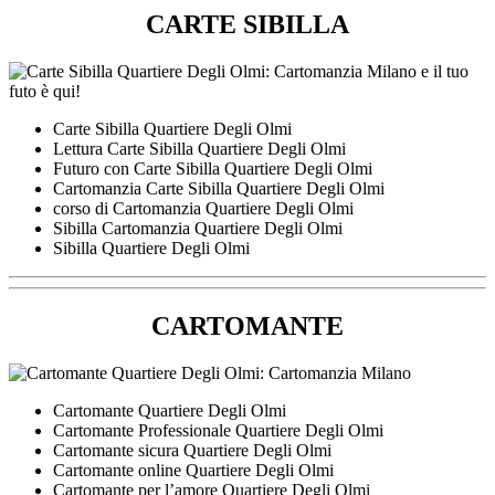
CARTE SIBILLA
Carte Sibilla Quartiere Degli Olmi
Lettura Carte Sibilla Quartiere Degli Olmi
Futuro con Carte Sibilla Quartiere Degli Olmi
Cartomanzia Carte Sibilla Quartiere Degli Olmi
corso di Cartomanzia Quartiere Degli Olmi
Sibilla Cartomanzia Quartiere Degli Olmi
Sibilla Quartiere Degli Olmi
CARTOMANTE
Cartomante Quartiere Degli Olmi
Cartomante Professionale Quartiere Degli Olmi
Cartomante sicura Quartiere Degli Olmi
Cartomante online Quartiere Degli Olmi
Cartomante per l’amore Quartiere Degli Olmi