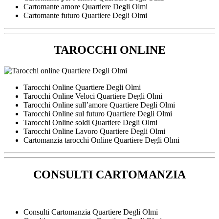
Cartomante amore Quartiere Degli Olmi
Cartomante futuro Quartiere Degli Olmi
TAROCCHI ONLINE
Tarocchi Online Quartiere Degli Olmi
Tarocchi Online Veloci Quartiere Degli Olmi
Tarocchi Online sull’amore Quartiere Degli Olmi
Tarocchi Online sul futuro Quartiere Degli Olmi
Tarocchi Online soldi Quartiere Degli Olmi
Tarocchi Online Lavoro Quartiere Degli Olmi
Cartomanzia tarocchi Online Quartiere Degli Olmi
CONSULTI CARTOMANZIA
Consulti Cartomanzia Quartiere Degli Olmi