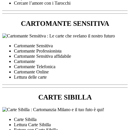
Cercare l’amore con i Tarocchi
CARTOMANTE SENSITIVA
Cartomante Sensitiva
Cartomante Professionista
Cartomante Sensitiva affidabile
Cartomante
Cartomante Telefonica
Cartomante Online
Lettura delle carte
CARTE SIBILLA
Carte Sibilla
Lettura Carte Sibilla
Futuro con Carte Sibilla