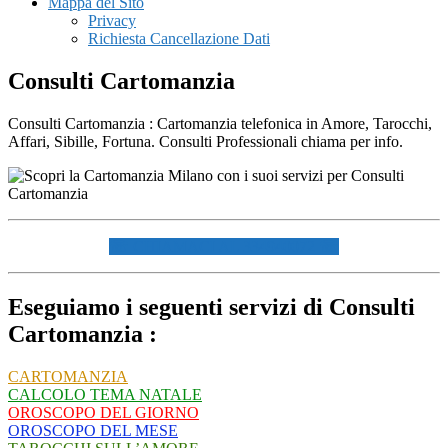
Mappa del Sito
Privacy
Richiesta Cancellazione Dati
Consulti Cartomanzia
Consulti Cartomanzia : Cartomanzia telefonica in Amore, Tarocchi,
Affari, Sibille, Fortuna. Consulti Professionali chiama per info.
☏ CHIAMACI AL 334940072 ☏
Eseguiamo i seguenti servizi di Consulti
Cartomanzia :
CARTOMANZIA
CALCOLO TEMA NATALE
OROSCOPO DEL GIORNO
OROSCOPO DEL MESE