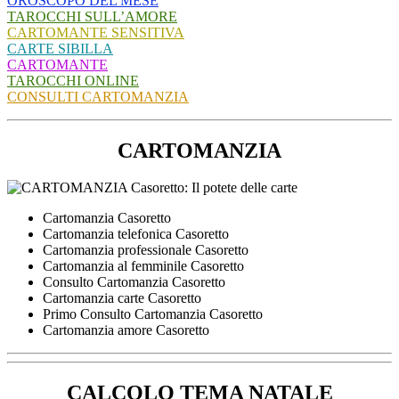
OROSCOPO DEL MESE
TAROCCHI SULL’AMORE
CARTOMANTE SENSITIVA
CARTE SIBILLA
CARTOMANTE
TAROCCHI ONLINE
CONSULTI CARTOMANZIA
CARTOMANZIA
Cartomanzia Casoretto
Cartomanzia telefonica Casoretto
Cartomanzia professionale Casoretto
Cartomanzia al femminile Casoretto
Consulto Cartomanzia Casoretto
Cartomanzia carte Casoretto
Primo Consulto Cartomanzia Casoretto
Cartomanzia amore Casoretto
CALCOLO TEMA NATALE