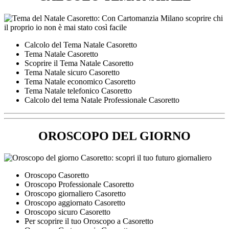
Calcolo del Tema Natale Casoretto
Tema Natale Casoretto
Scoprire il Tema Natale Casoretto
Tema Natale sicuro Casoretto
Tema Natale economico Casoretto
Tema Natale telefonico Casoretto
Calcolo del tema Natale Professionale Casoretto
OROSCOPO DEL GIORNO
Oroscopo Casoretto
Oroscopo Professionale Casoretto
Oroscopo giornaliero Casoretto
Oroscopo aggiornato Casoretto
Oroscopo sicuro Casoretto
Per scoprire il tuo Oroscopo a Casoretto