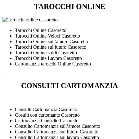
TAROCCHI ONLINE
Tarocchi Online Casoretto
Tarocchi Online Veloci Casoretto
Tarocchi Online sull’amore Casoretto
Tarocchi Online sul futuro Casoretto
Tarocchi Online soldi Casoretto
Tarocchi Online Lavoro Casoretto
Cartomanzia tarocchi Online Casoretto
CONSULTI CARTOMANZIA
Consulti Cartomanzia Casoretto
Cosulti con cartomante Casoretto
Cartomanzia Consulto Casoretto
Consulto Cartomanzia sull’amore Casoretto
Consulto Cartomanzia sul futuro Casoretto
Consulto Cartomanzia sul lavoro Casoretto