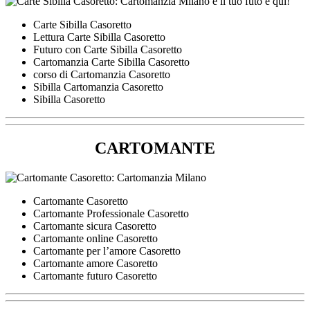
Carte Sibilla Casoretto
Lettura Carte Sibilla Casoretto
Futuro con Carte Sibilla Casoretto
Cartomanzia Carte Sibilla Casoretto
corso di Cartomanzia Casoretto
Sibilla Cartomanzia Casoretto
Sibilla Casoretto
CARTOMANTE
Cartomante Casoretto
Cartomante Professionale Casoretto
Cartomante sicura Casoretto
Cartomante online Casoretto
Cartomante per l’amore Casoretto
Cartomante amore Casoretto
Cartomante futuro Casoretto