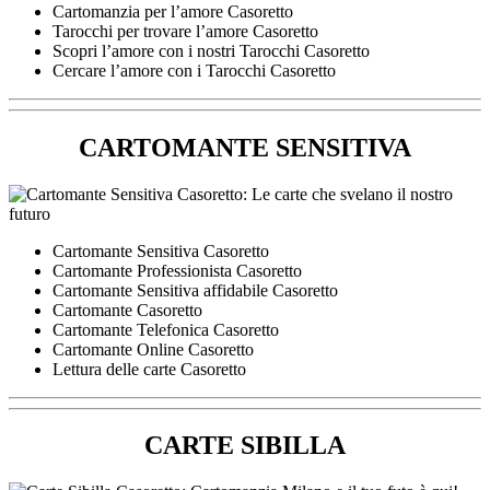
Cartomanzia per l’amore Casoretto
Tarocchi per trovare l’amore Casoretto
Scopri l’amore con i nostri Tarocchi Casoretto
Cercare l’amore con i Tarocchi Casoretto
CARTOMANTE SENSITIVA
Cartomante Sensitiva Casoretto
Cartomante Professionista Casoretto
Cartomante Sensitiva affidabile Casoretto
Cartomante Casoretto
Cartomante Telefonica Casoretto
Cartomante Online Casoretto
Lettura delle carte Casoretto
CARTE SIBILLA