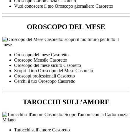
Oroscopo Cartomanzia Casoretto
Vuoi conoscere il tuo Oroscopo giornaliero Casoretto
OROSCOPO DEL MESE
Oroscopo del mese Casoretto
Oroscopo Mensile Casoretto
Oroscopo del mese sicuro Casoretto
Scopri il tuo Oroscopo del Mese Casoretto
Oroscopi professionali Casoretto
Cerchi il tuo Oroscopo Casoretto
TAROCCHI SULL’AMORE
Tarocchi sull’amore Casoretto