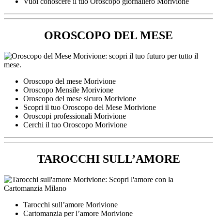
Vuoi conoscere il tuo Oroscopo giornaliero Morivione
OROSCOPO DEL MESE
Oroscopo del mese Morivione
Oroscopo Mensile Morivione
Oroscopo del mese sicuro Morivione
Scopri il tuo Oroscopo del Mese Morivione
Oroscopi professionali Morivione
Cerchi il tuo Oroscopo Morivione
TAROCCHI SULL’AMORE
Tarocchi sull’amore Morivione
Cartomanzia per l’amore Morivione