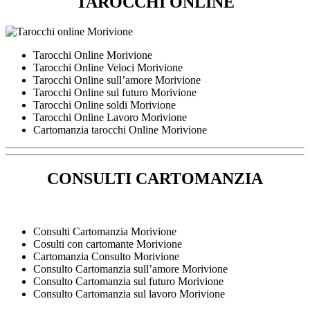
TAROCCHI ONLINE
Tarocchi Online Morivione
Tarocchi Online Veloci Morivione
Tarocchi Online sull’amore Morivione
Tarocchi Online sul futuro Morivione
Tarocchi Online soldi Morivione
Tarocchi Online Lavoro Morivione
Cartomanzia tarocchi Online Morivione
CONSULTI CARTOMANZIA
Consulti Cartomanzia Morivione
Cosulti con cartomante Morivione
Cartomanzia Consulto Morivione
Consulto Cartomanzia sull’amore Morivione
Consulto Cartomanzia sul futuro Morivione
Consulto Cartomanzia sul lavoro Morivione