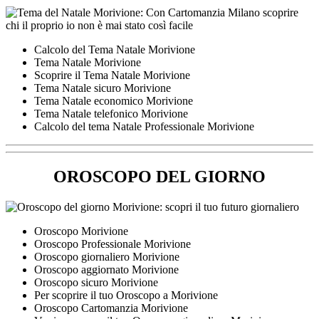
Calcolo del Tema Natale Morivione
Tema Natale Morivione
Scoprire il Tema Natale Morivione
Tema Natale sicuro Morivione
Tema Natale economico Morivione
Tema Natale telefonico Morivione
Calcolo del tema Natale Professionale Morivione
OROSCOPO DEL GIORNO
Oroscopo Morivione
Oroscopo Professionale Morivione
Oroscopo giornaliero Morivione
Oroscopo aggiornato Morivione
Oroscopo sicuro Morivione
Per scoprire il tuo Oroscopo a Morivione
Oroscopo Cartomanzia Morivione