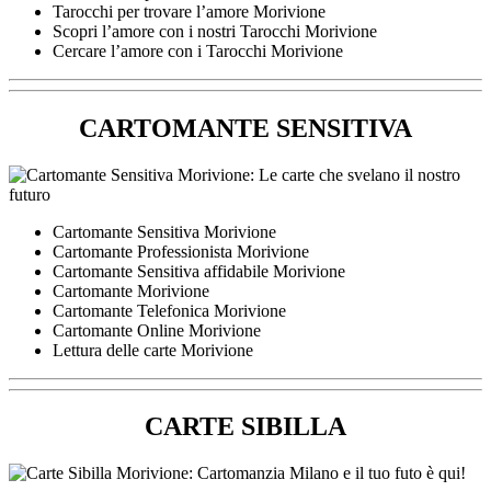
Tarocchi per trovare l’amore Morivione
Scopri l’amore con i nostri Tarocchi Morivione
Cercare l’amore con i Tarocchi Morivione
CARTOMANTE SENSITIVA
Cartomante Sensitiva Morivione
Cartomante Professionista Morivione
Cartomante Sensitiva affidabile Morivione
Cartomante Morivione
Cartomante Telefonica Morivione
Cartomante Online Morivione
Lettura delle carte Morivione
CARTE SIBILLA