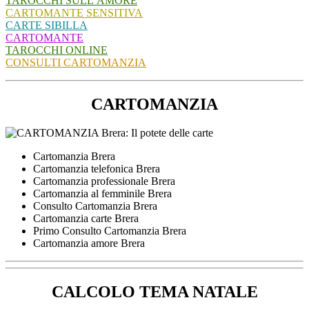
TAROCCHI SULL’AMORE
CARTOMANTE SENSITIVA
CARTE SIBILLA
CARTOMANTE
TAROCCHI ONLINE
CONSULTI CARTOMANZIA
CARTOMANZIA
Cartomanzia Brera
Cartomanzia telefonica Brera
Cartomanzia professionale Brera
Cartomanzia al femminile Brera
Consulto Cartomanzia Brera
Cartomanzia carte Brera
Primo Consulto Cartomanzia Brera
Cartomanzia amore Brera
CALCOLO TEMA NATALE