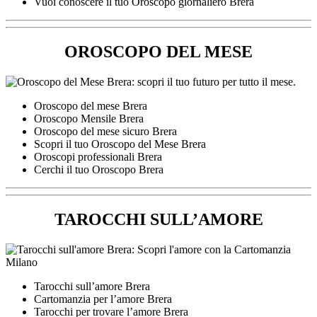
Vuoi conoscere il tuo Oroscopo giornaliero Brera
OROSCOPO DEL MESE
Oroscopo del mese Brera
Oroscopo Mensile Brera
Oroscopo del mese sicuro Brera
Scopri il tuo Oroscopo del Mese Brera
Oroscopi professionali Brera
Cerchi il tuo Oroscopo Brera
TAROCCHI SULL’AMORE
Tarocchi sull’amore Brera
Cartomanzia per l’amore Brera
Tarocchi per trovare l’amore Brera