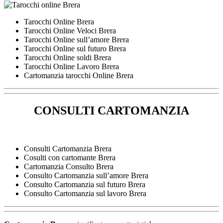
Tarocchi Online Brera
Tarocchi Online Veloci Brera
Tarocchi Online sull’amore Brera
Tarocchi Online sul futuro Brera
Tarocchi Online soldi Brera
Tarocchi Online Lavoro Brera
Cartomanzia tarocchi Online Brera
CONSULTI CARTOMANZIA
Consulti Cartomanzia Brera
Cosulti con cartomante Brera
Cartomanzia Consulto Brera
Consulto Cartomanzia sull’amore Brera
Consulto Cartomanzia sul futuro Brera
Consulto Cartomanzia sul lavoro Brera