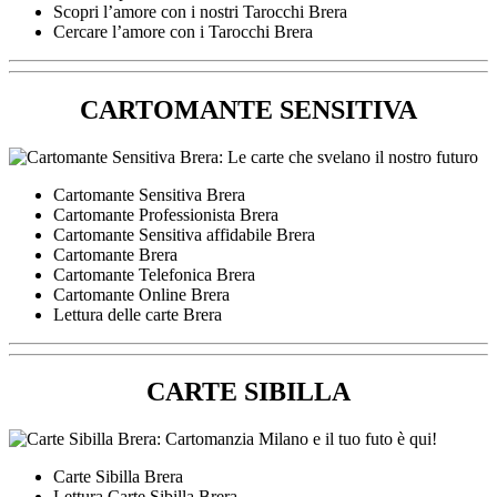
Scopri l’amore con i nostri Tarocchi Brera
Cercare l’amore con i Tarocchi Brera
CARTOMANTE SENSITIVA
Cartomante Sensitiva Brera
Cartomante Professionista Brera
Cartomante Sensitiva affidabile Brera
Cartomante Brera
Cartomante Telefonica Brera
Cartomante Online Brera
Lettura delle carte Brera
CARTE SIBILLA
Carte Sibilla Brera
Lettura Carte Sibilla Brera