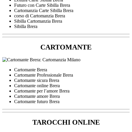
Futuro con Carte Sibilla Brera
Cartomanzia Carte Sibilla Brera
corso di Cartomanzia Brera
Sibilla Cartomanzia Brera
Sibilla Brera
CARTOMANTE
Cartomante Brera
Cartomante Professionale Brera
Cartomante sicura Brera
Cartomante online Brera
Cartomante per l’amore Brera
Cartomante amore Brera
Cartomante futuro Brera
TAROCCHI ONLINE