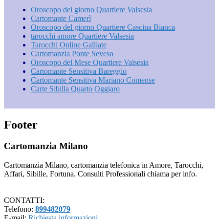
Oroscopo del giorno Quartiere Valsesia
Cartomante Camerì
Oroscopo del giorno Quartiere Cascina Bianca
tarocchi amore Quartiere Valsesia
Tarocchi Online Galliate
Cartomanzia Ponte Seveso
Oroscopo del Mese Quartiere Valsesia
Cartomante Sensitiva Bareggio
Cartomante Sensitiva Mariano Comense
Carte Sibilla Quarto Oggiaro
Footer
Cartomanzia Milano
Cartomanzia Milano, cartomanzia telefonica in Amore, Tarocchi,
Affari, Sibille, Fortuna. Consulti Professionali chiama per info.
CONTATTI:
Telefono:
899482079
E-mail:
Richiesta informazioni