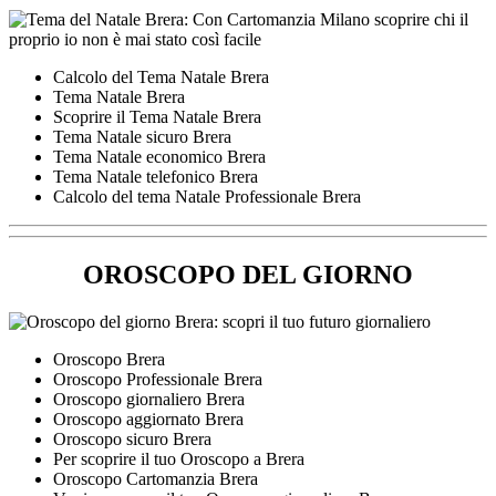
Calcolo del Tema Natale Brera
Tema Natale Brera
Scoprire il Tema Natale Brera
Tema Natale sicuro Brera
Tema Natale economico Brera
Tema Natale telefonico Brera
Calcolo del tema Natale Professionale Brera
OROSCOPO DEL GIORNO
Oroscopo Brera
Oroscopo Professionale Brera
Oroscopo giornaliero Brera
Oroscopo aggiornato Brera
Oroscopo sicuro Brera
Per scoprire il tuo Oroscopo a Brera
Oroscopo Cartomanzia Brera