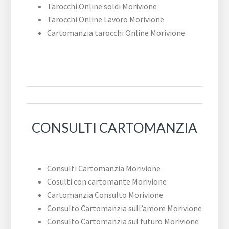
Tarocchi Online soldi Morivione
Tarocchi Online Lavoro Morivione
Cartomanzia tarocchi Online Morivione
CONSULTI CARTOMANZIA
Consulti Cartomanzia Morivione
Cosulti con cartomante Morivione
Cartomanzia Consulto Morivione
Consulto Cartomanzia sull’amore Morivione
Consulto Cartomanzia sul futuro Morivione