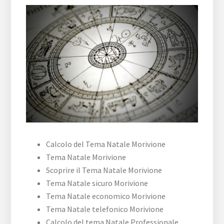
Calcolo del Tema Natale Morivione
Tema Natale Morivione
Scoprire il Tema Natale Morivione
Tema Natale sicuro Morivione
Tema Natale economico Morivione
Tema Natale telefonico Morivione
Calcolo del tema Natale Professionale