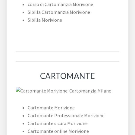
corso di Cartomanzia Morivione
Sibilla Cartomanzia Morivione
Sibilla Morivione
CARTOMANTE
Cartomante Morivione
Cartomante Professionale Morivione
Cartomante sicura Morivione
Cartomante online Morivione