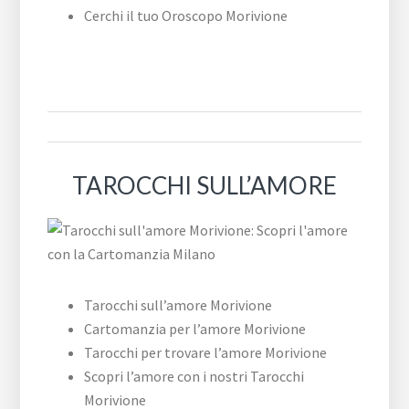
Cerchi il tuo Oroscopo Morivione
TAROCCHI SULL’AMORE
Tarocchi sull’amore Morivione
Cartomanzia per l’amore Morivione
Tarocchi per trovare l’amore Morivione
Scopri l’amore con i nostri Tarocchi
Morivione