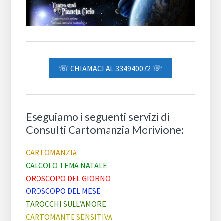
☏ CHIAMACI AL 334940072 ☏
Eseguiamo i seguenti servizi di
Consulti Cartomanzia Morivione:
CARTOMANZIA
CALCOLO TEMA NATALE
OROSCOPO DEL GIORNO
OROSCOPO DEL MESE
TAROCCHI SULL’AMORE
CARTOMANTE SENSITIVA