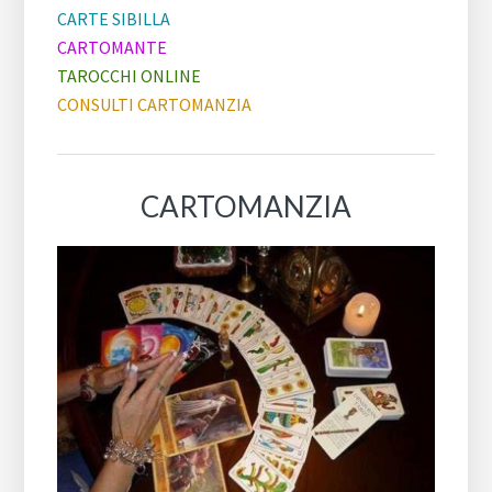
CARTE SIBILLA
CARTOMANTE
TAROCCHI ONLINE
CONSULTI CARTOMANZIA
CARTOMANZIA