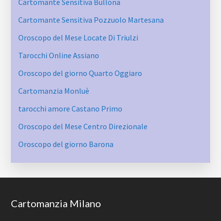
Cartomante Sensitiva Bullona
Cartomante Sensitiva Pozzuolo Martesana
Oroscopo del Mese Locate Di Triulzi
Tarocchi Online Assiano
Oroscopo del giorno Quarto Oggiaro
Cartomanzia Monluè
tarocchi amore Castano Primo
Oroscopo del Mese Centro Direzionale
Oroscopo del giorno Barona
Footer
Cartomanzia Milano