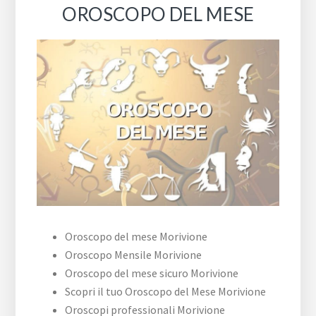
OROSCOPO DEL MESE
Oroscopo del mese Morivione
Oroscopo Mensile Morivione
Oroscopo del mese sicuro Morivione
Scopri il tuo Oroscopo del Mese Morivione
Oroscopi professionali Morivione