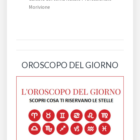
Morivione
OROSCOPO DEL GIORNO