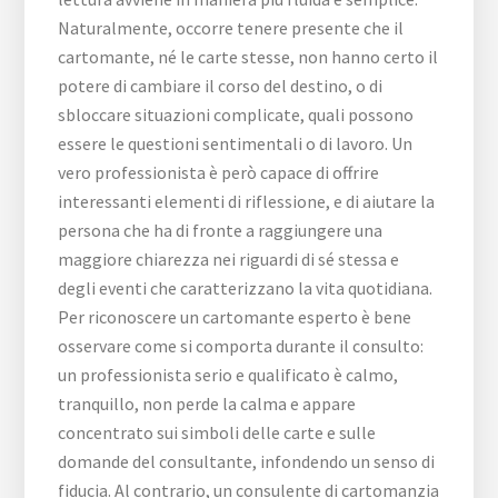
Naturalmente, occorre tenere presente che il
cartomante, né le carte stesse, non hanno certo il
potere di cambiare il corso del destino, o di
sbloccare situazioni complicate, quali possono
essere le questioni sentimentali o di lavoro. Un
vero professionista è però capace di offrire
interessanti elementi di riflessione, e di aiutare la
persona che ha di fronte a raggiungere una
maggiore chiarezza nei riguardi di sé stessa e
degli eventi che caratterizzano la vita quotidiana.
Per riconoscere un cartomante esperto è bene
osservare come si comporta durante il consulto:
un professionista serio e qualificato è calmo,
tranquillo, non perde la calma e appare
concentrato sui simboli delle carte e sulle
domande del consultante, infondendo un senso di
fiducia. Al contrario, un consulente di cartomanzia