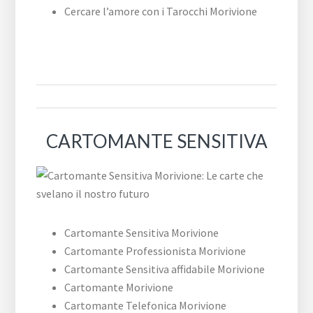
Cercare l’amore con i Tarocchi Morivione
CARTOMANTE SENSITIVA
Cartomante Sensitiva Morivione
Cartomante Professionista Morivione
Cartomante Sensitiva affidabile Morivione
Cartomante Morivione
Cartomante Telefonica Morivione