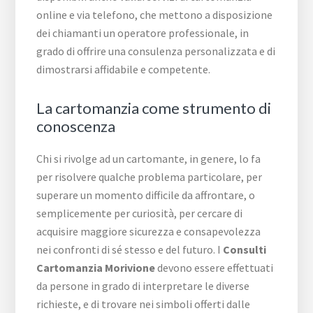
online e via telefono, che mettono a disposizione
dei chiamanti un operatore professionale, in
grado di offrire una consulenza personalizzata e di
dimostrarsi affidabile e competente.
La cartomanzia come strumento di
conoscenza
Chi si rivolge ad un cartomante, in genere, lo fa
per risolvere qualche problema particolare, per
superare un momento difficile da affrontare, o
semplicemente per curiosità, per cercare di
acquisire maggiore sicurezza e consapevolezza
nei confronti di sé stesso e del futuro. I
Consulti
Cartomanzia Morivione
devono essere effettuati
da persone in grado di interpretare le diverse
richieste, e di trovare nei simboli offerti dalle