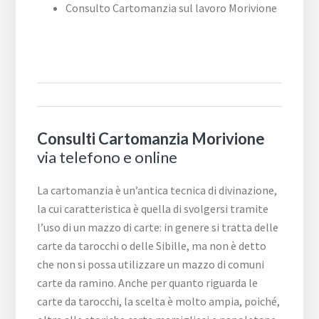
Consulto Cartomanzia sul lavoro Morivione
Consulti Cartomanzia Morivione
via telefono e online
La cartomanzia è un’antica tecnica di divinazione,
la cui caratteristica è quella di svolgersi tramite
l’uso di un mazzo di carte: in genere si tratta delle
carte da tarocchi o delle Sibille, ma non è detto
che non si possa utilizzare un mazzo di comuni
carte da ramino. Anche per quanto riguarda le
carte da tarocchi, la scelta è molto ampia, poiché,