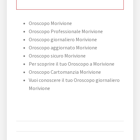
Oroscopo Morivione
Oroscopo Professionale Morivione
Oroscopo giornaliero Morivione
Oroscopo aggiornato Morivione
Oroscopo sicuro Morivione
Per scoprire il tuo Oroscopo a Morivione
Oroscopo Cartomanzia Morivione
Vuoi conoscere il tuo Oroscopo giornaliero
Morivione