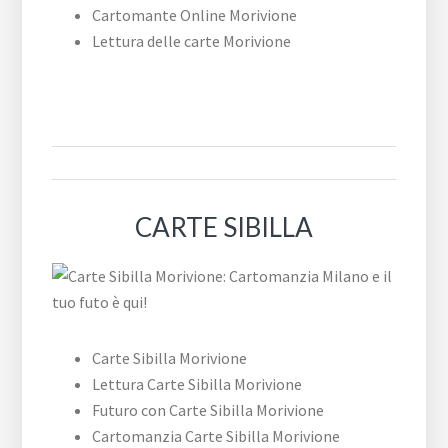
Cartomante Online Morivione
Lettura delle carte Morivione
CARTE SIBILLA
Carte Sibilla Morivione
Lettura Carte Sibilla Morivione
Futuro con Carte Sibilla Morivione
Cartomanzia Carte Sibilla Morivione