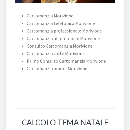
Cartomanzia Morivione
Cartomanzia telefonica Morivione
Cartomanzia professionale Morivione
Cartomanzia al femminile Morivione
Consulto Cartomanzia Morivione
Cartomanzia carte Morivione
Primo Consulto Cartomanzia Morivione
Cartomanzia amore Morivione
CALCOLO TEMA NATALE