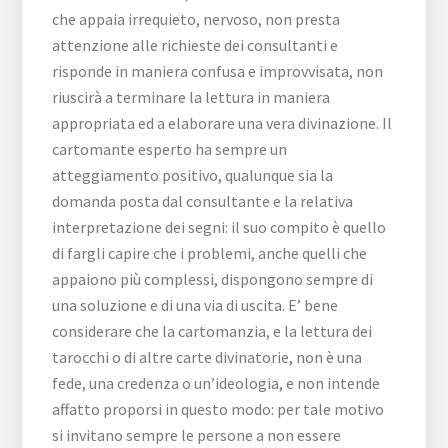
che appaia irrequieto, nervoso, non presta
attenzione alle richieste dei consultanti e
risponde in maniera confusa e improvvisata, non
riuscirà a terminare la lettura in maniera
appropriata ed a elaborare una vera divinazione. Il
cartomante esperto ha sempre un
atteggiamento positivo, qualunque sia la
domanda posta dal consultante e la relativa
interpretazione dei segni: il suo compito è quello
di fargli capire che i problemi, anche quelli che
appaiono più complessi, dispongono sempre di
una soluzione e di una via di uscita. E’ bene
considerare che la cartomanzia, e la lettura dei
tarocchi o di altre carte divinatorie, non è una
fede, una credenza o un’ideologia, e non intende
affatto proporsi in questo modo: per tale motivo
si invitano sempre le persone a non essere