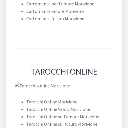
Cartomante per l’amore Morivione
Cartomante amore Morivione
Cartomante futuro Morivione
TAROCCHI ONLINE
Tarocchi Online Morivione
Tarocchi Online Veloci Morivione
Tarocchi Online sull’amore Morivione
Tarocchi Online sul futuro Morivione