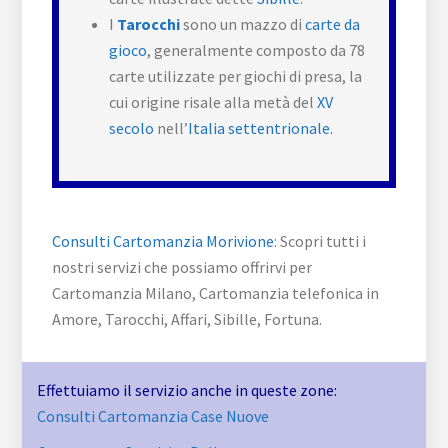
I
Tarocchi
sono un mazzo di
carte da
gioco
, generalmente composto da 78
carte utilizzate per giochi di presa, la
cui origine risale alla metà del
XV
secolo
nell’
Italia settentrionale.
Consulti Cartomanzia Morivione
: Scopri tutti i
nostri servizi che possiamo offrirvi per
Cartomanzia Milano, Cartomanzia telefonica in
Amore, Tarocchi, Affari, Sibille, Fortuna.
Effettuiamo il servizio anche in queste zone:
Consulti Cartomanzia Case Nuove