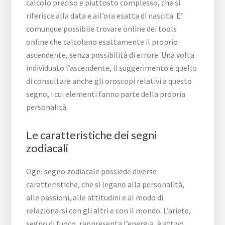
calcolo preciso e piuttosto complesso, che si
riferisce alla data e all’ora esatta di nascita. E’
comunque possibile trovare online dei tools
online che calcolano esattamente il proprio
ascendente, senza possibilità di errore. Una volta
individuato l’ascendente, il suggerimento è quello
di consultare anche gli oroscopi relativi a questo
segno, i cui elementi fanno parte della propria
personalità.
Le caratteristiche dei segni
zodiacali
Ogni segno zodiacale possiede diverse
caratteristiche, che si legano alla personalità,
alle passioni, alle attitudini e al modo di
relazionarsi con gli altri e con il mondo. L’ariete,
segno di fuoco, rappresenta l’energia, è attivo,