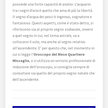
possiede una forte capacità di analisi. L’acquario
tra i segni d’aria è quello che ama di più la libertà.
Il segno d’acqua dei pesci è ingenuo, sognatore e
fantasioso. Questi aspetti, come è stato detto, si
riferiscono sia al proprio segno zodiacale, ovvero
a quel segno in cui, nel tema astrale, va a
collocarsi il sole, ma anche al segno relativo
all’ascendente. E’ per questo che, nel momento in
cui si legge l’
Oroscopo del Mese Quartiere
Missaglia
, o si utilizza un servizio professionale di
redazione dell’oroscopo, si consiglia sempre di
consultare sia quello del proprio segno natale che
dell’ascendente.