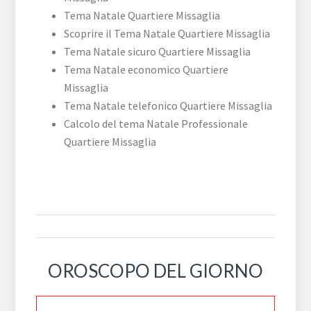
Tema Natale Quartiere Missaglia
Scoprire il Tema Natale Quartiere Missaglia
Tema Natale sicuro Quartiere Missaglia
Tema Natale economico Quartiere
Missaglia
Tema Natale telefonico Quartiere Missaglia
Calcolo del tema Natale Professionale
Quartiere Missaglia
OROSCOPO DEL GIORNO