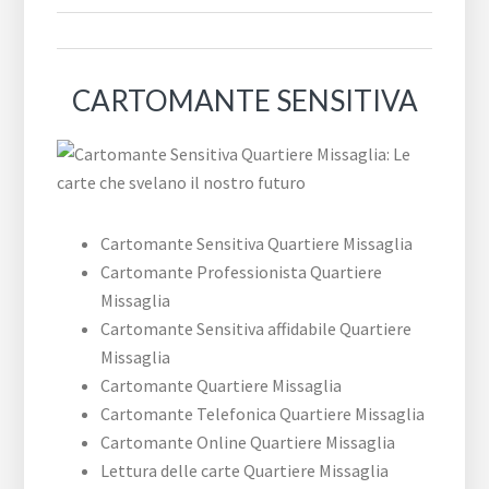
CARTOMANTE SENSITIVA
Cartomante Sensitiva Quartiere Missaglia
Cartomante Professionista Quartiere
Missaglia
Cartomante Sensitiva affidabile Quartiere
Missaglia
Cartomante Quartiere Missaglia
Cartomante Telefonica Quartiere Missaglia
Cartomante Online Quartiere Missaglia
Lettura delle carte Quartiere Missaglia