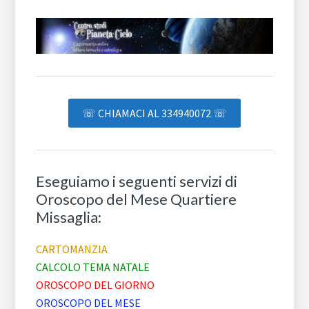
☏ CHIAMACI AL 334940072 ☏
Eseguiamo i seguenti servizi di
Oroscopo del Mese Quartiere
Missaglia:
CARTOMANZIA
CALCOLO TEMA NATALE
OROSCOPO DEL GIORNO
OROSCOPO DEL MESE