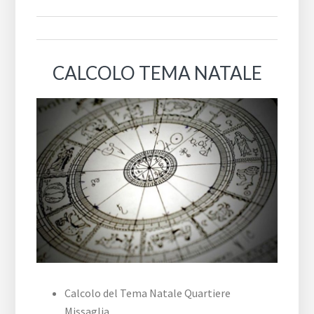
CALCOLO TEMA NATALE
Calcolo del Tema Natale Quartiere
Missaglia