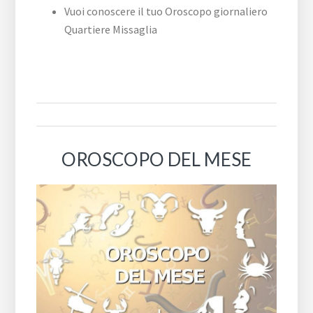
Vuoi conoscere il tuo Oroscopo giornaliero
Quartiere Missaglia
OROSCOPO DEL MESE