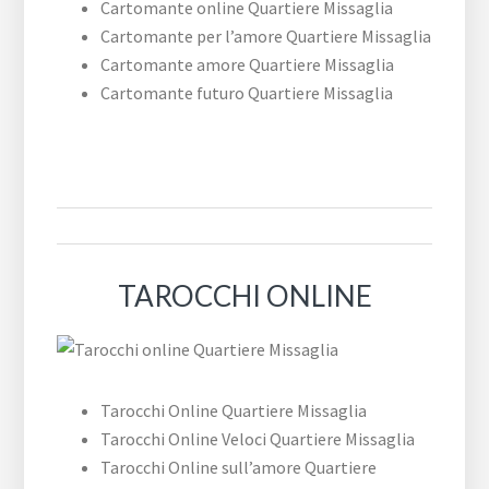
Cartomante online Quartiere Missaglia
Cartomante per l’amore Quartiere Missaglia
Cartomante amore Quartiere Missaglia
Cartomante futuro Quartiere Missaglia
TAROCCHI ONLINE
Tarocchi Online Quartiere Missaglia
Tarocchi Online Veloci Quartiere Missaglia
Tarocchi Online sull’amore Quartiere