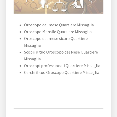
Oroscopo del mese Quartiere Missaglia
Oroscopo Mensile Quartiere Missaglia
Oroscopo del mese sicuro Quartiere
Missaglia
Scopri il tuo Oroscopo del Mese Quartiere
Missaglia
Oroscopi professionali Quartiere Missaglia
Cerchi il tuo Oroscopo Quartiere Missaglia