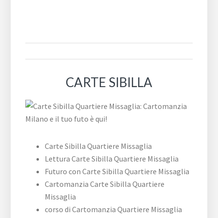
CARTE SIBILLA
Carte Sibilla Quartiere Missaglia
Lettura Carte Sibilla Quartiere Missaglia
Futuro con Carte Sibilla Quartiere Missaglia
Cartomanzia Carte Sibilla Quartiere
Missaglia
corso di Cartomanzia Quartiere Missaglia