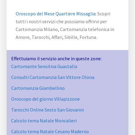
Oroscopo del Mese Quartiere Missaglia
: Scopri
tutti i nostri servizi che possiamo offrirvi per
Cartomanzia Milano, Cartomanzia telefonica in
Amore, Tarocchi, Affari, Sibille, Fortuna.
Effettuiamo il servizio anche in queste zone:
Cartomante Sensitiva Guastalla
Consulti Cartomanzia San Vittore Olona
Cartomanzia Giambellino
Oroscopo del giorno Villapizzone
Tarocchi Online Sesto San Giovanni
Calcolo tema Natale Moncalieri
Calcolo tema Natale Cesano Maderno