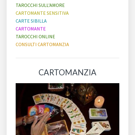
TAROCCHI SULL’AMORE
CARTOMANTE SENSITIVA
CARTE SIBILLA
CARTOMANTE
TAROCCHI ONLINE
CONSULTI CARTOMANZIA
CARTOMANZIA