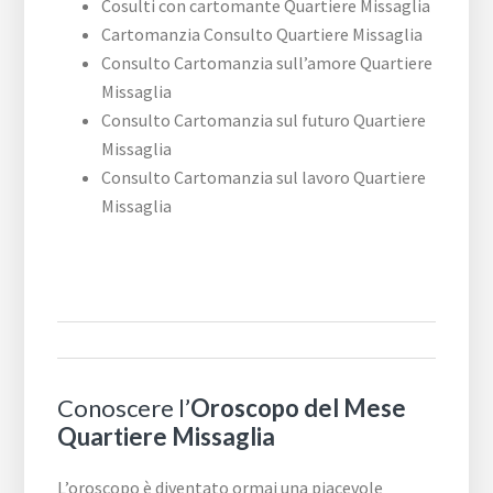
Cosulti con cartomante Quartiere Missaglia
Cartomanzia Consulto Quartiere Missaglia
Consulto Cartomanzia sull’amore Quartiere
Missaglia
Consulto Cartomanzia sul futuro Quartiere
Missaglia
Consulto Cartomanzia sul lavoro Quartiere
Missaglia
Conoscere l’
Oroscopo del Mese
Quartiere Missaglia
L’oroscopo è diventato ormai una piacevole