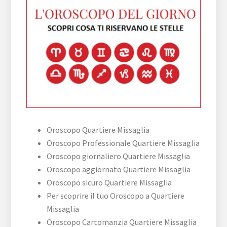
Oroscopo Quartiere Missaglia
Oroscopo Professionale Quartiere Missaglia
Oroscopo giornaliero Quartiere Missaglia
Oroscopo aggiornato Quartiere Missaglia
Oroscopo sicuro Quartiere Missaglia
Per scoprire il tuo Oroscopo a Quartiere
Missaglia
Oroscopo Cartomanzia Quartiere Missaglia