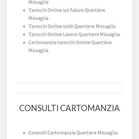
Missaglia
Tarocchi Online sul futuro Quartiere
Missaglia
Tarocchi Online soldi Quartiere Missaglia
Tarocchi Online Lavoro Quartiere Missaglia
Cartomanzia tarocchi Online Quartiere
Missaglia
CONSULTI CARTOMANZIA
Consulti Cartomanzia Quartiere Missaglia