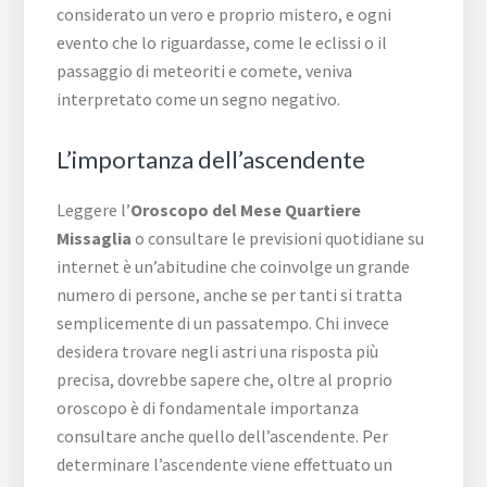
considerato un vero e proprio mistero, e ogni
evento che lo riguardasse, come le eclissi o il
passaggio di meteoriti e comete, veniva
interpretato come un segno negativo.
L’importanza dell’ascendente
Leggere l’
Oroscopo del Mese Quartiere
Missaglia
o consultare le previsioni quotidiane su
internet è un’abitudine che coinvolge un grande
numero di persone, anche se per tanti si tratta
semplicemente di un passatempo. Chi invece
desidera trovare negli astri una risposta più
precisa, dovrebbe sapere che, oltre al proprio
oroscopo è di fondamentale importanza
consultare anche quello dell’ascendente. Per
determinare l’ascendente viene effettuato un