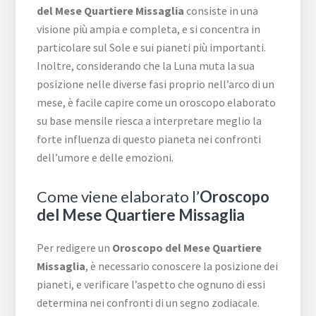
del Mese Quartiere Missaglia
consiste in una
visione più ampia e completa, e si concentra in
particolare sul Sole e sui pianeti più importanti.
Inoltre, considerando che la Luna muta la sua
posizione nelle diverse fasi proprio nell’arco di un
mese, è facile capire come un oroscopo elaborato
su base mensile riesca a interpretare meglio la
forte influenza di questo pianeta nei confronti
dell’umore e delle emozioni.
Come viene elaborato l’
Oroscopo
del Mese Quartiere Missaglia
Per redigere un
Oroscopo del Mese Quartiere
Missaglia
, è necessario conoscere la posizione dei
pianeti, e verificare l’aspetto che ognuno di essi
determina nei confronti di un segno zodiacale.