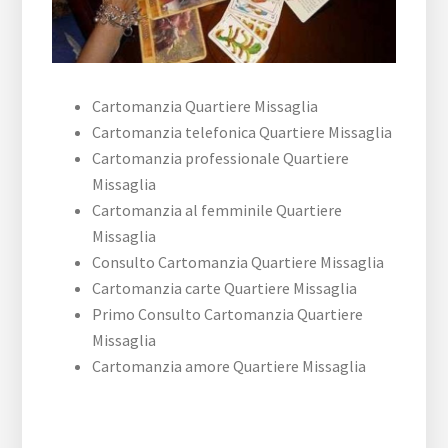
Cartomanzia Quartiere Missaglia
Cartomanzia telefonica Quartiere Missaglia
Cartomanzia professionale Quartiere
Missaglia
Cartomanzia al femminile Quartiere
Missaglia
Consulto Cartomanzia Quartiere Missaglia
Cartomanzia carte Quartiere Missaglia
Primo Consulto Cartomanzia Quartiere
Missaglia
Cartomanzia amore Quartiere Missaglia