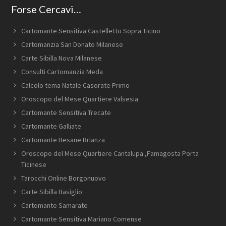
Forse Cercavi…
Cartomante Sensitiva Castelletto Sopra Ticino
Cartomanzia San Donato Milanese
Carte Sibilla Nova Milanese
Consulti Cartomanzia Meda
Calcolo tema Natale Casorate Primo
Oroscopo del Mese Quartiere Valsesia
Cartomante Sensitiva Trecate
Cartomante Galliate
Cartomante Besane Brianza
Oroscopo del Mese Quartiere Cantalupa ​,Famagosta​ Porta
Ticinese
Tarocchi Online Borgonuovo
Carte Sibilla Basiglio
Cartomante Samarate
Cartomante Sensitiva Mariano Comense