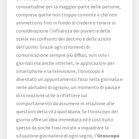
consuetudine per la maggior parte delle persone,
comprese quelle non troppo convinte e che non
ammettono fino in fondo di credere e tenere in
considerazione l’influenza dei pianeti e delle
stelle nei confronti del destino e delle azioni
dell’uomo. Grazie agli strumenti di
comunicazione sempre più diffusi, non solo i
giornali ma anche internet, le applicazioni per
smartphone e la televisione, l’oroscopo è
diventato un appuntamento fisso nella giornata e
nelle abitudini di ognuno, un momento di pausa e
di ricreazione utile a riflettere sul
comportamento da assumere in relazione alle
questioni della vita quotidiana. Se l’oroscopo del
giorno offre un’idea immediata ed è costituito
spesso da poche frasi mirate a inquadrare la
situazione giornaliera di ogni segno, l’
Oroscopo