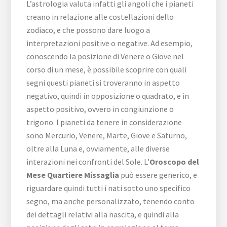
L’astrologia valuta infatti gli angoli che i pianeti
creano in relazione alle costellazioni dello
zodiaco, e che possono dare luogo a
interpretazioni positive o negative. Ad esempio,
conoscendo la posizione di Venere o Giove nel
corso di un mese, è possibile scoprire con quali
segni questi pianeti si troveranno in aspetto
negativo, quindi in opposizione o quadrato, e in
aspetto positivo, ovvero in congiunzione o
trigono. I pianeti da tenere in considerazione
sono Mercurio, Venere, Marte, Giove e Saturno,
oltre alla Luna e, ovviamente, alle diverse
interazioni nei confronti del Sole. L’
Oroscopo del
Mese Quartiere Missaglia
può essere generico, e
riguardare quindi tutti i nati sotto uno specifico
segno, ma anche personalizzato, tenendo conto
dei dettagli relativi alla nascita, e quindi alla