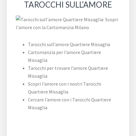
TAROCCHI SULL’AMORE
Tarocchi sull’amore Quartiere Missaglia
Cartomanzia per l’amore Quartiere
Missaglia
Tarocchi per trovare l’amore Quartiere
Missaglia
Scopri l’amore con i nostri Tarocchi
Quartiere Missaglia
Cercare l’amore con i Tarocchi Quartiere
Missaglia