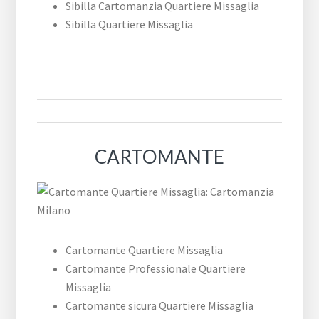
Sibilla Cartomanzia Quartiere Missaglia
Sibilla Quartiere Missaglia
CARTOMANTE
Cartomante Quartiere Missaglia
Cartomante Professionale Quartiere
Missaglia
Cartomante sicura Quartiere Missaglia