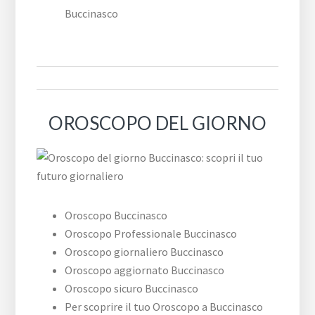
Buccinasco
OROSCOPO DEL GIORNO
Oroscopo Buccinasco
Oroscopo Professionale Buccinasco
Oroscopo giornaliero Buccinasco
Oroscopo aggiornato Buccinasco
Oroscopo sicuro Buccinasco
Per scoprire il tuo Oroscopo a Buccinasco