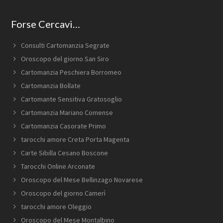
Forse Cercavi…
Consulti Cartomanzia Segrate
Oroscopo del giorno San Siro
Cartomanzia Peschiera Borromeo
Cartomanzia Bollate
Cartomante Sensitiva Gratosoglio
Cartomanzia Mariano Comense
Cartomanzia Casorate Primo
tarocchi amore Creta Porta Magenta
Carte Sibilla Cesano Boscone
Tarocchi Online Arconate
Oroscopo del Mese Bellinzago Novarese
Oroscopo del giorno Camerì
tarocchi amore Oleggio
Oroscopo del Mese Montalbino