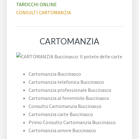
TAROCCHI ONLINE
CONSULTI CARTOMANZIA
CARTOMANZIA
Cartomanzia Buccinasco
Cartomanzia telefonica Buccinasco
Cartomanzia professionale Buccinasco
Cartomanzia al femminile Buccinasco
Consulto Cartomanzia Buccinasco
Cartomanzia carte Buccinasco
Primo Consulto Cartomanzia Buccinasco
Cartomanzia amore Buccinasco