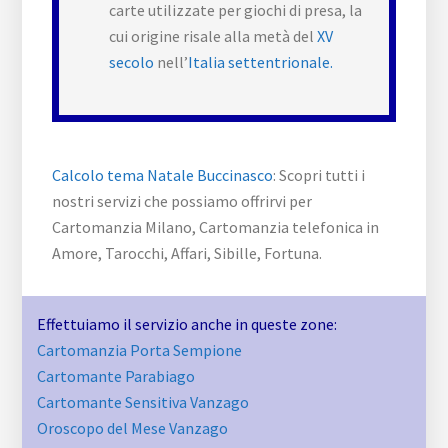
carte utilizzate per giochi di presa, la
cui origine risale alla metà del
XV
secolo
nell’
Italia settentrionale.
Calcolo tema Natale Buccinasco
: Scopri tutti i
nostri servizi che possiamo offrirvi per
Cartomanzia Milano, Cartomanzia telefonica in
Amore, Tarocchi, Affari, Sibille, Fortuna.
Effettuiamo il servizio anche in queste zone:
Cartomanzia Porta Sempione
Cartomante Parabiago
Cartomante Sensitiva Vanzago
Oroscopo del Mese Vanzago