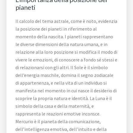
pianeti
Il calcolo del tema astrale, come è noto, evidenzia
la posizione dei pianeti in riferimento al
momento della nascita. I pianeti rappresentano
le diverse dimensioni della natura umana, e in
relazione alla loro posizione si modifica il modo di
vivere le emozioni, di conoscere a fondo sé stessi e
di relazionarsi con gli altri. Il Sole è il simbolo
dell’energia maschile, domina il segno zodiacale
di appartenenza, e nella vita di un individuo si
manifesta nel momento in cui nasce il desiderio di
scoprire la propria natura e identità. La Luna è il
simbolo della casa e della maternità, e
rappresenta le reazioni emotive inconsce.
Mercurio è il pianeta della comunicazione,
dell’intelligenza emotiva, dell’intuito e della