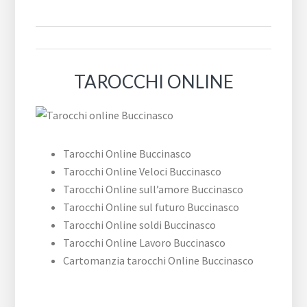
TAROCCHI ONLINE
Tarocchi Online Buccinasco
Tarocchi Online Veloci Buccinasco
Tarocchi Online sull’amore Buccinasco
Tarocchi Online sul futuro Buccinasco
Tarocchi Online soldi Buccinasco
Tarocchi Online Lavoro Buccinasco
Cartomanzia tarocchi Online Buccinasco