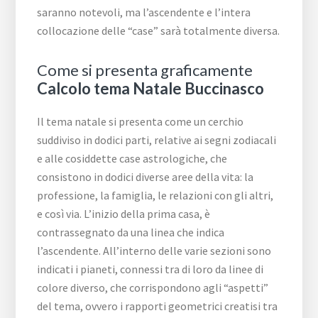
saranno notevoli, ma l’ascendente e l’intera
collocazione delle “case” sarà totalmente diversa.
Come si presenta graficamente
Calcolo tema Natale Buccinasco
Il tema natale si presenta come un cerchio
suddiviso in dodici parti, relative ai segni zodiacali
e alle cosiddette case astrologiche, che
consistono in dodici diverse aree della vita: la
professione, la famiglia, le relazioni con gli altri,
e così via. L’inizio della prima casa, è
contrassegnato da una linea che indica
l’ascendente. All’interno delle varie sezioni sono
indicati i pianeti, connessi tra di loro da linee di
colore diverso, che corrispondono agli “aspetti”
del tema, ovvero i rapporti geometrici creatisi tra