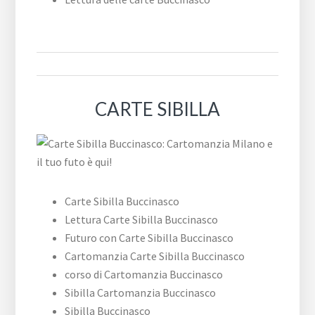
CARTE SIBILLA
Carte Sibilla Buccinasco
Lettura Carte Sibilla Buccinasco
Futuro con Carte Sibilla Buccinasco
Cartomanzia Carte Sibilla Buccinasco
corso di Cartomanzia Buccinasco
Sibilla Cartomanzia Buccinasco
Sibilla Buccinasco