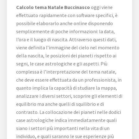
Calcolo tema Natale Buccinasco
oggi viene
effettuato rapidamente con software specifici, è
possibile elaborarlo anche online disponendo
semplicemente di poche informazioni: la data,
l’ora e il luogo di nascita. Attraverso questi dati,
viene definita l’immagine del cielo nel momento
della nascita, le posizioni dei pianeti rispetto ai
segni, le case astrologiche e gli aspetti. Più
complessa è l’interpretazione del tema natale,
che deve essere effettuata da un professionista, in
quanto implica la capacità di studiare la mappa,
analizzare i diversi settori, scoprire gli elementi di
equilibrio ma anche quelli di squilibrio e di
contrasto. La collocazione dei pianeti nelle dodici
case astrologiche indica immediatamente quali
siano i settori più importanti nella vita di un
individuo, e quali saranno le sue esperienze più