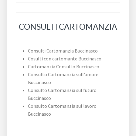
CONSULTI CARTOMANZIA
Consulti Cartomanzia Buccinasco
Cosulti con cartomante Buccinasco
Cartomanzia Consulto Buccinasco
Consulto Cartomanzia sull’amore
Buccinasco
Consulto Cartomanzia sul futuro
Buccinasco
Consulto Cartomanzia sul lavoro
Buccinasco