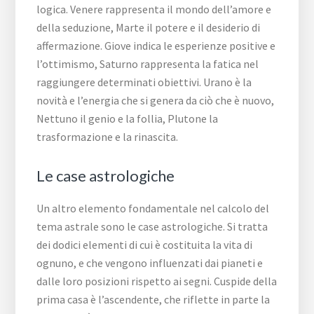
logica. Venere rappresenta il mondo dell’amore e
della seduzione, Marte il potere e il desiderio di
affermazione. Giove indica le esperienze positive e
l’ottimismo, Saturno rappresenta la fatica nel
raggiungere determinati obiettivi. Urano è la
novità e l’energia che si genera da ciò che è nuovo,
Nettuno il genio e la follia, Plutone la
trasformazione e la rinascita.
Le case astrologiche
Un altro elemento fondamentale nel calcolo del
tema astrale sono le case astrologiche. Si tratta
dei dodici elementi di cui è costituita la vita di
ognuno, e che vengono influenzati dai pianeti e
dalle loro posizioni rispetto ai segni. Cuspide della
prima casa è l’ascendente, che riflette in parte la