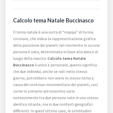
Calcolo tema Natale Buccinasco
Il tema natale è una sorta di “mappa” di forma
circolare, che indica la rappresentazione grafica
della posizione dei pianeti nel momento in cui una
persona è nata, determinata in base alla data e al
luogo della nascita.
Calcolo tema Natale
Buccinasco
è unico e personale, questo significa
che due individui, anche se nati nello stesso
giorno, potrebbero non avere lo stesso tema a
causa del continuo movimentarsi dei pianeti, così
come lo scenario astronomico varia
notevolmente tra due persone nate in uno stesso
identico istante, ma in due contesti geografici
differenti. In quest’ultimo caso, le similitudini