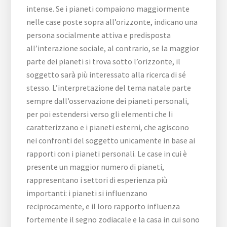
intense. Se i pianeti compaiono maggiormente
nelle case poste sopra all’orizzonte, indicano una
persona socialmente attiva e predisposta
all’interazione sociale, al contrario, se la maggior
parte dei pianeti si trova sotto l’orizzonte, il
soggetto sarà più interessato alla ricerca di sé
stesso. L’interpretazione del tema natale parte
sempre dall’osservazione dei pianeti personali,
per poi estendersi verso gli elementi che li
caratterizzano e i pianeti esterni, che agiscono
nei confronti del soggetto unicamente in base ai
rapporti con i pianeti personali. Le case in cui è
presente un maggior numero di pianeti,
rappresentano i settori di esperienza più
importanti: i pianeti si influenzano
reciprocamente, e il loro rapporto influenza
fortemente il segno zodiacale e la casa in cui sono