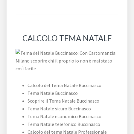
CALCOLO TEMA NATALE
Calcolo del Tema Natale Buccinasco
Tema Natale Buccinasco
Scoprire il Tema Natale Buccinasco
Tema Natale sicuro Buccinasco
Tema Natale economico Buccinasco
Tema Natale telefonico Buccinasco
Calcolo del tema Natale Professionale