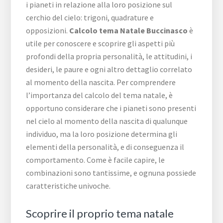
i pianeti in relazione alla loro posizione sul
cerchio del cielo: trigoni, quadrature e
opposizioni.
Calcolo tema Natale Buccinasco
è
utile per conoscere e scoprire gli aspetti più
profondi della propria personalità, le attitudini, i
desideri, le paure e ogni altro dettaglio correlato
al momento della nascita. Per comprendere
l’importanza del calcolo del tema natale, è
opportuno considerare che i pianeti sono presenti
nel cielo al momento della nascita di qualunque
individuo, ma la loro posizione determina gli
elementi della personalità, e di conseguenza il
comportamento. Come è facile capire, le
combinazioni sono tantissime, e ognuna possiede
caratteristiche univoche.
Scoprire il proprio tema natale