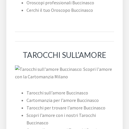
Oroscopi professionali Buccinasco
Cerchi il tuo Oroscopo Buccinasco
TAROCCHI SULL’AMORE
Tarocchi sull’amore Buccinasco
Cartomanzia per l’amore Buccinasco
Tarocchi per trovare l’amore Buccinasco
Scopri l’amore con i nostri Tarocchi
Buccinasco