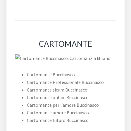
CARTOMANTE
Cartomante Buccinasco
Cartomante Professionale Buccinasco
Cartomante sicura Buccinasco
Cartomante online Buccinasco
Cartomante per l’amore Buccinasco
Cartomante amore Buccinasco
Cartomante futuro Buccinasco