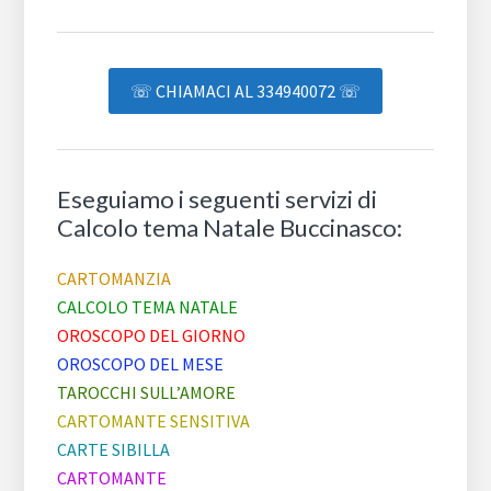
☏ CHIAMACI AL 334940072 ☏
Eseguiamo i seguenti servizi di
Calcolo tema Natale Buccinasco:
CARTOMANZIA
CALCOLO TEMA NATALE
OROSCOPO DEL GIORNO
OROSCOPO DEL MESE
TAROCCHI SULL’AMORE
CARTOMANTE SENSITIVA
CARTE SIBILLA
CARTOMANTE