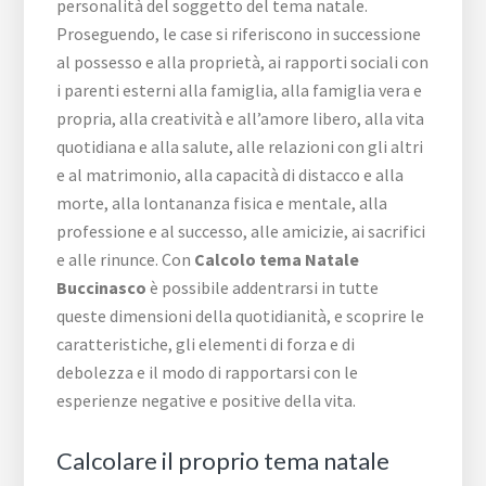
personalità del soggetto del tema natale.
Proseguendo, le case si riferiscono in successione
al possesso e alla proprietà, ai rapporti sociali con
i parenti esterni alla famiglia, alla famiglia vera e
propria, alla creatività e all’amore libero, alla vita
quotidiana e alla salute, alle relazioni con gli altri
e al matrimonio, alla capacità di distacco e alla
morte, alla lontananza fisica e mentale, alla
professione e al successo, alle amicizie, ai sacrifici
e alle rinunce. Con
Calcolo tema Natale
Buccinasco
è possibile addentrarsi in tutte
queste dimensioni della quotidianità, e scoprire le
caratteristiche, gli elementi di forza e di
debolezza e il modo di rapportarsi con le
esperienze negative e positive della vita.
Calcolare il proprio tema natale