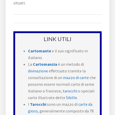
situati.
LINK UTILI
Cartomante
e il suo significato in
italiano.
La
Cartomanzia
è un metodo di
divinazione
effettuato tramite la
consultazione di un
mazzo di carte
che
possono essere normali carte di seme
italiano o francese,
tarocchi
o speciali
carte illustrate dette
Sibille
.
I
Tarocchi
sono un mazzo di
carte da
gioco
, generalmente composto da 78