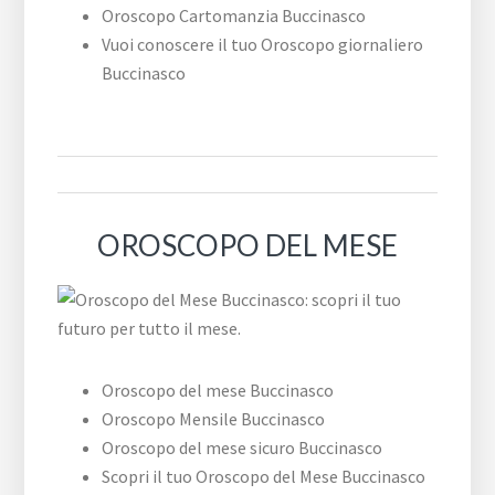
Oroscopo Cartomanzia Buccinasco
Vuoi conoscere il tuo Oroscopo giornaliero
Buccinasco
OROSCOPO DEL MESE
Oroscopo del mese Buccinasco
Oroscopo Mensile Buccinasco
Oroscopo del mese sicuro Buccinasco
Scopri il tuo Oroscopo del Mese Buccinasco