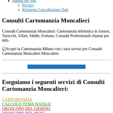
Mappa del Sito
Privacy
Richiesta Cancellazione Dati
Consulti Cartomanzia Moncalieri
Consulti Cartomanzia Moncalieri: Cartomanzia telefonica in Amore,
Tarocchi, Affari, Sibille, Fortuna. Consulti Professionali chiama per
info.
☏ CHIAMACI AL 334940072 ☏
Eseguiamo i seguenti servizi di Consulti
Cartomanzia Moncalieri:
CARTOMANZIA
CALCOLO TEMA NATALE
OROSCOPO DEL GIORNO