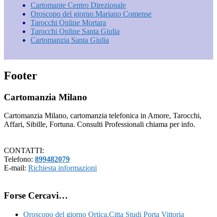
Cartomante Centro Direzionale
Oroscopo del giorno Mariano Comense
Tarocchi Online Mortara
Tarocchi Online Santa Giulia
Cartomanzia Santa Giulia
Footer
Cartomanzia Milano
Cartomanzia Milano, cartomanzia telefonica in Amore, Tarocchi,
Affari, Sibille, Fortuna. Consulti Professionali chiama per info.
CONTATTI:
Telefono:
899482079
E-mail:
Richiesta informazioni
Forse Cercavi…
Oroscopo del giorno Ortica​,Citta Studi​ Porta Vittoria