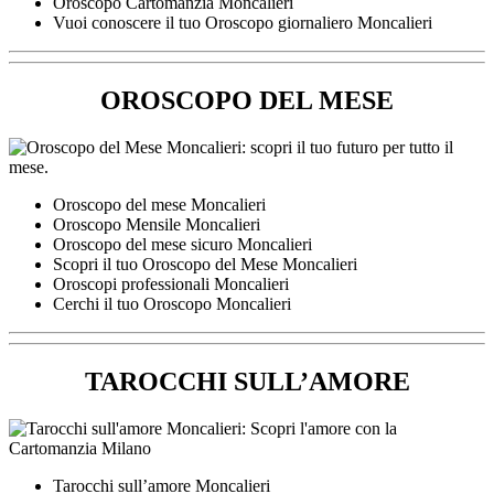
Oroscopo Cartomanzia Moncalieri
Vuoi conoscere il tuo Oroscopo giornaliero Moncalieri
OROSCOPO DEL MESE
Oroscopo del mese Moncalieri
Oroscopo Mensile Moncalieri
Oroscopo del mese sicuro Moncalieri
Scopri il tuo Oroscopo del Mese Moncalieri
Oroscopi professionali Moncalieri
Cerchi il tuo Oroscopo Moncalieri
TAROCCHI SULL’AMORE
Tarocchi sull’amore Moncalieri