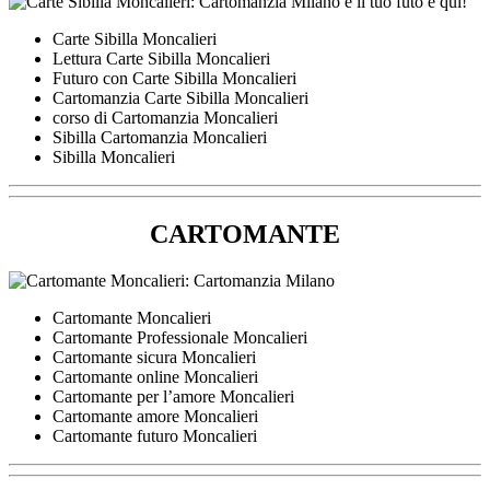
Carte Sibilla Moncalieri
Lettura Carte Sibilla Moncalieri
Futuro con Carte Sibilla Moncalieri
Cartomanzia Carte Sibilla Moncalieri
corso di Cartomanzia Moncalieri
Sibilla Cartomanzia Moncalieri
Sibilla Moncalieri
CARTOMANTE
Cartomante Moncalieri
Cartomante Professionale Moncalieri
Cartomante sicura Moncalieri
Cartomante online Moncalieri
Cartomante per l’amore Moncalieri
Cartomante amore Moncalieri
Cartomante futuro Moncalieri