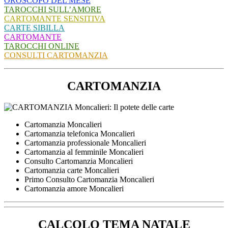
OROSCOPO DEL MESE
TAROCCHI SULL’AMORE
CARTOMANTE SENSITIVA
CARTE SIBILLA
CARTOMANTE
TAROCCHI ONLINE
CONSULTI CARTOMANZIA
CARTOMANZIA
Cartomanzia Moncalieri
Cartomanzia telefonica Moncalieri
Cartomanzia professionale Moncalieri
Cartomanzia al femminile Moncalieri
Consulto Cartomanzia Moncalieri
Cartomanzia carte Moncalieri
Primo Consulto Cartomanzia Moncalieri
Cartomanzia amore Moncalieri
CALCOLO TEMA NATALE