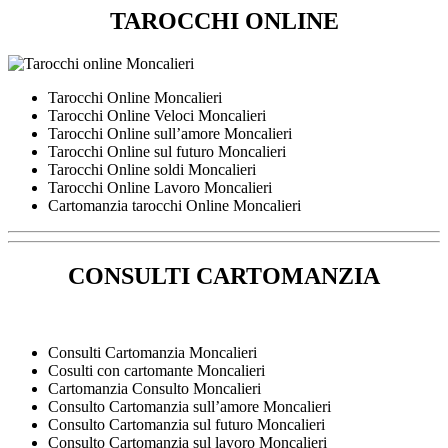
TAROCCHI ONLINE
Tarocchi Online Moncalieri
Tarocchi Online Veloci Moncalieri
Tarocchi Online sull’amore Moncalieri
Tarocchi Online sul futuro Moncalieri
Tarocchi Online soldi Moncalieri
Tarocchi Online Lavoro Moncalieri
Cartomanzia tarocchi Online Moncalieri
CONSULTI CARTOMANZIA
Consulti Cartomanzia Moncalieri
Cosulti con cartomante Moncalieri
Cartomanzia Consulto Moncalieri
Consulto Cartomanzia sull’amore Moncalieri
Consulto Cartomanzia sul futuro Moncalieri
Consulto Cartomanzia sul lavoro Moncalieri