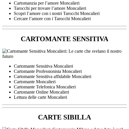
Cartomanzia per l’amore Moncalieri
Tarocchi per trovare l’amore Moncalieri
Scopri l’amore con i nostri Tarocchi Moncalieri
Cercare l’amore con i Tarocchi Moncalieri
CARTOMANTE SENSITIVA
Cartomante Sensitiva Moncalieri
Cartomante Professionista Moncalieri
Cartomante Sensitiva affidabile Moncalieri
Cartomante Moncalieri
Cartomante Telefonica Moncalieri
Cartomante Online Moncalieri
Lettura delle carte Moncalieri
CARTE SIBILLA