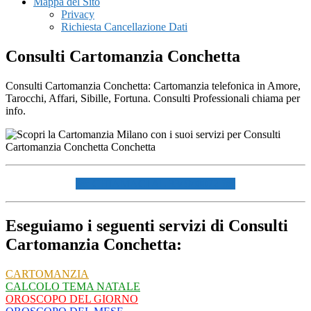
Mappa del Sito
Privacy
Richiesta Cancellazione Dati
Consulti Cartomanzia Conchetta
Consulti Cartomanzia Conchetta: Cartomanzia telefonica in Amore,
Tarocchi, Affari, Sibille, Fortuna. Consulti Professionali chiama per
info.
☏ CHIAMACI AL 334940072 ☏
Eseguiamo i seguenti servizi di Consulti
Cartomanzia Conchetta:
CARTOMANZIA
CALCOLO TEMA NATALE
OROSCOPO DEL GIORNO