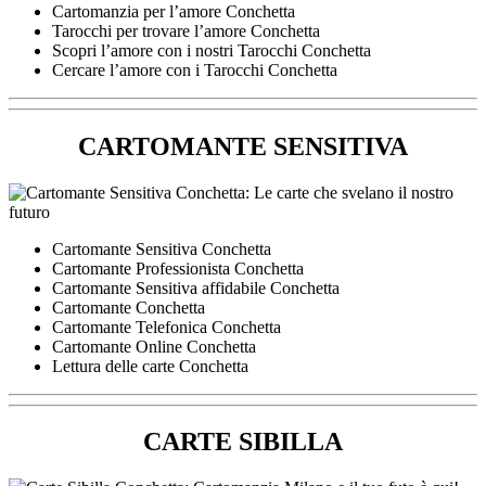
Cartomanzia per l’amore Conchetta
Tarocchi per trovare l’amore Conchetta
Scopri l’amore con i nostri Tarocchi Conchetta
Cercare l’amore con i Tarocchi Conchetta
CARTOMANTE SENSITIVA
Cartomante Sensitiva Conchetta
Cartomante Professionista Conchetta
Cartomante Sensitiva affidabile Conchetta
Cartomante Conchetta
Cartomante Telefonica Conchetta
Cartomante Online Conchetta
Lettura delle carte Conchetta
CARTE SIBILLA