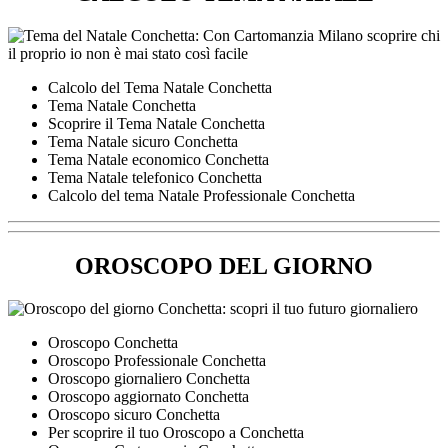
Calcolo del Tema Natale Conchetta
Tema Natale Conchetta
Scoprire il Tema Natale Conchetta
Tema Natale sicuro Conchetta
Tema Natale economico Conchetta
Tema Natale telefonico Conchetta
Calcolo del tema Natale Professionale Conchetta
OROSCOPO DEL GIORNO
Oroscopo Conchetta
Oroscopo Professionale Conchetta
Oroscopo giornaliero Conchetta
Oroscopo aggiornato Conchetta
Oroscopo sicuro Conchetta
Per scoprire il tuo Oroscopo a Conchetta