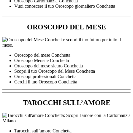
Oroscopo Cartomanzia Conchetta
Vuoi conoscere il tuo Oroscopo giornaliero Conchetta
OROSCOPO DEL MESE
Oroscopo del mese Conchetta
Oroscopo Mensile Conchetta
Oroscopo del mese sicuro Conchetta
Scopri il tuo Oroscopo del Mese Conchetta
Oroscopi professionali Conchetta
Cerchi il tuo Oroscopo Conchetta
TAROCCHI SULL’AMORE
Tarocchi sull’amore Conchetta