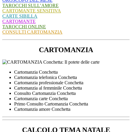
OROSCOPO DEL MESE
TAROCCHI SULL’AMORE
CARTOMANTE SENSITIVA
CARTE SIBILLA
CARTOMANTE
TAROCCHI ONLINE
CONSULTI CARTOMANZIA
CARTOMANZIA
Cartomanzia Conchetta
Cartomanzia telefonica Conchetta
Cartomanzia professionale Conchetta
Cartomanzia al femminile Conchetta
Consulto Cartomanzia Conchetta
Cartomanzia carte Conchetta
Primo Consulto Cartomanzia Conchetta
Cartomanzia amore Conchetta
CALCOLO TEMA NATALE