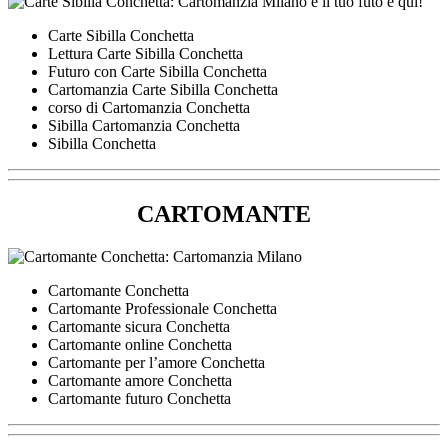
Carte Sibilla Conchetta
Lettura Carte Sibilla Conchetta
Futuro con Carte Sibilla Conchetta
Cartomanzia Carte Sibilla Conchetta
corso di Cartomanzia Conchetta
Sibilla Cartomanzia Conchetta
Sibilla Conchetta
CARTOMANTE
Cartomante Conchetta
Cartomante Professionale Conchetta
Cartomante sicura Conchetta
Cartomante online Conchetta
Cartomante per l’amore Conchetta
Cartomante amore Conchetta
Cartomante futuro Conchetta