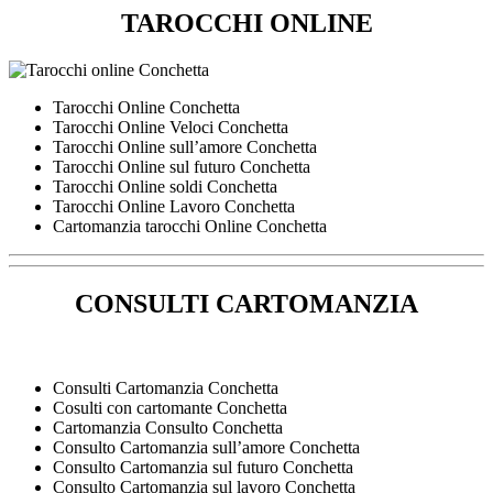
TAROCCHI ONLINE
Tarocchi Online Conchetta
Tarocchi Online Veloci Conchetta
Tarocchi Online sull’amore Conchetta
Tarocchi Online sul futuro Conchetta
Tarocchi Online soldi Conchetta
Tarocchi Online Lavoro Conchetta
Cartomanzia tarocchi Online Conchetta
CONSULTI CARTOMANZIA
Consulti Cartomanzia Conchetta
Cosulti con cartomante Conchetta
Cartomanzia Consulto Conchetta
Consulto Cartomanzia sull’amore Conchetta
Consulto Cartomanzia sul futuro Conchetta
Consulto Cartomanzia sul lavoro Conchetta