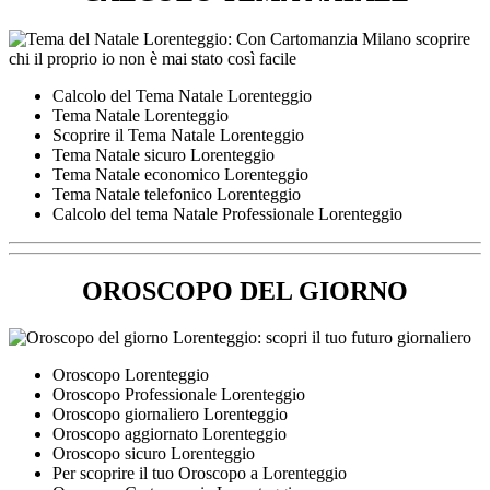
Calcolo del Tema Natale Lorenteggio
Tema Natale Lorenteggio
Scoprire il Tema Natale Lorenteggio
Tema Natale sicuro Lorenteggio
Tema Natale economico Lorenteggio
Tema Natale telefonico Lorenteggio
Calcolo del tema Natale Professionale Lorenteggio
OROSCOPO DEL GIORNO
Oroscopo Lorenteggio
Oroscopo Professionale Lorenteggio
Oroscopo giornaliero Lorenteggio
Oroscopo aggiornato Lorenteggio
Oroscopo sicuro Lorenteggio
Per scoprire il tuo Oroscopo a Lorenteggio