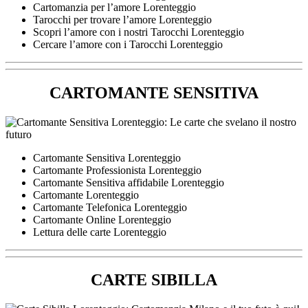
Cartomanzia per l’amore Lorenteggio
Tarocchi per trovare l’amore Lorenteggio
Scopri l’amore con i nostri Tarocchi Lorenteggio
Cercare l’amore con i Tarocchi Lorenteggio
CARTOMANTE SENSITIVA
Cartomante Sensitiva Lorenteggio
Cartomante Professionista Lorenteggio
Cartomante Sensitiva affidabile Lorenteggio
Cartomante Lorenteggio
Cartomante Telefonica Lorenteggio
Cartomante Online Lorenteggio
Lettura delle carte Lorenteggio
CARTE SIBILLA