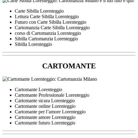
Carte Sibilla Lorenteggio
Lettura Carte Sibilla Lorenteggio
Futuro con Carte Sibilla Lorenteggio
Cartomanzia Carte Sibilla Lorenteggio
corso di Cartomanzia Lorenteggio
Sibilla Cartomanzia Lorenteggio
Sibilla Lorenteggio
CARTOMANTE
Cartomante Lorenteggio
Cartomante Professionale Lorenteggio
Cartomante sicura Lorenteggio
Cartomante online Lorenteggio
Cartomante per l’amore Lorenteggio
Cartomante amore Lorenteggio
Cartomante futuro Lorenteggio