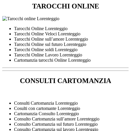
TAROCCHI ONLINE
Tarocchi Online Lorenteggio
Tarocchi Online Veloci Lorenteggio
Tarocchi Online sull’amore Lorenteggio
Tarocchi Online sul futuro Lorenteggio
Tarocchi Online soldi Lorenteggio
Tarocchi Online Lavoro Lorenteggio
Cartomanzia tarocchi Online Lorenteggio
CONSULTI CARTOMANZIA
Consulti Cartomanzia Lorenteggio
Cosulti con cartomante Lorenteggio
Cartomanzia Consulto Lorenteggio
Consulto Cartomanzia sull’amore Lorenteggio
Consulto Cartomanzia sul futuro Lorenteggio
Consulto Cartomanzia sul lavoro Lorenteggio