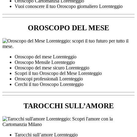
Oroscopo Cartomanzia Lorenteggio
Vuoi conoscere il tuo Oroscopo giornaliero Lorenteggio
OROSCOPO DEL MESE
Oroscopo del mese Lorenteggio
Oroscopo Mensile Lorenteggio
Oroscopo del mese sicuro Lorenteggio
Scopri il tuo Oroscopo del Mese Lorenteggio
Oroscopi professionali Lorenteggio
Cerchi il tuo Oroscopo Lorenteggio
TAROCCHI SULL’AMORE
Tarocchi sull’amore Lorenteggio