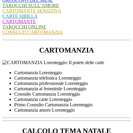
OROSCOPO DEL MESE
TAROCCHI SULL’AMORE
CARTOMANTE SENSITIVA
CARTE SIBILLA
CARTOMANTE
TAROCCHI ONLINE
CONSULTI CARTOMANZIA
CARTOMANZIA
Cartomanzia Lorenteggio
Cartomanzia telefonica Lorenteggio
Cartomanzia professionale Lorenteggio
Cartomanzia al femminile Lorenteggio
Consulto Cartomanzia Lorenteggio
Cartomanzia carte Lorenteggio
Primo Consulto Cartomanzia Lorenteggio
Cartomanzia amore Lorenteggio
CALCOLO TEMA NATALE