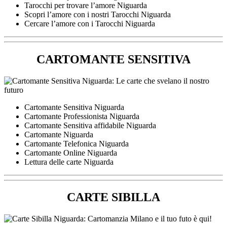
Tarocchi per trovare l’amore Niguarda
Scopri l’amore con i nostri Tarocchi Niguarda
Cercare l’amore con i Tarocchi Niguarda
CARTOMANTE SENSITIVA
Cartomante Sensitiva Niguarda
Cartomante Professionista Niguarda
Cartomante Sensitiva affidabile Niguarda
Cartomante Niguarda
Cartomante Telefonica Niguarda
Cartomante Online Niguarda
Lettura delle carte Niguarda
CARTE SIBILLA