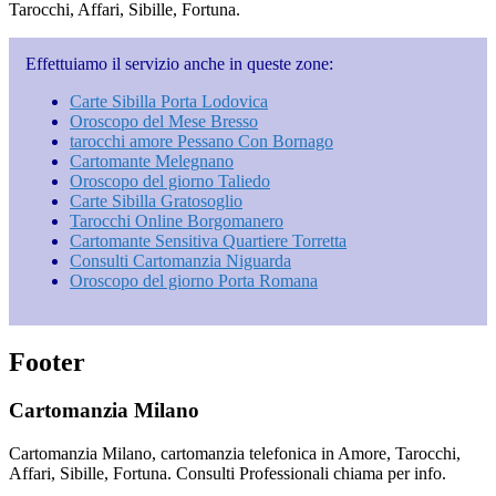
Tarocchi, Affari, Sibille, Fortuna.
Effettuiamo il servizio anche in queste zone:
Carte Sibilla Porta Lodovica
Oroscopo del Mese Bresso
tarocchi amore Pessano Con Bornago
Cartomante Melegnano
Oroscopo del giorno Taliedo
Carte Sibilla Gratosoglio
Tarocchi Online Borgomanero
Cartomante Sensitiva Quartiere Torretta
Consulti Cartomanzia Niguarda
Oroscopo del giorno Porta Romana
Footer
Cartomanzia Milano
Cartomanzia Milano, cartomanzia telefonica in Amore, Tarocchi,
Affari, Sibille, Fortuna. Consulti Professionali chiama per info.