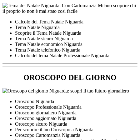
Calcolo del Tema Natale Niguarda
Tema Natale Niguarda
Scoprire il Tema Natale Niguarda
Tema Natale sicuro Niguarda
Tema Natale economico Niguarda
Tema Natale telefonico Niguarda
Calcolo del tema Natale Professionale Niguarda
OROSCOPO DEL GIORNO
Oroscopo Niguarda
Oroscopo Professionale Niguarda
Oroscopo giornaliero Niguarda
Oroscopo aggiornato Niguarda
Oroscopo sicuro Niguarda
Per scoprire il tuo Oroscopo a Niguarda
Oroscopo Cartomanzia Niguarda