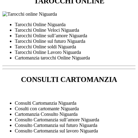
TAROCCHI ONLINE
Tarocchi Online Niguarda
Tarocchi Online Veloci Niguarda
Tarocchi Online sull’amore Niguarda
Tarocchi Online sul futuro Niguarda
Tarocchi Online soldi Niguarda
Tarocchi Online Lavoro Niguarda
Cartomanzia tarocchi Online Niguarda
CONSULTI CARTOMANZIA
Consulti Cartomanzia Niguarda
Cosulti con cartomante Niguarda
Cartomanzia Consulto Niguarda
Consulto Cartomanzia sull’amore Niguarda
Consulto Cartomanzia sul futuro Niguarda
Consulto Cartomanzia sul lavoro Niguarda