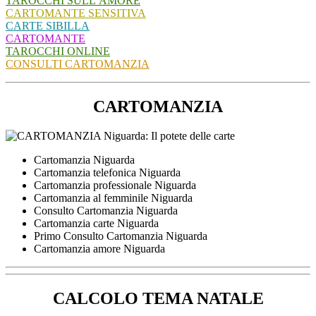
TAROCCHI SULL’AMORE
CARTOMANTE SENSITIVA
CARTE SIBILLA
CARTOMANTE
TAROCCHI ONLINE
CONSULTI CARTOMANZIA
CARTOMANZIA
Cartomanzia Niguarda
Cartomanzia telefonica Niguarda
Cartomanzia professionale Niguarda
Cartomanzia al femminile Niguarda
Consulto Cartomanzia Niguarda
Cartomanzia carte Niguarda
Primo Consulto Cartomanzia Niguarda
Cartomanzia amore Niguarda
CALCOLO TEMA NATALE