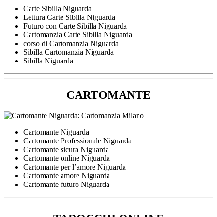
Carte Sibilla Niguarda
Lettura Carte Sibilla Niguarda
Futuro con Carte Sibilla Niguarda
Cartomanzia Carte Sibilla Niguarda
corso di Cartomanzia Niguarda
Sibilla Cartomanzia Niguarda
Sibilla Niguarda
CARTOMANTE
Cartomante Niguarda
Cartomante Professionale Niguarda
Cartomante sicura Niguarda
Cartomante online Niguarda
Cartomante per l’amore Niguarda
Cartomante amore Niguarda
Cartomante futuro Niguarda