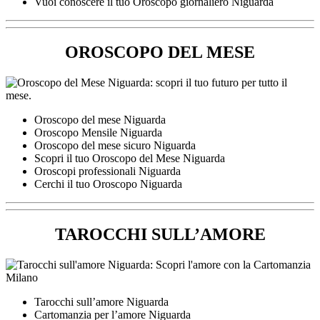
Vuoi conoscere il tuo Oroscopo giornaliero Niguarda
OROSCOPO DEL MESE
Oroscopo del mese Niguarda
Oroscopo Mensile Niguarda
Oroscopo del mese sicuro Niguarda
Scopri il tuo Oroscopo del Mese Niguarda
Oroscopi professionali Niguarda
Cerchi il tuo Oroscopo Niguarda
TAROCCHI SULL’AMORE
Tarocchi sull’amore Niguarda
Cartomanzia per l’amore Niguarda