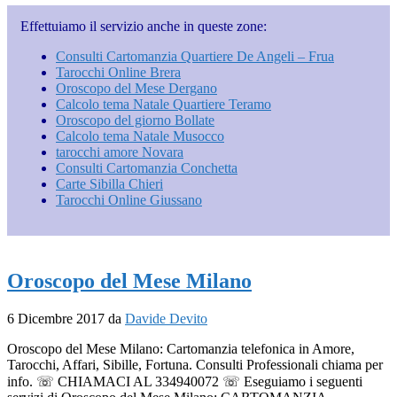
Effettuiamo il servizio anche in queste zone:
Consulti Cartomanzia Quartiere De Angeli – Frua
Tarocchi Online Brera
Oroscopo del Mese Dergano
Calcolo tema Natale Quartiere Teramo
Oroscopo del giorno Bollate
Calcolo tema Natale Musocco
tarocchi amore Novara
Consulti Cartomanzia Conchetta
Carte Sibilla Chieri
Tarocchi Online Giussano
Oroscopo del Mese Milano
6 Dicembre 2017
da
Davide Devito
Oroscopo del Mese Milano: Cartomanzia telefonica in Amore,
Tarocchi, Affari, Sibille, Fortuna. Consulti Professionali chiama per
info. ☏ CHIAMACI AL 334940072 ☏ Eseguiamo i seguenti