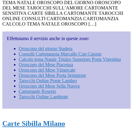
TEMA NATALE OROSCOPO DEL GIORNO OROSCOPO
DEL MESE TAROCCHI SULL’AMORE CARTOMANTE
SENSITIVA CARTE SIBILLA CARTOMANTE TAROCCHI
ONLINE CONSULTI CARTOMANZIA CARTOMANZIA
CALCOLO TEMA NATALE OROSCOPO […]
Effettuiamo il servizio anche in queste zone:
Oroscopo del giorno Stadera
Consulti Cartomanzia Marcallo Con Casone
Calcolo tema Natale Triulzo Superiore Porta Vigentina
Oroscopo del Mese Piacenza
Oroscopo del Mese Vimercate
Oroscopo del Mese Porta Sempione
Tarocchi Online Ponte Lambro
Oroscopo del Mese Sella Nuova
Cartomante Roserio
Tarocchi Online Lambrate
Carte Sibilla Milano