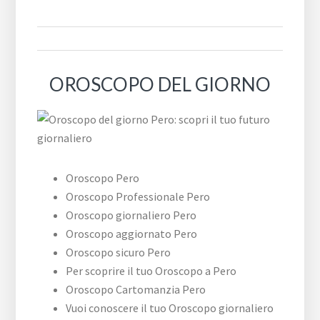
OROSCOPO DEL GIORNO
Oroscopo Pero
Oroscopo Professionale Pero
Oroscopo giornaliero Pero
Oroscopo aggiornato Pero
Oroscopo sicuro Pero
Per scoprire il tuo Oroscopo a Pero
Oroscopo Cartomanzia Pero
Vuoi conoscere il tuo Oroscopo giornaliero