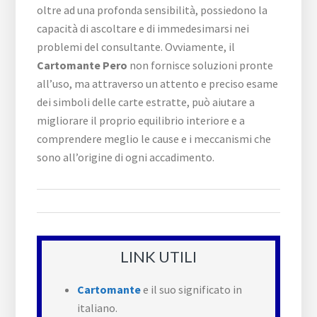
oltre ad una profonda sensibilità, possiedono la
capacità di ascoltare e di immedesimarsi nei
problemi del consultante. Ovviamente, il
Cartomante Pero
non fornisce soluzioni pronte
all’uso, ma attraverso un attento e preciso esame
dei simboli delle carte estratte, può aiutare a
migliorare il proprio equilibrio interiore e a
comprendere meglio le cause e i meccanismi che
sono all’origine di ogni accadimento.
LINK UTILI
Cartomante
e il suo significato in
italiano.