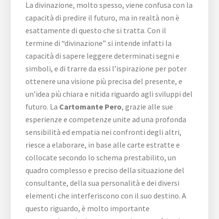
La divinazione, molto spesso, viene confusa con la
capacità di predire il futuro, ma in realtà non è
esattamente di questo che si tratta. Con il
termine di “divinazione” si intende infatti la
capacità di sapere leggere determinati segni e
simboli, e di trarre da essi l’ispirazione per poter
ottenere una visione più precisa del presente, e
un’idea più chiara e nitida riguardo agli sviluppi del
futuro. La
Cartomante Pero
, grazie alle sue
esperienze e competenze unite ad una profonda
sensibilità ed empatia nei confronti degli altri,
riesce a elaborare, in base alle carte estratte e
collocate secondo lo schema prestabilito, un
quadro complesso e preciso della situazione del
consultante, della sua personalità e dei diversi
elementi che interferiscono con il suo destino. A
questo riguardo, è molto importante