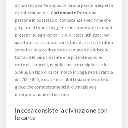
utilizzando carte apposite da una persona esperta
e professionale, il
Cartomante Pero
, una
persona in possesso di conoscenze specifiche che
gli permettono di leggere e interpretare i simboli
presenti su ogni carta. I tipi di carte utilizzati per
questa attività sono diversi, talvolta si tratta di un
semplice mazzo di carte da ramino o da briscola,
tuttavia le più utilizzate e le più note sono le
carte da tarocchi, napoletane o marsigliesi, e le
Sibille, un tipo di carte molto in voga nella Francia
del 700 / 800, e usate nei salotti sia come carte da
gioco che come strumenti di divinazione e
interpretazione del destino.
In cosa consiste la divinazione con
le carte