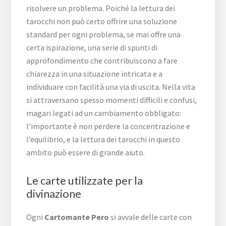
risolvere un problema. Poiché la lettura dei
tarocchi non può certo offrire una soluzione
standard per ogni problema, se mai offre una
certa ispirazione, una serie di spunti di
approfondimento che contribuiscono a fare
chiarezza in una situazione intricata e a
individuare con facilità una via di uscita. Nella vita
si attraversano spesso momenti difficili e confusi,
magari legati ad un cambiamento obbligato:
l’importante è non perdere la concentrazione e
l’equilibrio, e la lettura dei tarocchi in questo
ambito può essere di grande aiuto.
Le carte utilizzate per la
divinazione
Ogni
Cartomante Pero
si avvale delle carte con