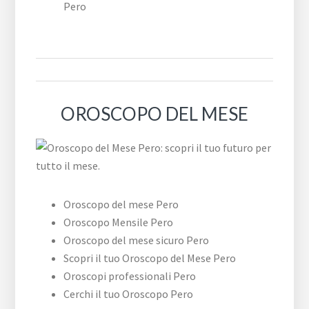
Pero
OROSCOPO DEL MESE
Oroscopo del mese Pero
Oroscopo Mensile Pero
Oroscopo del mese sicuro Pero
Scopri il tuo Oroscopo del Mese Pero
Oroscopi professionali Pero
Cerchi il tuo Oroscopo Pero