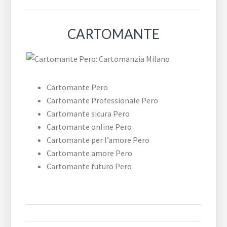
CARTOMANTE
Cartomante Pero
Cartomante Professionale Pero
Cartomante sicura Pero
Cartomante online Pero
Cartomante per l’amore Pero
Cartomante amore Pero
Cartomante futuro Pero