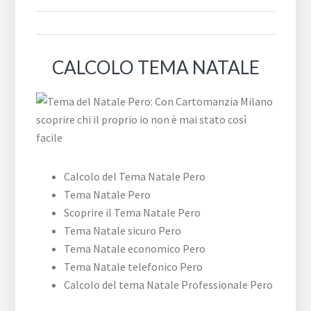
CALCOLO TEMA NATALE
Calcolo del Tema Natale Pero
Tema Natale Pero
Scoprire il Tema Natale Pero
Tema Natale sicuro Pero
Tema Natale economico Pero
Tema Natale telefonico Pero
Calcolo del tema Natale Professionale Pero