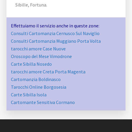
Sibille, Fortuna.
Effettuiamo il servizio anche in queste zone:
Consulti Cartomanzia Cernusco Sul Naviglio
Consulti Cartomanzia Muggiano Porta Volta
tarocchi amore Case Nuove
Oroscopo del Mese Vimodrone
Carte Sibilla Nosedo
tarocchi amore Creta Porta Magenta
Cartomanzia Boldinasco
Tarocchi Online Borgosesia
Carte Sibilla Isola
Cartomante Sensitiva Cormano