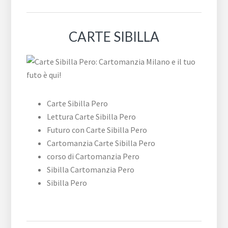
CARTE SIBILLA
Carte Sibilla Pero
Lettura Carte Sibilla Pero
Futuro con Carte Sibilla Pero
Cartomanzia Carte Sibilla Pero
corso di Cartomanzia Pero
Sibilla Cartomanzia Pero
Sibilla Pero