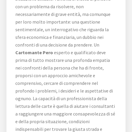
con un problema da risolvere, non
necessariamente di grave entità, ma comunque
per loro molto importante: una questione
sentimentale, un interrogativo che riguarda la
sfera economica e finanziaria, un dubbio nei
confronti di una decisione da prendere. Un
Cartomante Pero
esperto e qualificato deve
prima di tutto mostrare una profonda empatia
nei confronti della persona che ha di fronte,
proporsi con un approccio amichevole e
comprensivo, cercare di comprendere nel
profondo i problemi, i desideri e le aspettative di
ognuno. La capacità di un professionista della
lettura delle carte è quella di aiutare i consultanti
a raggiungere una maggiore consapevolezza di sé
e della propria situazione, condizioni
indispensabili per trovare la giusta strada e