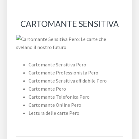
CARTOMANTE SENSITIVA
Cartomante Sensitiva Pero
Cartomante Professionista Pero
Cartomante Sensitiva affidabile Pero
Cartomante Pero
Cartomante Telefonica Pero
Cartomante Online Pero
Lettura delle carte Pero