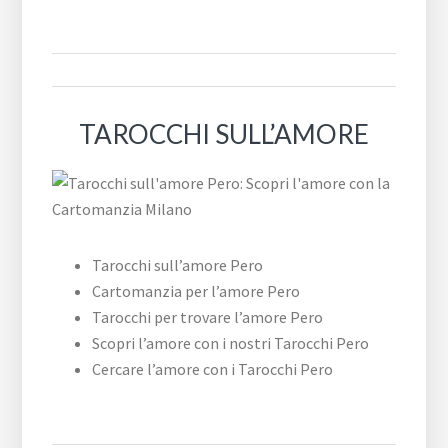
TAROCCHI SULL’AMORE
Tarocchi sull’amore Pero
Cartomanzia per l’amore Pero
Tarocchi per trovare l’amore Pero
Scopri l’amore con i nostri Tarocchi Pero
Cercare l’amore con i Tarocchi Pero