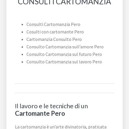
CONSULTI CARTOMANZIA
Consulti Cartomanzia Pero
Cosulti con cartomante Pero
Cartomanzia Consulto Pero
Consulto Cartomanzia sull’amore Pero
Consulto Cartomanzia sul futuro Pero
Consulto Cartomanzia sul lavoro Pero
Il lavoro e le tecniche di un
Cartomante Pero
La cartomanzia è un’arte divinatoria, praticata