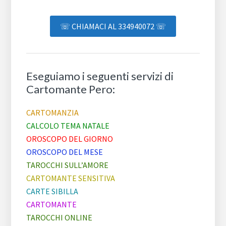
☏ CHIAMACI AL 334940072 ☏
Eseguiamo i seguenti servizi di
Cartomante Pero:
CARTOMANZIA
CALCOLO TEMA NATALE
OROSCOPO DEL GIORNO
OROSCOPO DEL MESE
TAROCCHI SULL’AMORE
CARTOMANTE SENSITIVA
CARTE SIBILLA
CARTOMANTE
TAROCCHI ONLINE