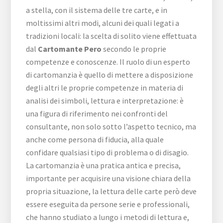
a stella, con il sistema delle tre carte, e in
moltissimi altri modi, alcuni dei quali legati a
tradizioni locali: la scelta di solito viene effettuata
dal
Cartomante Pero
secondo le proprie
competenze e conoscenze. Il ruolo di un esperto
di cartomanzia è quello di mettere a disposizione
degli altri le proprie competenze in materia di
analisi dei simboli, lettura e interpretazione: è
una figura di riferimento nei confronti del
consultante, non solo sotto l’aspetto tecnico, ma
anche come persona di fiducia, alla quale
confidare qualsiasi tipo di problema o di disagio.
La cartomanzia è una pratica antica e precisa,
importante per acquisire una visione chiara della
propria situazione, la lettura delle carte però deve
essere eseguita da persone serie e professionali,
che hanno studiato a lungo i metodi di lettura e,