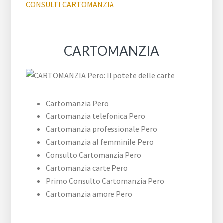
CONSULTI CARTOMANZIA
CARTOMANZIA
Cartomanzia Pero
Cartomanzia telefonica Pero
Cartomanzia professionale Pero
Cartomanzia al femminile Pero
Consulto Cartomanzia Pero
Cartomanzia carte Pero
Primo Consulto Cartomanzia Pero
Cartomanzia amore Pero