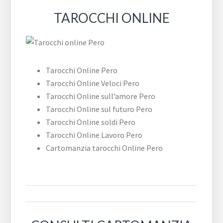
TAROCCHI ONLINE
Tarocchi Online Pero
Tarocchi Online Veloci Pero
Tarocchi Online sull’amore Pero
Tarocchi Online sul futuro Pero
Tarocchi Online soldi Pero
Tarocchi Online Lavoro Pero
Cartomanzia tarocchi Online Pero