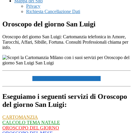
Mappa del Sito
Privacy
Richiesta Cancellazione Dati
Oroscopo del giorno San Luigi
Oroscopo del giorno San Luigi: Cartomanzia telefonica in Amore,
Tarocchi, Affari, Sibille, Fortuna. Consulti Professionali chiama per
info.
☏ CHIAMACI AL 334940072 ☏
Eseguiamo i seguenti servizi di Oroscopo
del giorno San Luigi:
CARTOMANZIA
CALCOLO TEMA NATALE
OROSCOPO DEL GIORNO