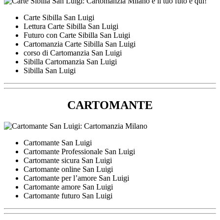
Carte Sibilla San Luigi
Lettura Carte Sibilla San Luigi
Futuro con Carte Sibilla San Luigi
Cartomanzia Carte Sibilla San Luigi
corso di Cartomanzia San Luigi
Sibilla Cartomanzia San Luigi
Sibilla San Luigi
CARTOMANTE
Cartomante San Luigi
Cartomante Professionale San Luigi
Cartomante sicura San Luigi
Cartomante online San Luigi
Cartomante per l’amore San Luigi
Cartomante amore San Luigi
Cartomante futuro San Luigi