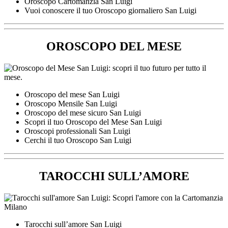
Oroscopo Cartomanzia San Luigi
Vuoi conoscere il tuo Oroscopo giornaliero San Luigi
OROSCOPO DEL MESE
Oroscopo del mese San Luigi
Oroscopo Mensile San Luigi
Oroscopo del mese sicuro San Luigi
Scopri il tuo Oroscopo del Mese San Luigi
Oroscopi professionali San Luigi
Cerchi il tuo Oroscopo San Luigi
TAROCCHI SULL’AMORE
Tarocchi sull’amore San Luigi