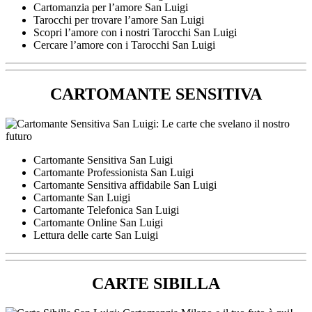
Cartomanzia per l’amore San Luigi
Tarocchi per trovare l’amore San Luigi
Scopri l’amore con i nostri Tarocchi San Luigi
Cercare l’amore con i Tarocchi San Luigi
CARTOMANTE SENSITIVA
Cartomante Sensitiva San Luigi
Cartomante Professionista San Luigi
Cartomante Sensitiva affidabile San Luigi
Cartomante San Luigi
Cartomante Telefonica San Luigi
Cartomante Online San Luigi
Lettura delle carte San Luigi
CARTE SIBILLA