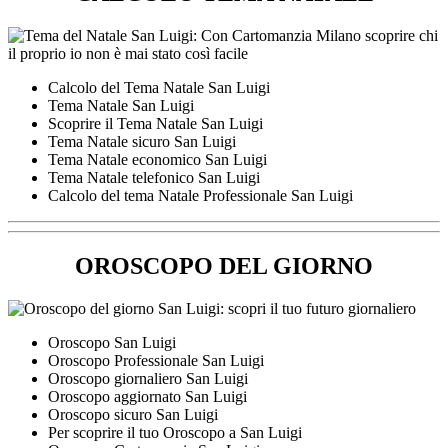
Calcolo del Tema Natale San Luigi
Tema Natale San Luigi
Scoprire il Tema Natale San Luigi
Tema Natale sicuro San Luigi
Tema Natale economico San Luigi
Tema Natale telefonico San Luigi
Calcolo del tema Natale Professionale San Luigi
OROSCOPO DEL GIORNO
Oroscopo San Luigi
Oroscopo Professionale San Luigi
Oroscopo giornaliero San Luigi
Oroscopo aggiornato San Luigi
Oroscopo sicuro San Luigi
Per scoprire il tuo Oroscopo a San Luigi