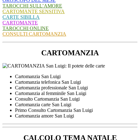
OROSCOPO DEL MESE
TAROCCHI SULL’AMORE
CARTOMANTE SENSITIVA
CARTE SIBILLA
CARTOMANTE
TAROCCHI ONLINE
CONSULTI CARTOMANZIA
CARTOMANZIA
Cartomanzia San Luigi
Cartomanzia telefonica San Luigi
Cartomanzia professionale San Luigi
Cartomanzia al femminile San Luigi
Consulto Cartomanzia San Luigi
Cartomanzia carte San Luigi
Primo Consulto Cartomanzia San Luigi
Cartomanzia amore San Luigi
CALCOLO TEMA NATALE