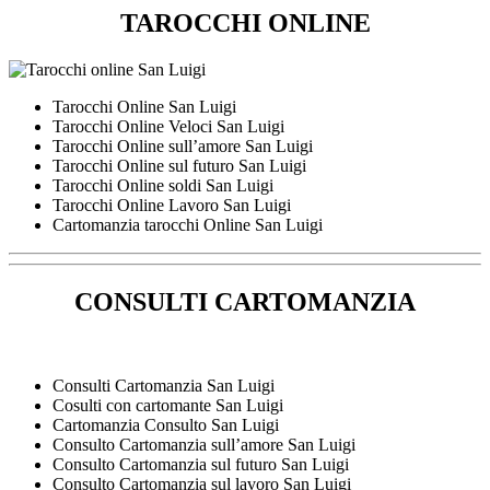
TAROCCHI ONLINE
Tarocchi Online San Luigi
Tarocchi Online Veloci San Luigi
Tarocchi Online sull’amore San Luigi
Tarocchi Online sul futuro San Luigi
Tarocchi Online soldi San Luigi
Tarocchi Online Lavoro San Luigi
Cartomanzia tarocchi Online San Luigi
CONSULTI CARTOMANZIA
Consulti Cartomanzia San Luigi
Cosulti con cartomante San Luigi
Cartomanzia Consulto San Luigi
Consulto Cartomanzia sull’amore San Luigi
Consulto Cartomanzia sul futuro San Luigi
Consulto Cartomanzia sul lavoro San Luigi