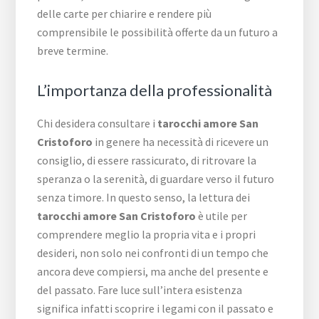
delle carte per chiarire e rendere più
comprensibile le possibilità offerte da un futuro a
breve termine.
L’importanza della professionalità
Chi desidera consultare i
tarocchi amore San
Cristoforo
in genere ha necessità di ricevere un
consiglio, di essere rassicurato, di ritrovare la
speranza o la serenità, di guardare verso il futuro
senza timore. In questo senso, la lettura dei
tarocchi amore San Cristoforo
è utile per
comprendere meglio la propria vita e i propri
desideri, non solo nei confronti di un tempo che
ancora deve compiersi, ma anche del presente e
del passato. Fare luce sull’intera esistenza
significa infatti scoprire i legami con il passato e