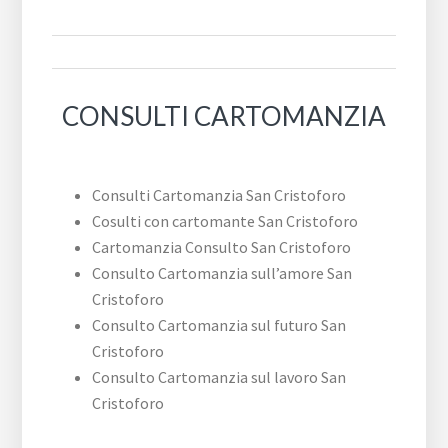
CONSULTI CARTOMANZIA
Consulti Cartomanzia San Cristoforo
Cosulti con cartomante San Cristoforo
Cartomanzia Consulto San Cristoforo
Consulto Cartomanzia sull’amore San
Cristoforo
Consulto Cartomanzia sul futuro San
Cristoforo
Consulto Cartomanzia sul lavoro San
Cristoforo