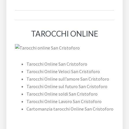
TAROCCHI ONLINE
Tarocchi Online San Cristoforo
Tarocchi Online Veloci San Cristoforo
Tarocchi Online sull’amore San Cristoforo
Tarocchi Online sul futuro San Cristoforo
Tarocchi Online soldi San Cristoforo
Tarocchi Online Lavoro San Cristoforo
Cartomanzia tarocchi Online San Cristoforo