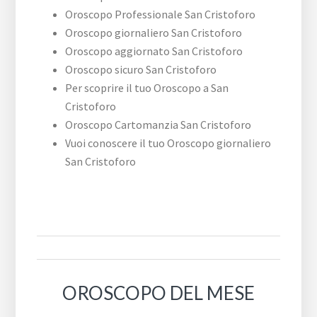
Oroscopo Professionale San Cristoforo
Oroscopo giornaliero San Cristoforo
Oroscopo aggiornato San Cristoforo
Oroscopo sicuro San Cristoforo
Per scoprire il tuo Oroscopo a San
Cristoforo
Oroscopo Cartomanzia San Cristoforo
Vuoi conoscere il tuo Oroscopo giornaliero
San Cristoforo
OROSCOPO DEL MESE