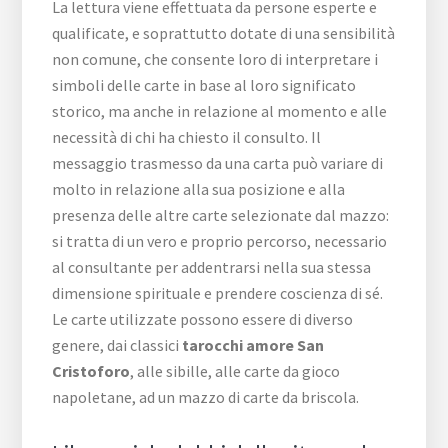
La lettura viene effettuata da persone esperte e
qualificate, e soprattutto dotate di una sensibilità
non comune, che consente loro di interpretare i
simboli delle carte in base al loro significato
storico, ma anche in relazione al momento e alle
necessità di chi ha chiesto il consulto. Il
messaggio trasmesso da una carta può variare di
molto in relazione alla sua posizione e alla
presenza delle altre carte selezionate dal mazzo:
si tratta di un vero e proprio percorso, necessario
al consultante per addentrarsi nella sua stessa
dimensione spirituale e prendere coscienza di sé.
Le carte utilizzate possono essere di diverso
genere, dai classici
tarocchi amore San
Cristoforo
, alle sibille, alle carte da gioco
napoletane, ad un mazzo di carte da briscola.