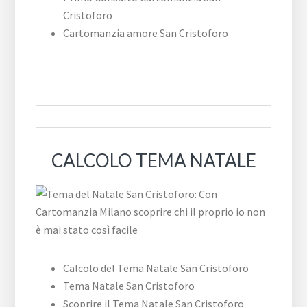
Cristoforo
Cartomanzia amore San Cristoforo
CALCOLO TEMA NATALE
Calcolo del Tema Natale San Cristoforo
Tema Natale San Cristoforo
Scoprire il Tema Natale San Cristoforo