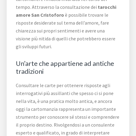
tempo. Attraverso la consultazione dei
tarocchi
amore San Cristoforo
è possibile trovare le
risposte desiderate sul tema dell’amore, fare
chiarezza sui propri sentimenti e avere una
visione più nitida di quelli che potrebbero essere
gli sviluppi futuri.
Un’arte che appartiene ad antiche
tradizioni
Consultare le carte per ottenere risposte agli
interrogativi più assillanti che spesso ci si pone
nella vita, è una pratica molto antica, e ancora
oggi la cartomanzia rappresenta un importante
strumento per conoscere sé stessi e comprendere
il proprio destino. Rivolgendosi a un consulente
esperto e qualificato, in grado di interpretare