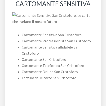
CARTOMANTE SENSITIVA
Cartomante Sensitiva San Cristoforo
Cartomante Professionista San Cristoforo
Cartomante Sensitiva affidabile San
Cristoforo
Cartomante San Cristoforo
Cartomante Telefonica San Cristoforo
Cartomante Online San Cristoforo
Lettura delle carte San Cristoforo