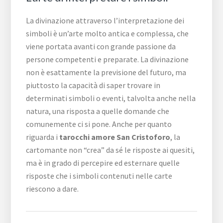
La divinazione attraverso l’interpretazione dei
simboli è un’arte molto antica e complessa, che
viene portata avanti con grande passione da
persone competenti e preparate. La divinazione
non è esattamente la previsione del futuro, ma
piuttosto la capacità di saper trovare in
determinati simboli o eventi, talvolta anche nella
natura, una risposta a quelle domande che
comunemente ci si pone. Anche per quanto
riguarda i
tarocchi amore San Cristoforo
, la
cartomante non “crea” da sé le risposte ai quesiti,
ma è in grado di percepire ed esternare quelle
risposte che i simboli contenuti nelle carte
riescono a dare.