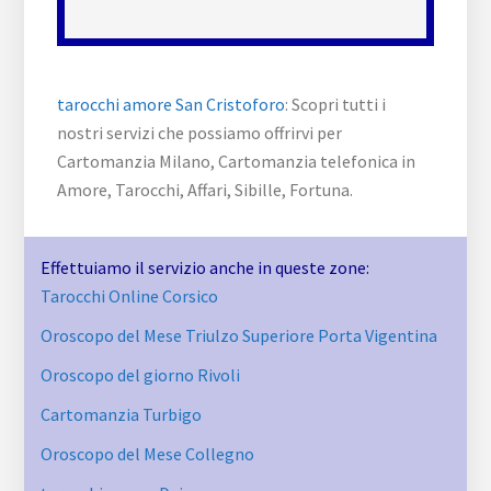
tarocchi amore San Cristoforo
: Scopri tutti i
nostri servizi che possiamo offrirvi per
Cartomanzia Milano, Cartomanzia telefonica in
Amore, Tarocchi, Affari, Sibille, Fortuna.
Effettuiamo il servizio anche in queste zone:
Tarocchi Online Corsico
Oroscopo del Mese Triulzo Superiore Porta Vigentina
Oroscopo del giorno Rivoli
Cartomanzia Turbigo
Oroscopo del Mese Collegno