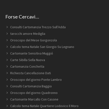
Forse Cercavi…
Consulti Cartomanzia Trezzo Sull’Adda
tarocchi amore Mediglia
Oroscopo del Mese Gorgonzola
Calcolo tema Natale San Giorgio Su Legnano
Cartomante Sensitiva Muggió
Carte Sibilla Sella Nuova
Cartomanzia Conchetta
Richiesta Cancellazione Dati
Oroscopo del giorno Ponte Lambro
Consulti Cartomanzia Baggio
Oroscopo del giorno Quadronno
Cartomante Marcallo Con Casone
Calcolo tema Natale Quartiere Lodovico Il Moro