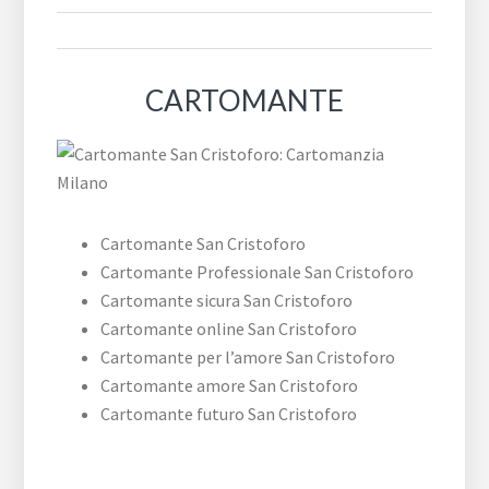
CARTOMANTE
Cartomante San Cristoforo
Cartomante Professionale San Cristoforo
Cartomante sicura San Cristoforo
Cartomante online San Cristoforo
Cartomante per l’amore San Cristoforo
Cartomante amore San Cristoforo
Cartomante futuro San Cristoforo