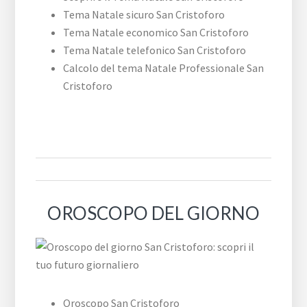
Tema Natale sicuro San Cristoforo
Tema Natale economico San Cristoforo
Tema Natale telefonico San Cristoforo
Calcolo del tema Natale Professionale San
Cristoforo
OROSCOPO DEL GIORNO
Oroscopo San Cristoforo