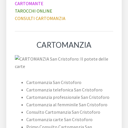
CARTOMANTE
TAROCCHI ONLINE
CONSULTI CARTOMANZIA
CARTOMANZIA
Cartomanzia San Cristoforo
Cartomanzia telefonica San Cristoforo
Cartomanzia professionale San Cristoforo
Cartomanzia al femminile San Cristoforo
Consulto Cartomanzia San Cristoforo
Cartomanzia carte San Cristoforo
Primo Consulto Cartomanzia San