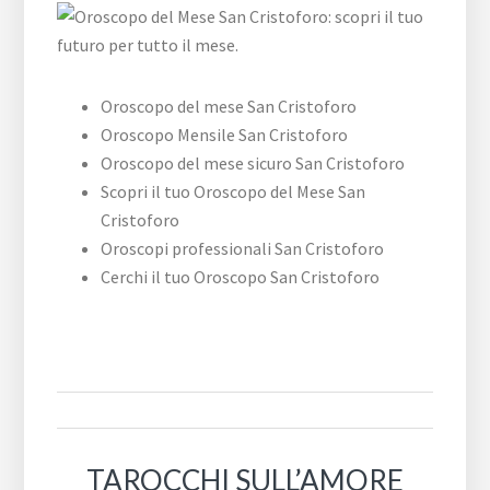
Oroscopo del mese San Cristoforo
Oroscopo Mensile San Cristoforo
Oroscopo del mese sicuro San Cristoforo
Scopri il tuo Oroscopo del Mese San
Cristoforo
Oroscopi professionali San Cristoforo
Cerchi il tuo Oroscopo San Cristoforo
TAROCCHI SULL’AMORE