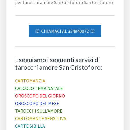
☏ CHIAMACI AL 334940072 ☏
Eseguiamo i seguenti servizi di
tarocchi amore San Cristoforo:
CARTOMANZIA
CALCOLO TEMA NATALE
OROSCOPO DEL GIORNO
OROSCOPO DEL MESE
TAROCCHI SULL’AMORE
CARTOMANTE SENSITIVA
CARTE SIBILLA