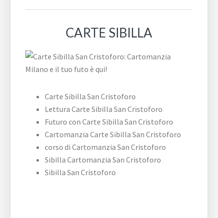
CARTE SIBILLA
Carte Sibilla San Cristoforo
Lettura Carte Sibilla San Cristoforo
Futuro con Carte Sibilla San Cristoforo
Cartomanzia Carte Sibilla San Cristoforo
corso di Cartomanzia San Cristoforo
Sibilla Cartomanzia San Cristoforo
Sibilla San Cristoforo