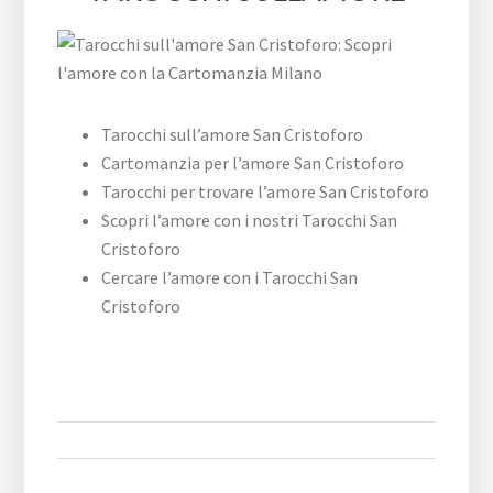
Tarocchi sull’amore San Cristoforo
Cartomanzia per l’amore San Cristoforo
Tarocchi per trovare l’amore San Cristoforo
Scopri l’amore con i nostri Tarocchi San
Cristoforo
Cercare l’amore con i Tarocchi San
Cristoforo