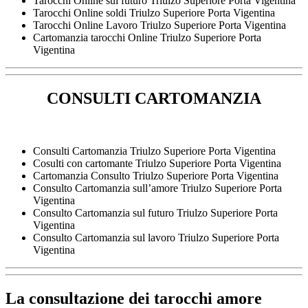
Tarocchi Online sul futuro Triulzo Superiore Porta Vigentina
Tarocchi Online soldi Triulzo Superiore Porta Vigentina
Tarocchi Online Lavoro Triulzo Superiore Porta Vigentina
Cartomanzia tarocchi Online Triulzo Superiore Porta
Vigentina
CONSULTI CARTOMANZIA
Consulti Cartomanzia Triulzo Superiore Porta Vigentina
Cosulti con cartomante Triulzo Superiore Porta Vigentina
Cartomanzia Consulto Triulzo Superiore Porta Vigentina
Consulto Cartomanzia sull’amore Triulzo Superiore Porta
Vigentina
Consulto Cartomanzia sul futuro Triulzo Superiore Porta
Vigentina
Consulto Cartomanzia sul lavoro Triulzo Superiore Porta
Vigentina
La consultazione dei
tarocchi amore