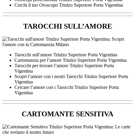
Cerchi il tuo Oroscopo Triulzo Superiore Porta Vigentina
TAROCCHI SULL’AMORE
Tarocchi sull’amore Triulzo Superiore Porta Vigentina
Cartomanzia per l’amore Triulzo Superiore Porta Vigentina
Tarocchi per trovare l’amore Triulzo Superiore Porta
Vigentina
Scopri l’amore con i nostri Tarocchi Triulzo Superiore Porta
Vigentina
Cercare l’amore con i Tarocchi Triulzo Superiore Porta
Vigentina
CARTOMANTE SENSITIVA