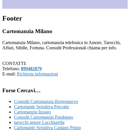
Footer
Cartomanzia Milano
Cartomanzia Milano, cartomanzia telefonica in Amore, Tarocchi,
Affari, Sibille, Fortuna. Consulti Professionali chiama per info.
CONTATTI:
Telefono:
899482079
E-mail:
Richiesta informazioni
Forse Cercavi…
Consulti Cartomanzia Borgonuovo
Cartomante Sensitiva Precotto
Cartomanzia Inzago
Consulti Cartomanzia Parabiago
tarocchi amore Lacchiarella
Cartomante Sensitiva Castano Primo