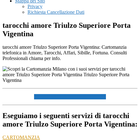
Mappa del Sito
Privacy
Richiesta Cancellazione Dati
tarocchi amore Triulzo Superiore Porta
Vigentina
tarocchi amore Triulzo Superiore Porta Vigentina: Cartomanzia
telefonica in Amore, Tarocchi, Affari, Sibille, Fortuna. Consulti
Professionali chiama per info.
☏ CHIAMACI AL 334940072 ☏
Eseguiamo i seguenti servizi di tarocchi
amore Triulzo Superiore Porta Vigentina:
CARTOMANZIA