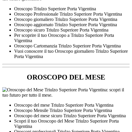
Oroscopo Triulzo Superiore Porta Vigentina
Oroscopo Professionale Triulzo Superiore Porta Vigentina
Oroscopo giornaliero Triulzo Superiore Porta Vigentina
Oroscopo aggiornato Triulzo Superiore Porta Vigentina
Oroscopo sicuro Triulzo Superiore Porta Vigentina
Per scoprire il tuo Oroscopo a Triulzo Superiore Porta
Vigentina
Oroscopo Cartomanzia Triulzo Superiore Porta Vigentina
Vuoi conoscere il tuo Oroscopo giornaliero Triulzo Superiore
Porta Vigentina
OROSCOPO DEL MESE
Oroscopo del mese Triulzo Superiore Porta Vigentina
Oroscopo Mensile Triulzo Superiore Porta Vigentina
Oroscopo del mese sicuro Triulzo Superiore Porta Vigentina
Scopri il tuo Oroscopo del Mese Triulzo Superiore Porta
Vigentina
Oroscopi professionali Triulzo Superiore Porta Vigentina