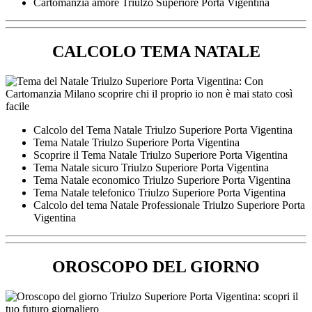
Cartomanzia amore Triulzo Superiore Porta Vigentina
CALCOLO TEMA NATALE
Calcolo del Tema Natale Triulzo Superiore Porta Vigentina
Tema Natale Triulzo Superiore Porta Vigentina
Scoprire il Tema Natale Triulzo Superiore Porta Vigentina
Tema Natale sicuro Triulzo Superiore Porta Vigentina
Tema Natale economico Triulzo Superiore Porta Vigentina
Tema Natale telefonico Triulzo Superiore Porta Vigentina
Calcolo del tema Natale Professionale Triulzo Superiore Porta
Vigentina
OROSCOPO DEL GIORNO