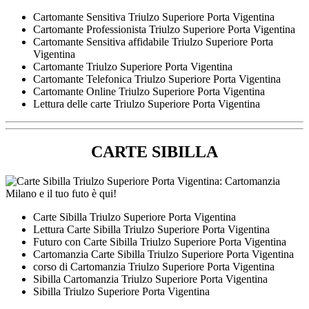
Cartomante Sensitiva Triulzo Superiore Porta Vigentina
Cartomante Professionista Triulzo Superiore Porta Vigentina
Cartomante Sensitiva affidabile Triulzo Superiore Porta
Vigentina
Cartomante Triulzo Superiore Porta Vigentina
Cartomante Telefonica Triulzo Superiore Porta Vigentina
Cartomante Online Triulzo Superiore Porta Vigentina
Lettura delle carte Triulzo Superiore Porta Vigentina
CARTE SIBILLA
Carte Sibilla Triulzo Superiore Porta Vigentina
Lettura Carte Sibilla Triulzo Superiore Porta Vigentina
Futuro con Carte Sibilla Triulzo Superiore Porta Vigentina
Cartomanzia Carte Sibilla Triulzo Superiore Porta Vigentina
corso di Cartomanzia Triulzo Superiore Porta Vigentina
Sibilla Cartomanzia Triulzo Superiore Porta Vigentina
Sibilla Triulzo Superiore Porta Vigentina