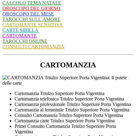
CALCOLO TEMA NATALE
OROSCOPO DEL GIORNO
OROSCOPO DEL MESE
TAROCCHI SULL’AMORE
CARTOMANTE SENSITIVA
CARTE SIBILLA
CARTOMANTE
TAROCCHI ONLINE
CONSULTI CARTOMANZIA
CARTOMANZIA
Cartomanzia Triulzo Superiore Porta Vigentina
Cartomanzia telefonica Triulzo Superiore Porta Vigentina
Cartomanzia professionale Triulzo Superiore Porta Vigentina
Cartomanzia al femminile Triulzo Superiore Porta Vigentina
Consulto Cartomanzia Triulzo Superiore Porta Vigentina
Cartomanzia carte Triulzo Superiore Porta Vigentina
Primo Consulto Cartomanzia Triulzo Superiore Porta
Vigentina