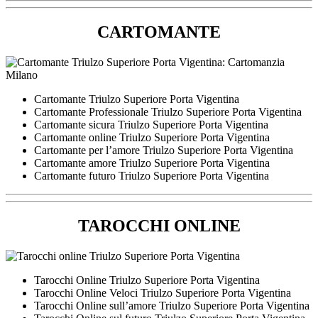
CARTOMANTE
Cartomante Triulzo Superiore Porta Vigentina
Cartomante Professionale Triulzo Superiore Porta Vigentina
Cartomante sicura Triulzo Superiore Porta Vigentina
Cartomante online Triulzo Superiore Porta Vigentina
Cartomante per l’amore Triulzo Superiore Porta Vigentina
Cartomante amore Triulzo Superiore Porta Vigentina
Cartomante futuro Triulzo Superiore Porta Vigentina
TAROCCHI ONLINE
Tarocchi Online Triulzo Superiore Porta Vigentina
Tarocchi Online Veloci Triulzo Superiore Porta Vigentina
Tarocchi Online sull’amore Triulzo Superiore Porta Vigentina