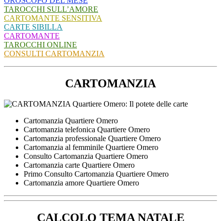
OROSCOPO DEL MESE
TAROCCHI SULL’AMORE
CARTOMANTE SENSITIVA
CARTE SIBILLA
CARTOMANTE
TAROCCHI ONLINE
CONSULTI CARTOMANZIA
CARTOMANZIA
Cartomanzia Quartiere Omero
Cartomanzia telefonica Quartiere Omero
Cartomanzia professionale Quartiere Omero
Cartomanzia al femminile Quartiere Omero
Consulto Cartomanzia Quartiere Omero
Cartomanzia carte Quartiere Omero
Primo Consulto Cartomanzia Quartiere Omero
Cartomanzia amore Quartiere Omero
CALCOLO TEMA NATALE