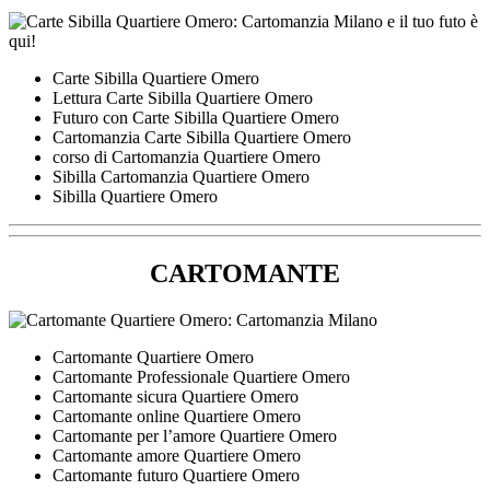
Carte Sibilla Quartiere Omero
Lettura Carte Sibilla Quartiere Omero
Futuro con Carte Sibilla Quartiere Omero
Cartomanzia Carte Sibilla Quartiere Omero
corso di Cartomanzia Quartiere Omero
Sibilla Cartomanzia Quartiere Omero
Sibilla Quartiere Omero
CARTOMANTE
Cartomante Quartiere Omero
Cartomante Professionale Quartiere Omero
Cartomante sicura Quartiere Omero
Cartomante online Quartiere Omero
Cartomante per l’amore Quartiere Omero
Cartomante amore Quartiere Omero
Cartomante futuro Quartiere Omero