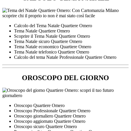
Calcolo del Tema Natale Quartiere Omero
Tema Natale Quartiere Omero
Scoprire il Tema Natale Quartiere Omero
Tema Natale sicuro Quartiere Omero
Tema Natale economico Quartiere Omero
Tema Natale telefonico Quartiere Omero
Calcolo del tema Natale Professionale Quartiere Omero
OROSCOPO DEL GIORNO
Oroscopo Quartiere Omero
Oroscopo Professionale Quartiere Omero
Oroscopo giornaliero Quartiere Omero
Oroscopo aggiornato Quartiere Omero
Oroscopo sicuro Quartiere Omero