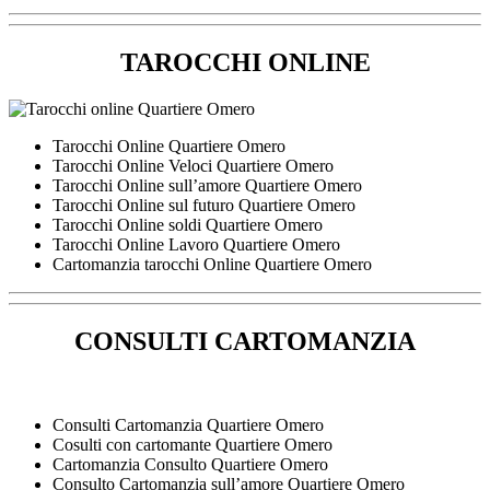
TAROCCHI ONLINE
Tarocchi Online Quartiere Omero
Tarocchi Online Veloci Quartiere Omero
Tarocchi Online sull’amore Quartiere Omero
Tarocchi Online sul futuro Quartiere Omero
Tarocchi Online soldi Quartiere Omero
Tarocchi Online Lavoro Quartiere Omero
Cartomanzia tarocchi Online Quartiere Omero
CONSULTI CARTOMANZIA
Consulti Cartomanzia Quartiere Omero
Cosulti con cartomante Quartiere Omero
Cartomanzia Consulto Quartiere Omero
Consulto Cartomanzia sull’amore Quartiere Omero