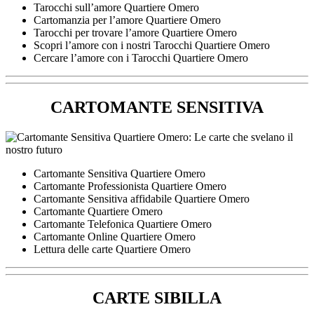
Tarocchi sull’amore Quartiere Omero
Cartomanzia per l’amore Quartiere Omero
Tarocchi per trovare l’amore Quartiere Omero
Scopri l’amore con i nostri Tarocchi Quartiere Omero
Cercare l’amore con i Tarocchi Quartiere Omero
CARTOMANTE SENSITIVA
Cartomante Sensitiva Quartiere Omero
Cartomante Professionista Quartiere Omero
Cartomante Sensitiva affidabile Quartiere Omero
Cartomante Quartiere Omero
Cartomante Telefonica Quartiere Omero
Cartomante Online Quartiere Omero
Lettura delle carte Quartiere Omero
CARTE SIBILLA