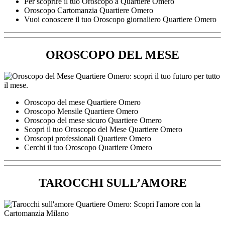
Per scoprire il tuo Oroscopo a Quartiere Omero
Oroscopo Cartomanzia Quartiere Omero
Vuoi conoscere il tuo Oroscopo giornaliero Quartiere Omero
OROSCOPO DEL MESE
Oroscopo del mese Quartiere Omero
Oroscopo Mensile Quartiere Omero
Oroscopo del mese sicuro Quartiere Omero
Scopri il tuo Oroscopo del Mese Quartiere Omero
Oroscopi professionali Quartiere Omero
Cerchi il tuo Oroscopo Quartiere Omero
TAROCCHI SULL’AMORE