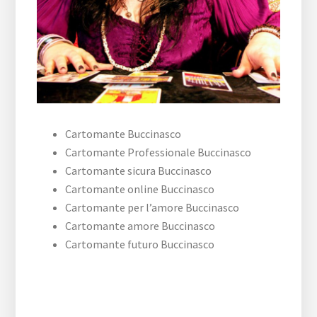
Cartomante Buccinasco
Cartomante Professionale Buccinasco
Cartomante sicura Buccinasco
Cartomante online Buccinasco
Cartomante per l’amore Buccinasco
Cartomante amore Buccinasco
Cartomante futuro Buccinasco