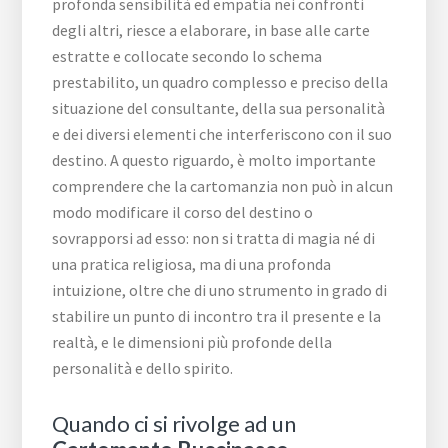
profonda sensibilità ed empatia nei confronti
degli altri, riesce a elaborare, in base alle carte
estratte e collocate secondo lo schema
prestabilito, un quadro complesso e preciso della
situazione del consultante, della sua personalità
e dei diversi elementi che interferiscono con il suo
destino. A questo riguardo, è molto importante
comprendere che la cartomanzia non può in alcun
modo modificare il corso del destino o
sovrapporsi ad esso: non si tratta di magia né di
una pratica religiosa, ma di una profonda
intuizione, oltre che di uno strumento in grado di
stabilire un punto di incontro tra il presente e la
realtà, e le dimensioni più profonde della
personalità e dello spirito.
Quando ci si rivolge ad un