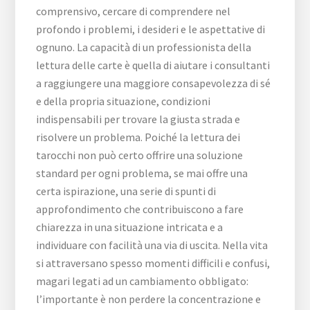
comprensivo, cercare di comprendere nel
profondo i problemi, i desideri e le aspettative di
ognuno. La capacità di un professionista della
lettura delle carte è quella di aiutare i consultanti
a raggiungere una maggiore consapevolezza di sé
e della propria situazione, condizioni
indispensabili per trovare la giusta strada e
risolvere un problema. Poiché la lettura dei
tarocchi non può certo offrire una soluzione
standard per ogni problema, se mai offre una
certa ispirazione, una serie di spunti di
approfondimento che contribuiscono a fare
chiarezza in una situazione intricata e a
individuare con facilità una via di uscita. Nella vita
si attraversano spesso momenti difficili e confusi,
magari legati ad un cambiamento obbligato:
l’importante è non perdere la concentrazione e