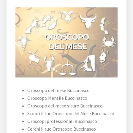
Oroscopo del mese Buccinasco
Oroscopo Mensile Buccinasco
Oroscopo del mese sicuro Buccinasco
Scopri il tuo Oroscopo del Mese Buccinasco
Oroscopi professionali Buccinasco
Cerchi il tuo Oroscopo Buccinasco