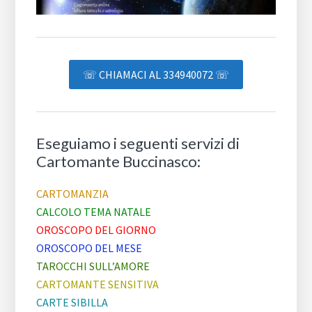
☏ CHIAMACI AL 334940072 ☏
Eseguiamo i seguenti servizi di
Cartomante Buccinasco:
CARTOMANZIA
CALCOLO TEMA NATALE
OROSCOPO DEL GIORNO
OROSCOPO DEL MESE
TAROCCHI SULL’AMORE
CARTOMANTE SENSITIVA
CARTE SIBILLA