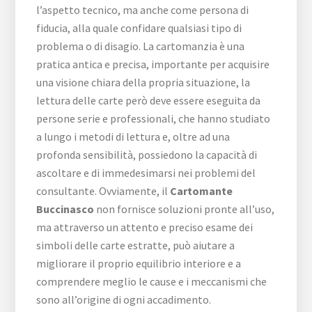
l’aspetto tecnico, ma anche come persona di
fiducia, alla quale confidare qualsiasi tipo di
problema o di disagio. La cartomanzia è una
pratica antica e precisa, importante per acquisire
una visione chiara della propria situazione, la
lettura delle carte però deve essere eseguita da
persone serie e professionali, che hanno studiato
a lungo i metodi di lettura e, oltre ad una
profonda sensibilità, possiedono la capacità di
ascoltare e di immedesimarsi nei problemi del
consultante. Ovviamente, il
Cartomante
Buccinasco
non fornisce soluzioni pronte all’uso,
ma attraverso un attento e preciso esame dei
simboli delle carte estratte, può aiutare a
migliorare il proprio equilibrio interiore e a
comprendere meglio le cause e i meccanismi che
sono all’origine di ogni accadimento.