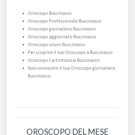
Oroscopo Buccinasco
Oroscopo Professionale Buccinasco
Oroscopo giornaliero Buccinasco
Oroscopo aggiornato Buccinasco
Oroscopo sicuro Buccinasco
Per scoprire il tuo Oroscopo a Buccinasco
Oroscopo Cartomanzia Buccinasco
Vuoi conoscere il tuo Oroscopo giornaliero
Buccinasco
OROSCOPO DEL MESE