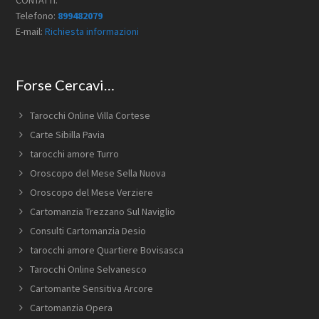
Telefono:
899482079
E-mail:
Richiesta informazioni
Forse Cercavi…
Tarocchi Online Villa Cortese
Carte Sibilla Pavia
tarocchi amore Turro
Oroscopo del Mese Sella Nuova
Oroscopo del Mese Verziere
Cartomanzia Trezzano Sul Naviglio
Consulti Cartomanzia Desio
tarocchi amore Quartiere Bovisasca
Tarocchi Online Selvanesco
Cartomante Sensitiva Arcore
Cartomanzia Opera