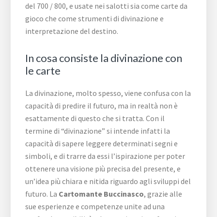
del 700 / 800, e usate nei salotti sia come carte da
gioco che come strumenti di divinazione e
interpretazione del destino.
In cosa consiste la divinazione con
le carte
La divinazione, molto spesso, viene confusa con la
capacità di predire il futuro, ma in realtà non è
esattamente di questo che si tratta. Con il
termine di “divinazione” si intende infatti la
capacità di sapere leggere determinati segni e
simboli, e di trarre da essi l’ispirazione per poter
ottenere una visione più precisa del presente, e
un’idea più chiara e nitida riguardo agli sviluppi del
futuro. La
Cartomante Buccinasco
, grazie alle
sue esperienze e competenze unite ad una