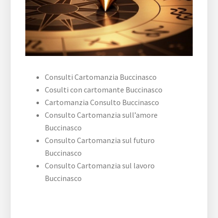
Consulti Cartomanzia Buccinasco
Cosulti con cartomante Buccinasco
Cartomanzia Consulto Buccinasco
Consulto Cartomanzia sull’amore
Buccinasco
Consulto Cartomanzia sul futuro
Buccinasco
Consulto Cartomanzia sul lavoro
Buccinasco