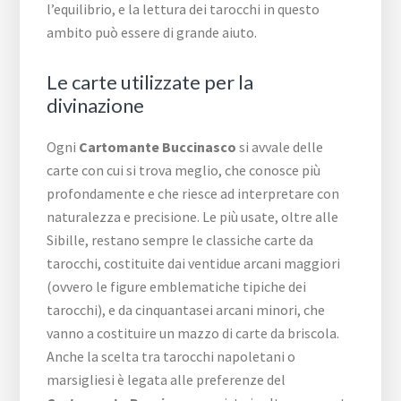
l’equilibrio, e la lettura dei tarocchi in questo
ambito può essere di grande aiuto.
Le carte utilizzate per la
divinazione
Ogni
Cartomante Buccinasco
si avvale delle
carte con cui si trova meglio, che conosce più
profondamente e che riesce ad interpretare con
naturalezza e precisione. Le più usate, oltre alle
Sibille, restano sempre le classiche carte da
tarocchi, costituite dai ventidue arcani maggiori
(ovvero le figure emblematiche tipiche dei
tarocchi), e da cinquantasei arcani minori, che
vanno a costituire un mazzo di carte da briscola.
Anche la scelta tra tarocchi napoletani o
marsigliesi è legata alle preferenze del