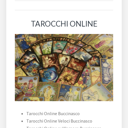
TAROCCHI ONLINE
Tarocchi Online Buccinasco
Tarocchi Online Veloci Buccinasco