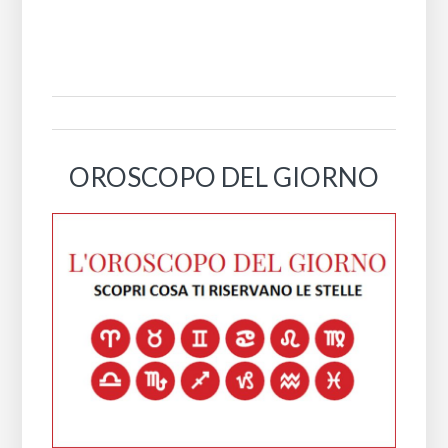
OROSCOPO DEL GIORNO