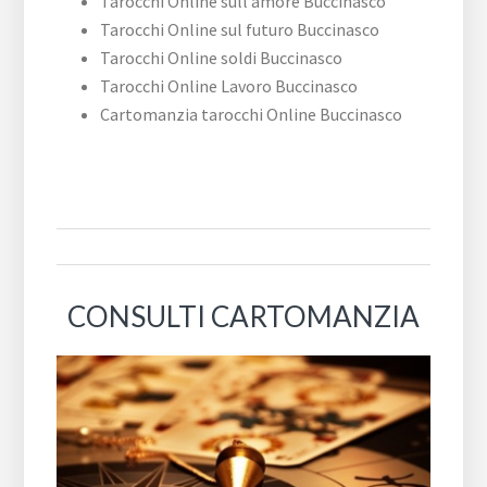
Tarocchi Online sull’amore Buccinasco
Tarocchi Online sul futuro Buccinasco
Tarocchi Online soldi Buccinasco
Tarocchi Online Lavoro Buccinasco
Cartomanzia tarocchi Online Buccinasco
CONSULTI CARTOMANZIA