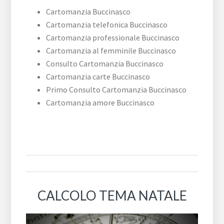
Cartomanzia Buccinasco
Cartomanzia telefonica Buccinasco
Cartomanzia professionale Buccinasco
Cartomanzia al femminile Buccinasco
Consulto Cartomanzia Buccinasco
Cartomanzia carte Buccinasco
Primo Consulto Cartomanzia Buccinasco
Cartomanzia amore Buccinasco
CALCOLO TEMA NATALE