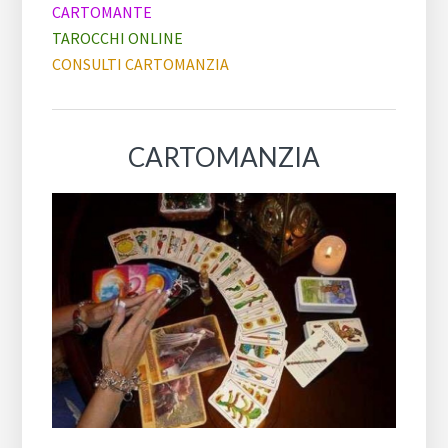
CARTOMANTE
TAROCCHI ONLINE
CONSULTI CARTOMANZIA
CARTOMANZIA