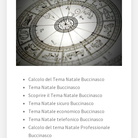
Calcolo del Tema Natale Buccinasco
Tema Natale Buccinasco
Scoprire il Tema Natale Buccinasco
Tema Natale sicuro Buccinasco
Tema Natale economico Buccinasco
Tema Natale telefonico Buccinasco
Calcolo del tema Natale Professionale
Buccinasco