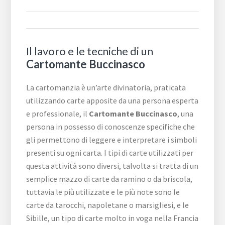
Il lavoro e le tecniche di un
Cartomante Buccinasco
La cartomanzia è un’arte divinatoria, praticata
utilizzando carte apposite da una persona esperta
e professionale, il
Cartomante Buccinasco
, una
persona in possesso di conoscenze specifiche che
gli permettono di leggere e interpretare i simboli
presenti su ogni carta. I tipi di carte utilizzati per
questa attività sono diversi, talvolta si tratta di un
semplice mazzo di carte da ramino o da briscola,
tuttavia le più utilizzate e le più note sono le
carte da tarocchi, napoletane o marsigliesi, e le
Sibille, un tipo di carte molto in voga nella Francia