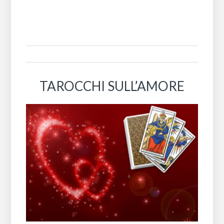
TAROCCHI SULL’AMORE