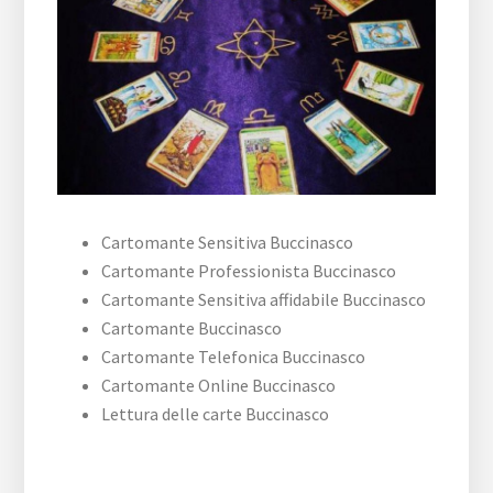
Cartomante Sensitiva Buccinasco
Cartomante Professionista Buccinasco
Cartomante Sensitiva affidabile Buccinasco
Cartomante Buccinasco
Cartomante Telefonica Buccinasco
Cartomante Online Buccinasco
Lettura delle carte Buccinasco