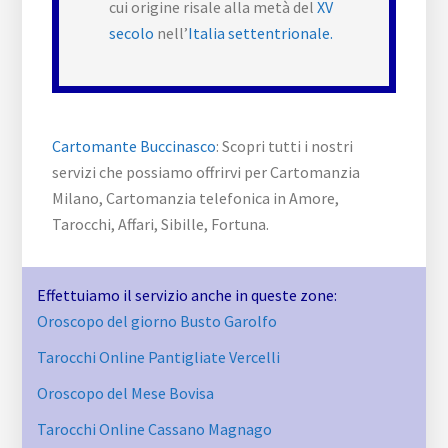
cui origine risale alla metà del
XV
secolo
nell’
Italia settentrionale.
Cartomante Buccinasco
: Scopri tutti i nostri
servizi che possiamo offrirvi per Cartomanzia
Milano, Cartomanzia telefonica in Amore,
Tarocchi, Affari, Sibille, Fortuna.
Effettuiamo il servizio anche in queste zone:
Oroscopo del giorno Busto Garolfo
Tarocchi Online Pantigliate Vercelli
Oroscopo del Mese Bovisa
Tarocchi Online Cassano Magnago