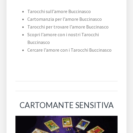
Tarocchi sull’amore Buccinasco
Cartomanzia per l’amore Buccinasco
Tarocchi per trovare l’amore Buccinasco
Scopri l’amore con i nostri Tarocchi
Buccinasco
Cercare l’amore con i Tarocchi Buccinasco
CARTOMANTE SENSITIVA