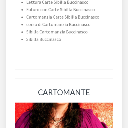
Lettura Carte Sibilla Buccinasco
Futuro con Carte Sibilla Buccinasco
Cartomanzia Carte Sibilla Buccinasco
corso di Cartomanzia Buccinasco
Sibilla Cartomanzia Buccinasco
Sibilla Buccinasco
CARTOMANTE