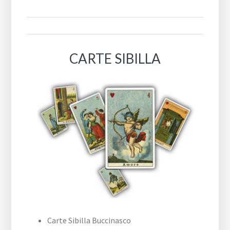
CARTE SIBILLA
Carte Sibilla Buccinasco