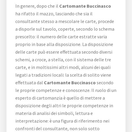
In genere, dopo che il
Cartomante Buccinasco
ha rifatto il mazzo, lasciando che sia il
consultante stesso a mescolare le carte, procede
a disporle sul tavolo, coperte, secondo lo schema
prescelto: il numero delle carte estratte varia
proprio in base alla disposizione. La disposizione
delle carte può essere effettuata secondo diversi
schemi, a croce, a stella, con il sistema delle tre
carte, e in moltissimi altri modi, alcuni dei quali
legati a tradizioni locali: la scelta di solito viene
effettuata dal
Cartomante Buccinasco
secondo
le proprie competenze e conoscenze. Il ruolo di un
esperto di cartomanzia è quello di mettere a
disposizione degli altri le proprie competenze in
materia di analisi dei simboli, lettura e
interpretazione: è una figura di riferimento nei
confronti del consultante, non solo sotto