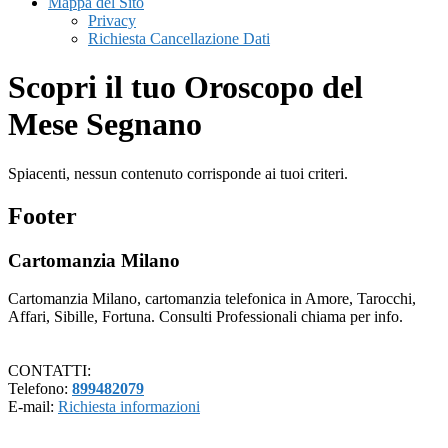
Mappa del Sito
Privacy
Richiesta Cancellazione Dati
Scopri il tuo Oroscopo del
Mese Segnano
Spiacenti, nessun contenuto corrisponde ai tuoi criteri.
Footer
Cartomanzia Milano
Cartomanzia Milano, cartomanzia telefonica in Amore, Tarocchi,
Affari, Sibille, Fortuna. Consulti Professionali chiama per info.
CONTATTI:
Telefono:
899482079
E-mail:
Richiesta informazioni