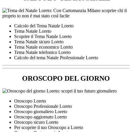
Calcolo del Tema Natale Loreto
Tema Natale Loreto
Scoprire il Tema Natale Loreto
Tema Natale sicuro Loreto
Tema Natale economico Loreto
Tema Natale telefonico Loreto
Calcolo del tema Natale Professionale Loreto
OROSCOPO DEL GIORNO
Oroscopo Loreto
Oroscopo Professionale Loreto
Oroscopo giornaliero Loreto
Oroscopo aggiornato Loreto
Oroscopo sicuro Loreto
Per scoprire il tuo Oroscopo a Loreto