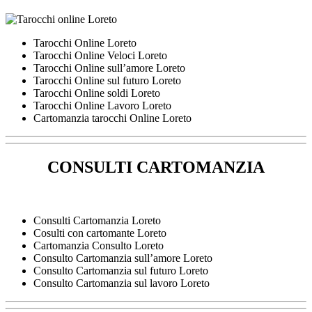
Tarocchi Online Loreto
Tarocchi Online Veloci Loreto
Tarocchi Online sull’amore Loreto
Tarocchi Online sul futuro Loreto
Tarocchi Online soldi Loreto
Tarocchi Online Lavoro Loreto
Cartomanzia tarocchi Online Loreto
CONSULTI CARTOMANZIA
Consulti Cartomanzia Loreto
Cosulti con cartomante Loreto
Cartomanzia Consulto Loreto
Consulto Cartomanzia sull’amore Loreto
Consulto Cartomanzia sul futuro Loreto
Consulto Cartomanzia sul lavoro Loreto