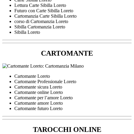
Lettura Carte Sibilla Loreto
Futuro con Carte Sibilla Loreto
Cartomanzia Carte Sibilla Loreto
corso di Cartomanzia Loreto
Sibilla Cartomanzia Loreto
Sibilla Loreto
CARTOMANTE
Cartomante Loreto
Cartomante Professionale Loreto
Cartomante sicura Loreto
Cartomante online Loreto
Cartomante per l’amore Loreto
Cartomante amore Loreto
Cartomante futuro Loreto
TAROCCHI ONLINE