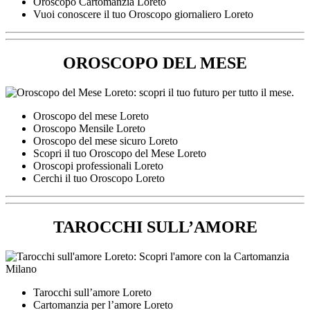
Oroscopo Cartomanzia Loreto
Vuoi conoscere il tuo Oroscopo giornaliero Loreto
OROSCOPO DEL MESE
Oroscopo del mese Loreto
Oroscopo Mensile Loreto
Oroscopo del mese sicuro Loreto
Scopri il tuo Oroscopo del Mese Loreto
Oroscopi professionali Loreto
Cerchi il tuo Oroscopo Loreto
TAROCCHI SULL’AMORE
Tarocchi sull’amore Loreto
Cartomanzia per l’amore Loreto