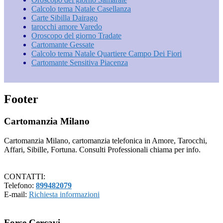
Calcolo tema Natale Casellanza
Carte Sibilla Dairago
tarocchi amore Varedo
Oroscopo del giorno Tradate
Cartomante Gessate
Calcolo tema Natale Quartiere Campo Dei Fiori
Cartomante Sensitiva Piacenza
Footer
Cartomanzia Milano
Cartomanzia Milano, cartomanzia telefonica in Amore, Tarocchi,
Affari, Sibille, Fortuna. Consulti Professionali chiama per info.
CONTATTI:
Telefono:
899482079
E-mail:
Richiesta informazioni
Forse Cercavi…