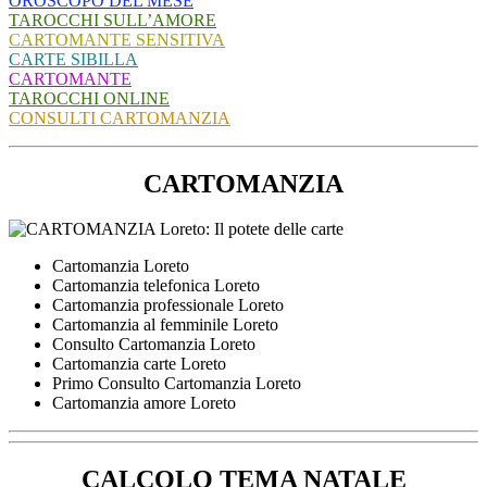
OROSCOPO DEL MESE
TAROCCHI SULL’AMORE
CARTOMANTE SENSITIVA
CARTE SIBILLA
CARTOMANTE
TAROCCHI ONLINE
CONSULTI CARTOMANZIA
CARTOMANZIA
Cartomanzia Loreto
Cartomanzia telefonica Loreto
Cartomanzia professionale Loreto
Cartomanzia al femminile Loreto
Consulto Cartomanzia Loreto
Cartomanzia carte Loreto
Primo Consulto Cartomanzia Loreto
Cartomanzia amore Loreto
CALCOLO TEMA NATALE