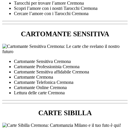
Tarocchi per trovare l’amore Cremona
Scopri l’amore con i nostri Tarocchi Cremona
Cercare l’amore con i Tarocchi Cremona
CARTOMANTE SENSITIVA
Cartomante Sensitiva Cremona
Cartomante Professionista Cremona
Cartomante Sensitiva affidabile Cremona
Cartomante Cremona
Cartomante Telefonica Cremona
Cartomante Online Cremona
Lettura delle carte Cremona
CARTE SIBILLA