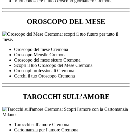
Vuoi conoscere il tuo Oroscopo giornaliero Cremona
OROSCOPO DEL MESE
Oroscopo del mese Cremona
Oroscopo Mensile Cremona
Oroscopo del mese sicuro Cremona
Scopri il tuo Oroscopo del Mese Cremona
Oroscopi professionali Cremona
Cerchi il tuo Oroscopo Cremona
TAROCCHI SULL’AMORE
Tarocchi sull’amore Cremona
Cartomanzia per l’amore Cremona