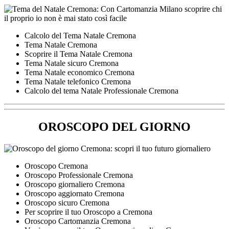
Calcolo del Tema Natale Cremona
Tema Natale Cremona
Scoprire il Tema Natale Cremona
Tema Natale sicuro Cremona
Tema Natale economico Cremona
Tema Natale telefonico Cremona
Calcolo del tema Natale Professionale Cremona
OROSCOPO DEL GIORNO
Oroscopo Cremona
Oroscopo Professionale Cremona
Oroscopo giornaliero Cremona
Oroscopo aggiornato Cremona
Oroscopo sicuro Cremona
Per scoprire il tuo Oroscopo a Cremona
Oroscopo Cartomanzia Cremona