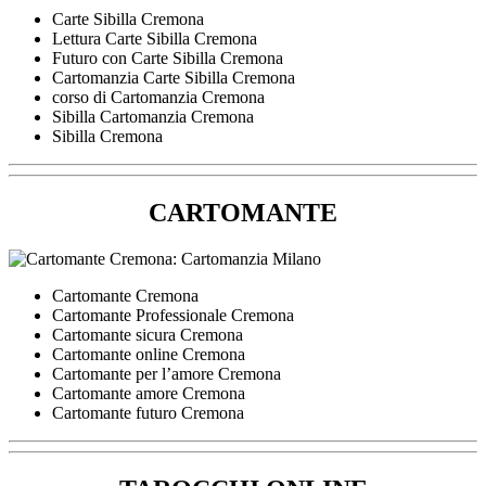
Carte Sibilla Cremona
Lettura Carte Sibilla Cremona
Futuro con Carte Sibilla Cremona
Cartomanzia Carte Sibilla Cremona
corso di Cartomanzia Cremona
Sibilla Cartomanzia Cremona
Sibilla Cremona
CARTOMANTE
Cartomante Cremona
Cartomante Professionale Cremona
Cartomante sicura Cremona
Cartomante online Cremona
Cartomante per l’amore Cremona
Cartomante amore Cremona
Cartomante futuro Cremona