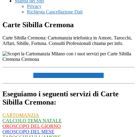
Mappa del Sito
Privacy
Richiesta Cancellazione Dati
Carte Sibilla Cremona
Carte Sibilla Cremona: Cartomanzia telefonica in Amore, Tarocchi,
Affari, Sibille, Fortuna. Consulti Professionali chiama per info.
☏ CHIAMACI AL 334940072 ☏
Eseguiamo i seguenti servizi di Carte
Sibilla Cremona:
CARTOMANZIA
CALCOLO TEMA NATALE
OROSCOPO DEL GIORNO
OROSCOPO DEL MESE