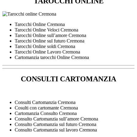
TAROCCHI ONLINE
Tarocchi Online Cremona
Tarocchi Online Veloci Cremona
Tarocchi Online sull’amore Cremona
Tarocchi Online sul futuro Cremona
Tarocchi Online soldi Cremona
Tarocchi Online Lavoro Cremona
Cartomanzia tarocchi Online Cremona
CONSULTI CARTOMANZIA
Consulti Cartomanzia Cremona
Cosulti con cartomante Cremona
Cartomanzia Consulto Cremona
Consulto Cartomanzia sull’amore Cremona
Consulto Cartomanzia sul futuro Cremona
Consulto Cartomanzia sul lavoro Cremona