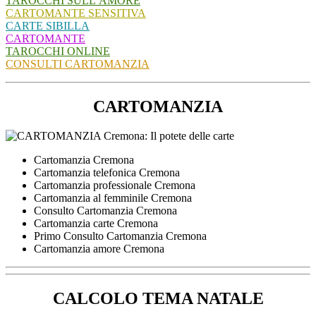
TAROCCHI SULL’AMORE
CARTOMANTE SENSITIVA
CARTE SIBILLA
CARTOMANTE
TAROCCHI ONLINE
CONSULTI CARTOMANZIA
CARTOMANZIA
Cartomanzia Cremona
Cartomanzia telefonica Cremona
Cartomanzia professionale Cremona
Cartomanzia al femminile Cremona
Consulto Cartomanzia Cremona
Cartomanzia carte Cremona
Primo Consulto Cartomanzia Cremona
Cartomanzia amore Cremona
CALCOLO TEMA NATALE