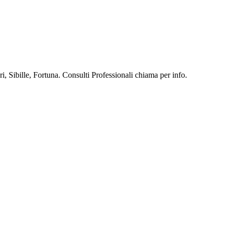
, Sibille, Fortuna. Consulti Professionali chiama per info.