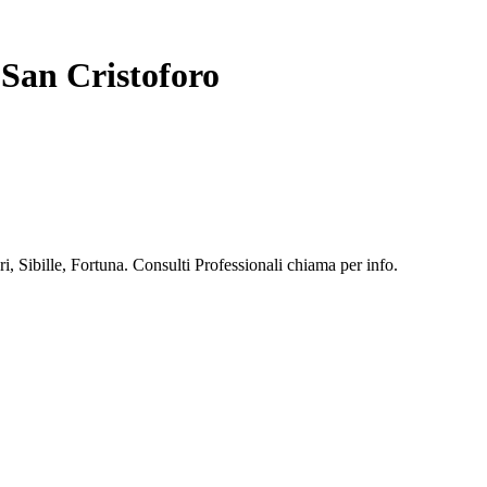
 San Cristoforo
, Sibille, Fortuna. Consulti Professionali chiama per info.