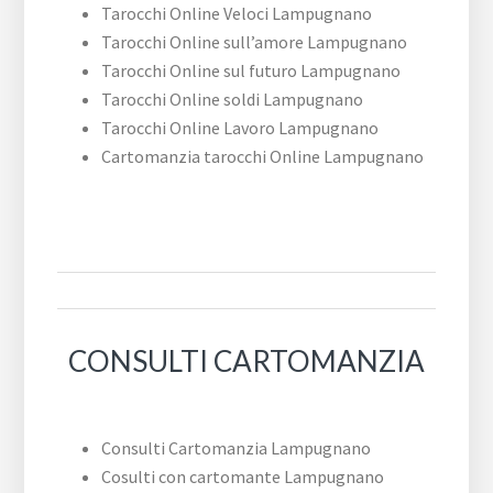
Tarocchi Online Veloci Lampugnano
Tarocchi Online sull’amore Lampugnano
Tarocchi Online sul futuro Lampugnano
Tarocchi Online soldi Lampugnano
Tarocchi Online Lavoro Lampugnano
Cartomanzia tarocchi Online Lampugnano
CONSULTI CARTOMANZIA
Consulti Cartomanzia Lampugnano
Cosulti con cartomante Lampugnano