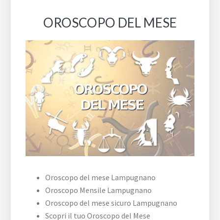
OROSCOPO DEL MESE
Oroscopo del mese Lampugnano
Oroscopo Mensile Lampugnano
Oroscopo del mese sicuro Lampugnano
Scopri il tuo Oroscopo del Mese