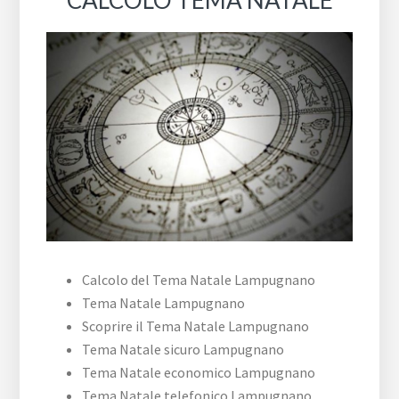
Calcolo del Tema Natale Lampugnano
Tema Natale Lampugnano
Scoprire il Tema Natale Lampugnano
Tema Natale sicuro Lampugnano
Tema Natale economico Lampugnano
Tema Natale telefonico Lampugnano