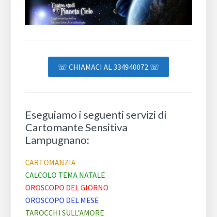
☏ CHIAMACI AL 334940072 ☏
Eseguiamo i seguenti servizi di
Cartomante Sensitiva
Lampugnano:
CARTOMANZIA
CALCOLO TEMA NATALE
OROSCOPO DEL GIORNO
OROSCOPO DEL MESE
TAROCCHI SULL’AMORE