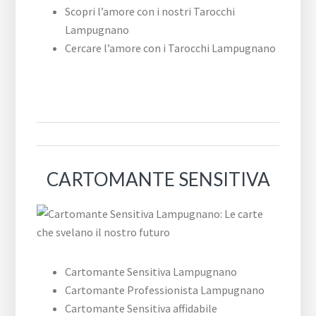
Scopri l’amore con i nostri Tarocchi
Lampugnano
Cercare l’amore con i Tarocchi Lampugnano
CARTOMANTE SENSITIVA
Cartomante Sensitiva Lampugnano
Cartomante Professionista Lampugnano
Cartomante Sensitiva affidabile