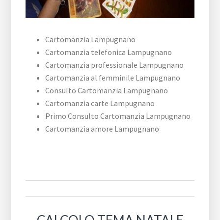
Cartomanzia Lampugnano
Cartomanzia telefonica Lampugnano
Cartomanzia professionale Lampugnano
Cartomanzia al femminile Lampugnano
Consulto Cartomanzia Lampugnano
Cartomanzia carte Lampugnano
Primo Consulto Cartomanzia Lampugnano
Cartomanzia amore Lampugnano
CALCOLO TEMA NATALE