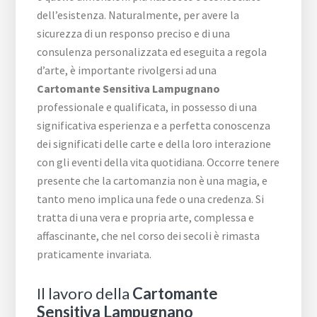
dell’esistenza. Naturalmente, per avere la
sicurezza di un responso preciso e di una
consulenza personalizzata ed eseguita a regola
d’arte, è importante rivolgersi ad una
Cartomante Sensitiva Lampugnano
professionale e qualificata, in possesso di una
significativa esperienza e a perfetta conoscenza
dei significati delle carte e della loro interazione
con gli eventi della vita quotidiana. Occorre tenere
presente che la cartomanzia non è una magia, e
tanto meno implica una fede o una credenza. Si
tratta di una vera e propria arte, complessa e
affascinante, che nel corso dei secoli è rimasta
praticamente invariata.
Il lavoro della
Cartomante
Sensitiva Lampugnano