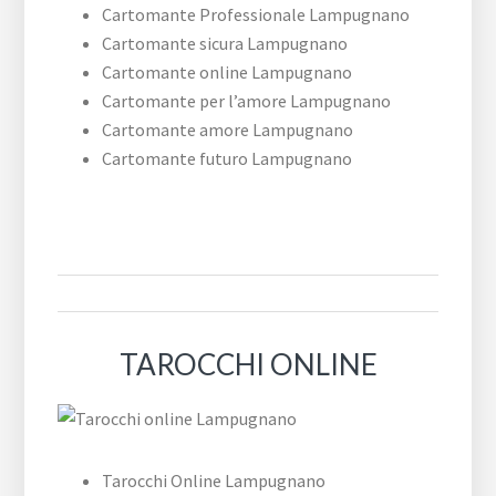
Cartomante Professionale Lampugnano
Cartomante sicura Lampugnano
Cartomante online Lampugnano
Cartomante per l’amore Lampugnano
Cartomante amore Lampugnano
Cartomante futuro Lampugnano
TAROCCHI ONLINE
Tarocchi Online Lampugnano