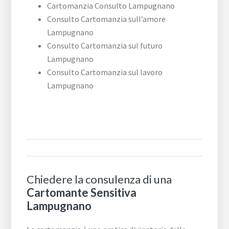
Cartomanzia Consulto Lampugnano
Consulto Cartomanzia sull’amore
Lampugnano
Consulto Cartomanzia sul futuro
Lampugnano
Consulto Cartomanzia sul lavoro
Lampugnano
Chiedere la consulenza di una
Cartomante Sensitiva
Lampugnano