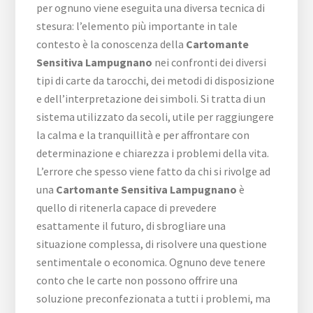
per ognuno viene eseguita una diversa tecnica di
stesura: l’elemento più importante in tale
contesto è la conoscenza della
Cartomante
Sensitiva Lampugnano
nei confronti dei diversi
tipi di carte da tarocchi, dei metodi di disposizione
e dell’interpretazione dei simboli. Si tratta di un
sistema utilizzato da secoli, utile per raggiungere
la calma e la tranquillità e per affrontare con
determinazione e chiarezza i problemi della vita.
L’errore che spesso viene fatto da chi si rivolge ad
una
Cartomante Sensitiva Lampugnano
è
quello di ritenerla capace di prevedere
esattamente il futuro, di sbrogliare una
situazione complessa, di risolvere una questione
sentimentale o economica. Ognuno deve tenere
conto che le carte non possono offrire una
soluzione preconfezionata a tutti i problemi, ma