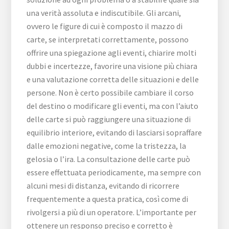
una verità assoluta e indiscutibile. Gli arcani,
ovvero le figure di cui è composto il mazzo di
carte, se interpretati correttamente, possono
offrire una spiegazione agli eventi, chiarire molti
dubbi e incertezze, favorire una visione più chiara
e una valutazione corretta delle situazioni e delle
persone. Non è certo possibile cambiare il corso
del destino o modificare gli eventi, ma con l’aiuto
delle carte si può raggiungere una situazione di
equilibrio interiore, evitando di lasciarsi sopraffare
dalle emozioni negative, come la tristezza, la
gelosia o l’ira. La consultazione delle carte può
essere effettuata periodicamente, ma sempre con
alcuni mesi di distanza, evitando di ricorrere
frequentemente a questa pratica, così come di
rivolgersi a più di un operatore. L’importante per
ottenere un responso preciso e corretto è