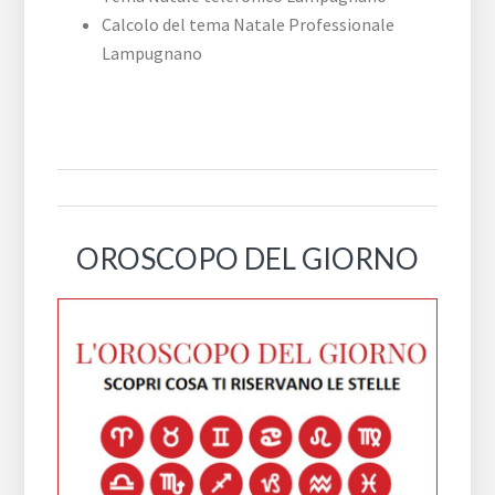
Calcolo del tema Natale Professionale
Lampugnano
OROSCOPO DEL GIORNO