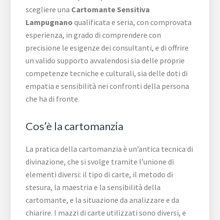
scegliere una
Cartomante Sensitiva
Lampugnano
qualificata e seria, con comprovata
esperienza, in grado di comprendere con
precisione le esigenze dei consultanti, e di offrire
un valido supporto avvalendosi sia delle proprie
competenze tecniche e culturali, sia delle doti di
empatia e sensibilità nei confronti della persona
che ha di fronte.
Cos’è la cartomanzia
La pratica della cartomanzia è un’antica tecnica di
divinazione, che si svolge tramite l’unione di
elementi diversi: il tipo di carte, il metodo di
stesura, la maestria e la sensibilità della
cartomante, e la situazione da analizzare e da
chiarire. I mazzi di carte utilizzati sono diversi, e