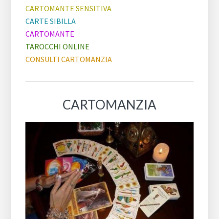
CARTOMANTE SENSITIVA
CARTE SIBILLA
CARTOMANTE
TAROCCHI ONLINE
CONSULTI CARTOMANZIA
CARTOMANZIA