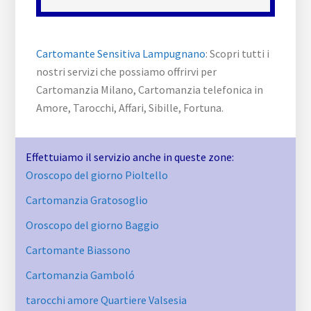
Cartomante Sensitiva Lampugnano
: Scopri tutti i
nostri servizi che possiamo offrirvi per
Cartomanzia Milano, Cartomanzia telefonica in
Amore, Tarocchi, Affari, Sibille, Fortuna.
Effettuiamo il servizio anche in queste zone:
Oroscopo del giorno Pioltello
Cartomanzia Gratosoglio
Oroscopo del giorno Baggio
Cartomante Biassono
Cartomanzia Gamboló
tarocchi amore Quartiere Valsesia