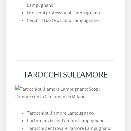
Lampugnano
Oroscopi professionali Lampugnano
Cerchi il tuo Oroscopo Lampugnano
TAROCCHI SULL’AMORE
Tarocchi sull’amore Lampugnano
Cartomanzia per l’amore Lampugnano
Tarocchi per trovare l’amore Lampugnano