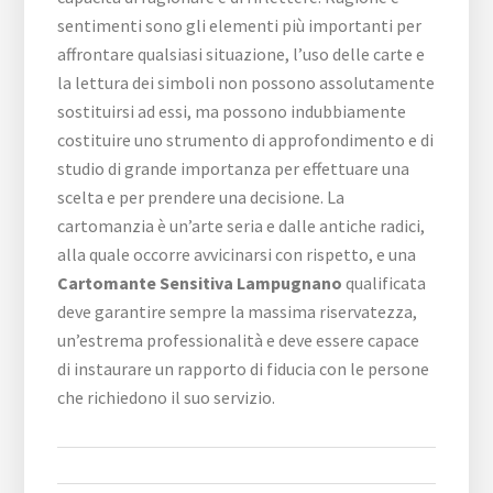
sentimenti sono gli elementi più importanti per
affrontare qualsiasi situazione, l’uso delle carte e
la lettura dei simboli non possono assolutamente
sostituirsi ad essi, ma possono indubbiamente
costituire uno strumento di approfondimento e di
studio di grande importanza per effettuare una
scelta e per prendere una decisione. La
cartomanzia è un’arte seria e dalle antiche radici,
alla quale occorre avvicinarsi con rispetto, e una
Cartomante Sensitiva Lampugnano
qualificata
deve garantire sempre la massima riservatezza,
un’estrema professionalità e deve essere capace
di instaurare un rapporto di fiducia con le persone
che richiedono il suo servizio.