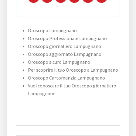
Oroscopo Lampugnano
Oroscopo Professionale Lampugnano
Oroscopo giornaliero Lampugnano
Oroscopo aggiornato Lampugnano
Oroscopo sicuro Lampugnano
Per scoprire il tuo Oroscopo a Lampugnano
Oroscopo Cartomanzia Lampugnano
Vuoi conoscere il tuo Oroscopo giornaliero
Lampugnano