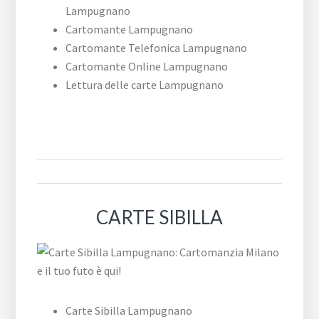
Lampugnano
Cartomante Lampugnano
Cartomante Telefonica Lampugnano
Cartomante Online Lampugnano
Lettura delle carte Lampugnano
CARTE SIBILLA
Carte Sibilla Lampugnano