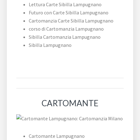
Lettura Carte Sibilla Lampugnano
Futuro con Carte Sibilla Lampugnano
Cartomanzia Carte Sibilla Lampugnano
corso di Cartomanzia Lampugnano
Sibilla Cartomanzia Lampugnano
Sibilla Lampugnano
CARTOMANTE
Cartomante Lampugnano