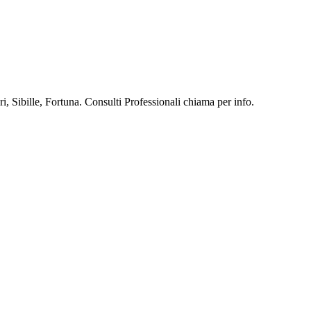
, Sibille, Fortuna. Consulti Professionali chiama per info.