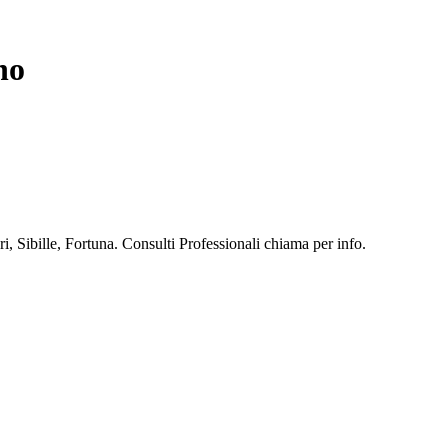
no
, Sibille, Fortuna. Consulti Professionali chiama per info.