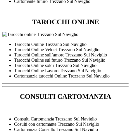
Cartomante futuro Trezzano Sul Naviglio
TAROCCHI ONLINE
Tarocchi Online Trezzano Sul Naviglio
Tarocchi Online Veloci Trezzano Sul Naviglio
Tarocchi Online sull’amore Trezzano Sul Naviglio
Tarocchi Online sul futuro Trezzano Sul Naviglio
Tarocchi Online soldi Trezzano Sul Naviglio
Tarocchi Online Lavoro Trezzano Sul Naviglio
Cartomanzia tarocchi Online Trezzano Sul Naviglio
CONSULTI CARTOMANZIA
Consulti Cartomanzia Trezzano Sul Naviglio
Cosulti con cartomante Trezzano Sul Naviglio
Cartomanzia Consulto Trezzano Sul Naviglio