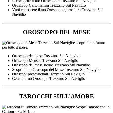
Per scoprire il tuo Oroscopo a Trezzano Sul Naviglio
Oroscopo Cartomanzia Trezzano Sul Naviglio
Vuoi conoscere il tuo Oroscopo giornaliero Trezzano Sul
Naviglio
OROSCOPO DEL MESE
Oroscopo del mese Trezzano Sul Naviglio
Oroscopo Mensile Trezzano Sul Naviglio
Oroscopo del mese sicuro Trezzano Sul Naviglio
Scopri il tuo Oroscopo del Mese Trezzano Sul Naviglio
Oroscopi professionali Trezzano Sul Naviglio
Cerchi il tuo Oroscopo Trezzano Sul Naviglio
TAROCCHI SULL’AMORE