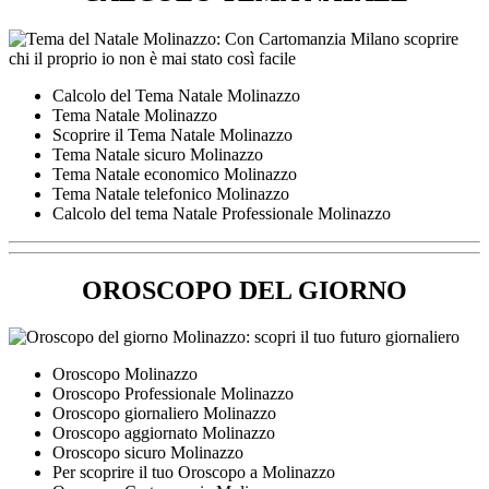
Calcolo del Tema Natale Molinazzo
Tema Natale Molinazzo
Scoprire il Tema Natale Molinazzo
Tema Natale sicuro Molinazzo
Tema Natale economico Molinazzo
Tema Natale telefonico Molinazzo
Calcolo del tema Natale Professionale Molinazzo
OROSCOPO DEL GIORNO
Oroscopo Molinazzo
Oroscopo Professionale Molinazzo
Oroscopo giornaliero Molinazzo
Oroscopo aggiornato Molinazzo
Oroscopo sicuro Molinazzo
Per scoprire il tuo Oroscopo a Molinazzo