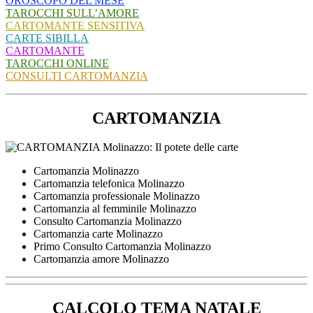
OROSCOPO DEL MESE
TAROCCHI SULL’AMORE
CARTOMANTE SENSITIVA
CARTE SIBILLA
CARTOMANTE
TAROCCHI ONLINE
CONSULTI CARTOMANZIA
CARTOMANZIA
Cartomanzia Molinazzo
Cartomanzia telefonica Molinazzo
Cartomanzia professionale Molinazzo
Cartomanzia al femminile Molinazzo
Consulto Cartomanzia Molinazzo
Cartomanzia carte Molinazzo
Primo Consulto Cartomanzia Molinazzo
Cartomanzia amore Molinazzo
CALCOLO TEMA NATALE