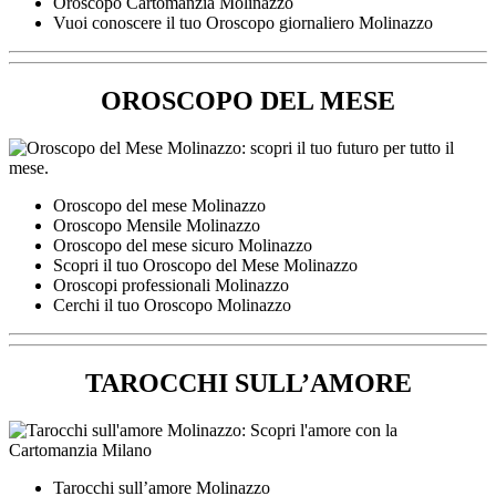
Oroscopo Cartomanzia Molinazzo
Vuoi conoscere il tuo Oroscopo giornaliero Molinazzo
OROSCOPO DEL MESE
Oroscopo del mese Molinazzo
Oroscopo Mensile Molinazzo
Oroscopo del mese sicuro Molinazzo
Scopri il tuo Oroscopo del Mese Molinazzo
Oroscopi professionali Molinazzo
Cerchi il tuo Oroscopo Molinazzo
TAROCCHI SULL’AMORE
Tarocchi sull’amore Molinazzo