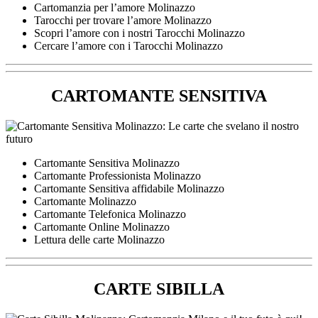
Cartomanzia per l’amore Molinazzo
Tarocchi per trovare l’amore Molinazzo
Scopri l’amore con i nostri Tarocchi Molinazzo
Cercare l’amore con i Tarocchi Molinazzo
CARTOMANTE SENSITIVA
Cartomante Sensitiva Molinazzo
Cartomante Professionista Molinazzo
Cartomante Sensitiva affidabile Molinazzo
Cartomante Molinazzo
Cartomante Telefonica Molinazzo
Cartomante Online Molinazzo
Lettura delle carte Molinazzo
CARTE SIBILLA