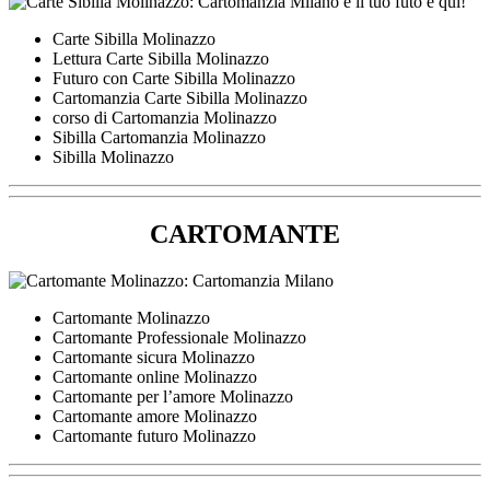
Carte Sibilla Molinazzo
Lettura Carte Sibilla Molinazzo
Futuro con Carte Sibilla Molinazzo
Cartomanzia Carte Sibilla Molinazzo
corso di Cartomanzia Molinazzo
Sibilla Cartomanzia Molinazzo
Sibilla Molinazzo
CARTOMANTE
Cartomante Molinazzo
Cartomante Professionale Molinazzo
Cartomante sicura Molinazzo
Cartomante online Molinazzo
Cartomante per l’amore Molinazzo
Cartomante amore Molinazzo
Cartomante futuro Molinazzo