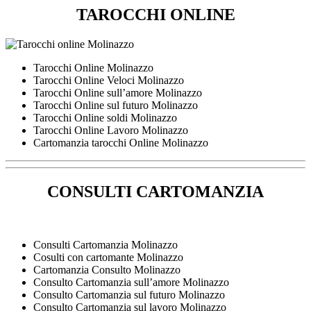
TAROCCHI ONLINE
Tarocchi Online Molinazzo
Tarocchi Online Veloci Molinazzo
Tarocchi Online sull’amore Molinazzo
Tarocchi Online sul futuro Molinazzo
Tarocchi Online soldi Molinazzo
Tarocchi Online Lavoro Molinazzo
Cartomanzia tarocchi Online Molinazzo
CONSULTI CARTOMANZIA
Consulti Cartomanzia Molinazzo
Cosulti con cartomante Molinazzo
Cartomanzia Consulto Molinazzo
Consulto Cartomanzia sull’amore Molinazzo
Consulto Cartomanzia sul futuro Molinazzo
Consulto Cartomanzia sul lavoro Molinazzo