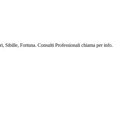
, Sibille, Fortuna. Consulti Professionali chiama per info.