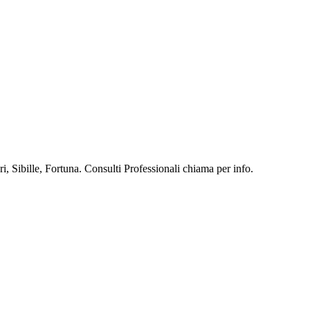
, Sibille, Fortuna. Consulti Professionali chiama per info.