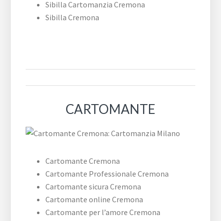
Sibilla Cartomanzia Cremona
Sibilla Cremona
CARTOMANTE
Cartomante Cremona
Cartomante Professionale Cremona
Cartomante sicura Cremona
Cartomante online Cremona
Cartomante per l’amore Cremona