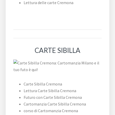
Lettura delle carte Cremona
CARTE SIBILLA
Carte Sibilla Cremona
Lettura Carte Sibilla Cremona
Futuro con Carte Sibilla Cremona
Cartomanzia Carte Sibilla Cremona
corso di Cartomanzia Cremona