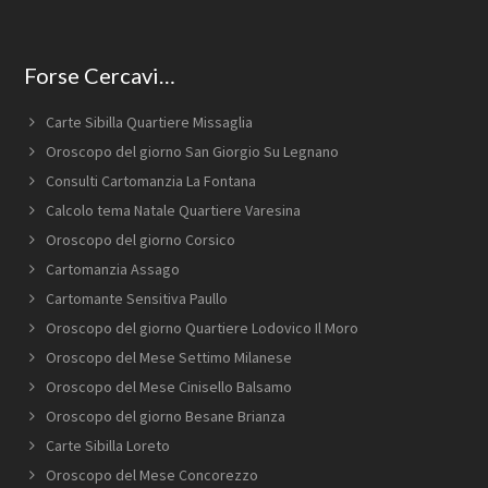
Forse Cercavi…
Carte Sibilla Quartiere Missaglia
Oroscopo del giorno San Giorgio Su Legnano
Consulti Cartomanzia La Fontana
Calcolo tema Natale Quartiere Varesina
Oroscopo del giorno Corsico
Cartomanzia Assago
Cartomante Sensitiva Paullo
Oroscopo del giorno Quartiere Lodovico Il Moro
Oroscopo del Mese Settimo Milanese
Oroscopo del Mese Cinisello Balsamo
Oroscopo del giorno Besane Brianza
Carte Sibilla Loreto
Oroscopo del Mese Concorezzo