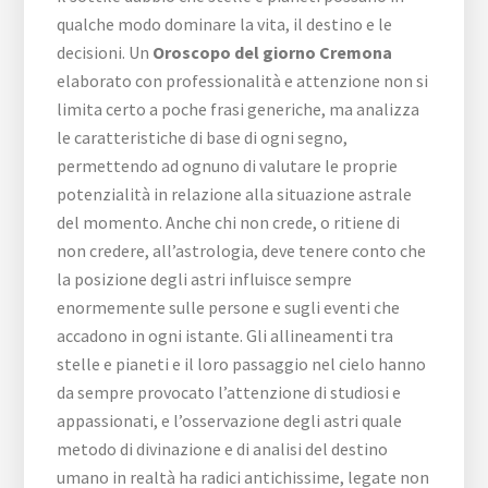
qualche modo dominare la vita, il destino e le
decisioni. Un
Oroscopo del giorno Cremona
elaborato con professionalità e attenzione non si
limita certo a poche frasi generiche, ma analizza
le caratteristiche di base di ogni segno,
permettendo ad ognuno di valutare le proprie
potenzialità in relazione alla situazione astrale
del momento. Anche chi non crede, o ritiene di
non credere, all’astrologia, deve tenere conto che
la posizione degli astri influisce sempre
enormemente sulle persone e sugli eventi che
accadono in ogni istante. Gli allineamenti tra
stelle e pianeti e il loro passaggio nel cielo hanno
da sempre provocato l’attenzione di studiosi e
appassionati, e l’osservazione degli astri quale
metodo di divinazione e di analisi del destino
umano in realtà ha radici antichissime, legate non