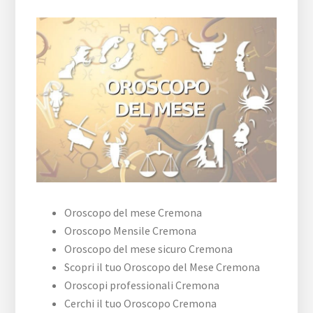
Oroscopo del mese Cremona
Oroscopo Mensile Cremona
Oroscopo del mese sicuro Cremona
Scopri il tuo Oroscopo del Mese Cremona
Oroscopi professionali Cremona
Cerchi il tuo Oroscopo Cremona