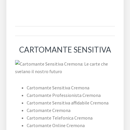
CARTOMANTE SENSITIVA
Cartomante Sensitiva Cremona
Cartomante Professionista Cremona
Cartomante Sensitiva affidabile Cremona
Cartomante Cremona
Cartomante Telefonica Cremona
Cartomante Online Cremona