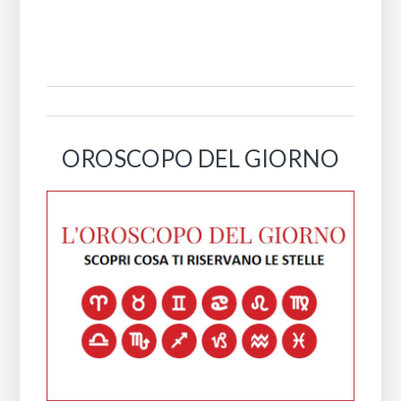
OROSCOPO DEL GIORNO