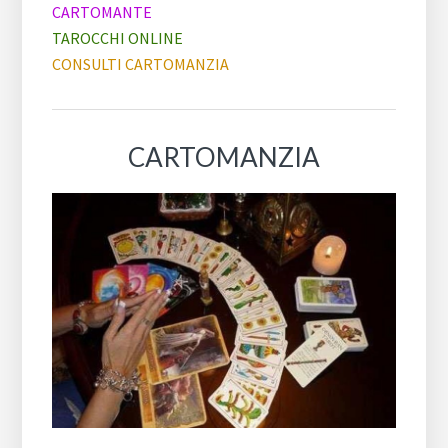
CARTOMANTE
TAROCCHI ONLINE
CONSULTI CARTOMANZIA
CARTOMANZIA