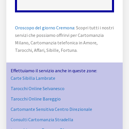
Oroscopo del giorno Cremona
: Scopri tutti i nostri
servizi che possiamo offrirvi per Cartomanzia
Milano, Cartomanzia telefonica in Amore,
Tarocchi, Affari, Sibille, Fortuna.
Effettuiamo il servizio anche in queste zone:
Carte Sibilla Lambrate
Tarocchi Online Selvanesco
Tarocchi Online Bareggio
Cartomante Sensitiva Centro Direzionale
Consulti Cartomanzia Stradella