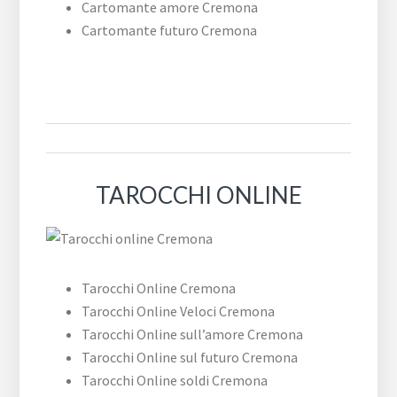
Cartomante amore Cremona
Cartomante futuro Cremona
TAROCCHI ONLINE
Tarocchi Online Cremona
Tarocchi Online Veloci Cremona
Tarocchi Online sull’amore Cremona
Tarocchi Online sul futuro Cremona
Tarocchi Online soldi Cremona