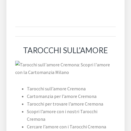
TAROCCHI SULL’AMORE
Tarocchi sull’amore Cremona
Cartomanzia per l’amore Cremona
Tarocchi per trovare l’amore Cremona
Scopri l’amore con i nostri Tarocchi
Cremona
Cercare l’amore con i Tarocchi Cremona