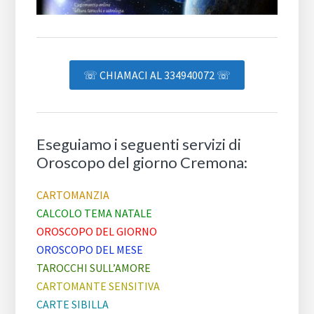
☏ CHIAMACI AL 334940072 ☏
Eseguiamo i seguenti servizi di
Oroscopo del giorno Cremona:
CARTOMANZIA
CALCOLO TEMA NATALE
OROSCOPO DEL GIORNO
OROSCOPO DEL MESE
TAROCCHI SULL’AMORE
CARTOMANTE SENSITIVA
CARTE SIBILLA