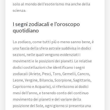
solo al mondo dell’esoterismo ma anche della
scienza.
I segni zodiacali e l’oroscopo
quotidiano
Lo zodiaco, come tutti più o meno sanno bene, è
una fascia della sfera astrale suddivisa in dodici
sezioni, nelle quali vengono evidenziati i
movimenti e le posizioni dei pianeti. Le relative
dodici costellazioni che identificano i segni
zodiacali (Ariete, Pesci, Toro, Gemelli, Cancro,
Leone, Vergine, Bilancia, Scorpione, Sagittario,
Capricorno e Acquario), si riferiscono ai dodici
mesi dell’anno, e tenendo conto del continuo
movimento dei pianeti e del variare della
posizione del Sole, ogni giorno si presenta una