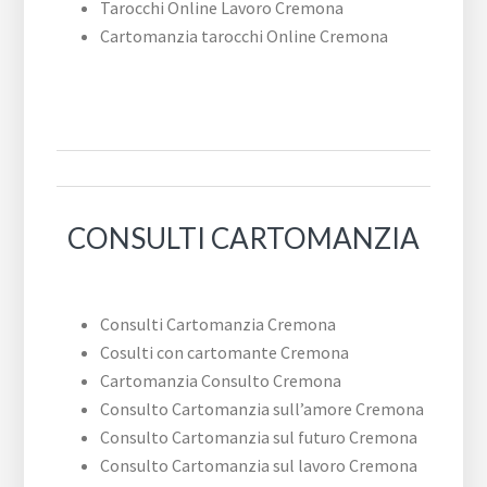
Tarocchi Online Lavoro Cremona
Cartomanzia tarocchi Online Cremona
CONSULTI CARTOMANZIA
Consulti Cartomanzia Cremona
Cosulti con cartomante Cremona
Cartomanzia Consulto Cremona
Consulto Cartomanzia sull’amore Cremona
Consulto Cartomanzia sul futuro Cremona
Consulto Cartomanzia sul lavoro Cremona