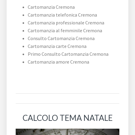
Cartomanzia Cremona
Cartomanzia telefonica Cremona
Cartomanzia professionale Cremona
Cartomanzia al femminile Cremona
Consulto Cartomanzia Cremona
Cartomanzia carte Cremona
Primo Consulto Cartomanzia Cremona
Cartomanzia amore Cremona
CALCOLO TEMA NATALE