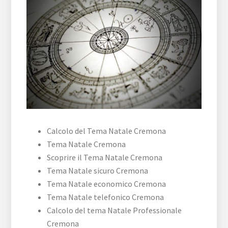
Calcolo del Tema Natale Cremona
Tema Natale Cremona
Scoprire il Tema Natale Cremona
Tema Natale sicuro Cremona
Tema Natale economico Cremona
Tema Natale telefonico Cremona
Calcolo del tema Natale Professionale
Cremona