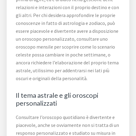
relazioni e interazioni con il proprio destino e con
gli altri. Per chi desidera approfondire le proprie
conoscenze in fatto di astrologia e zodiaco, può
essere piacevole e divertente avere a disposizione
un oroscopo personalizzato, consultare uno
oroscopo mensile per scoprire come lo scenario
celeste possa cambiare in poche settimane, o
ancora richiedere l’elaborazione del proprio tema
astrale, utilissimo per addentrarsi nei lati più
oscuri e originali della personalità.
Il tema astrale e gli oroscopi
personalizzati
Consultare l’oroscopo quotidiano è divertente e
piacevole, anche se ovviamente non si tratta di un
responso personalizzato e studiato su misura in