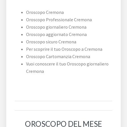
Oroscopo Cremona
Oroscopo Professionale Cremona
Oroscopo giornaliero Cremona
Oroscopo aggiornato Cremona
Oroscopo sicuro Cremona
Per scoprire il tuo Oroscopo a Cremona
Oroscopo Cartomanzia Cremona
Vuoi conoscere il tuo Oroscopo giornaliero
Cremona
OROSCOPO DEL MESE