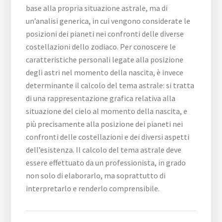
base alla propria situazione astrale, ma di
un’analisi generica, in cui vengono considerate le
posizioni dei pianeti nei confronti delle diverse
costellazioni dello zodiaco. Per conoscere le
caratteristiche personali legate alla posizione
degli astri nel momento della nascita, è invece
determinante il calcolo del tema astrale: si tratta
di una rappresentazione grafica relativa alla
situazione del cielo al momento della nascita, e
più precisamente alla posizione dei pianeti nei
confronti delle costellazioni e dei diversi aspetti
dell’esistenza. Il calcolo del tema astrale deve
essere effettuato da un professionista, in grado
non solo di elaborarlo, ma soprattutto di
interpretarlo e renderlo comprensibile.