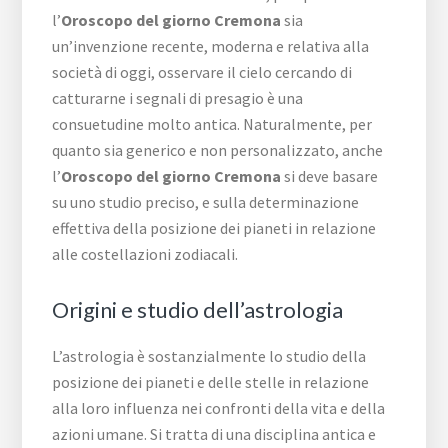
l’
Oroscopo del giorno Cremona
sia
un’invenzione recente, moderna e relativa alla
società di oggi, osservare il cielo cercando di
catturarne i segnali di presagio è una
consuetudine molto antica. Naturalmente, per
quanto sia generico e non personalizzato, anche
l’
Oroscopo del giorno Cremona
si deve basare
su uno studio preciso, e sulla determinazione
effettiva della posizione dei pianeti in relazione
alle costellazioni zodiacali.
Origini e studio dell’astrologia
L’astrologia è sostanzialmente lo studio della
posizione dei pianeti e delle stelle in relazione
alla loro influenza nei confronti della vita e della
azioni umane. Si tratta di una disciplina antica e