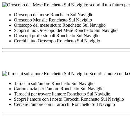
Oroscopo del mese Ronchetto Sul Naviglio
Oroscopo Mensile Ronchetto Sul Naviglio
Oroscopo del mese sicuro Ronchetto Sul Naviglio
Scopri il tuo Oroscopo del Mese Ronchetto Sul Naviglio
Oroscopi professionali Ronchetto Sul Naviglio
Cerchi il tuo Oroscopo Ronchetto Sul Naviglio
Tarocchi sull’amore Ronchetto Sul Naviglio
Cartomanzia per l’amore Ronchetto Sul Naviglio
Tarocchi per trovare l’amore Ronchetto Sul Naviglio
Scopri l’amore con i nostri Tarocchi Ronchetto Sul Naviglio
Cercare l’amore con i Tarocchi Ronchetto Sul Naviglio