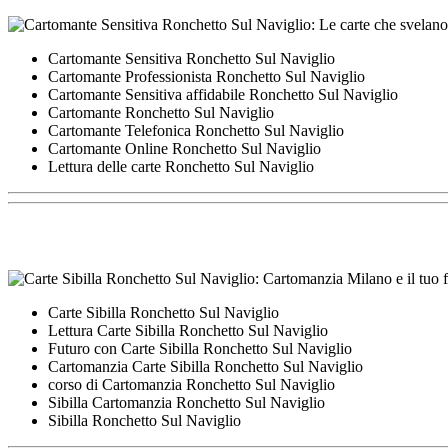
Cartomante Sensitiva Ronchetto Sul Naviglio
Cartomante Professionista Ronchetto Sul Naviglio
Cartomante Sensitiva affidabile Ronchetto Sul Naviglio
Cartomante Ronchetto Sul Naviglio
Cartomante Telefonica Ronchetto Sul Naviglio
Cartomante Online Ronchetto Sul Naviglio
Lettura delle carte Ronchetto Sul Naviglio
Carte Sibilla Ronchetto Sul Naviglio
Lettura Carte Sibilla Ronchetto Sul Naviglio
Futuro con Carte Sibilla Ronchetto Sul Naviglio
Cartomanzia Carte Sibilla Ronchetto Sul Naviglio
corso di Cartomanzia Ronchetto Sul Naviglio
Sibilla Cartomanzia Ronchetto Sul Naviglio
Sibilla Ronchetto Sul Naviglio