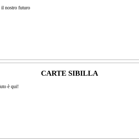
CARTE SIBILLA