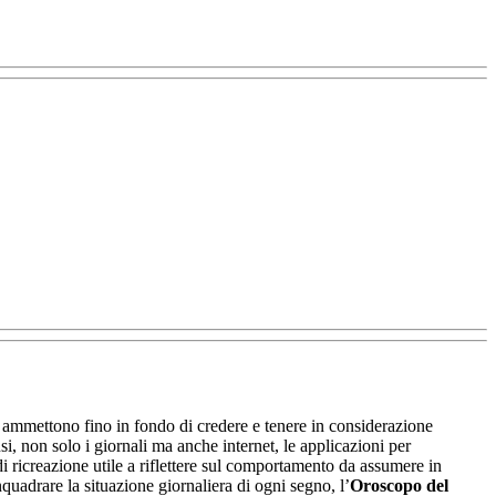
ammettono fino in fondo di credere e tenere in considerazione
si, non solo i giornali ma anche internet, le applicazioni per
 ricreazione utile a riflettere sul comportamento da assumere in
quadrare la situazione giornaliera di ogni segno, l’
Oroscopo del