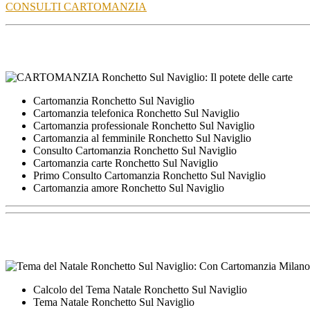
CONSULTI CARTOMANZIA
Cartomanzia Ronchetto Sul Naviglio
Cartomanzia telefonica Ronchetto Sul Naviglio
Cartomanzia professionale Ronchetto Sul Naviglio
Cartomanzia al femminile Ronchetto Sul Naviglio
Consulto Cartomanzia Ronchetto Sul Naviglio
Cartomanzia carte Ronchetto Sul Naviglio
Primo Consulto Cartomanzia Ronchetto Sul Naviglio
Cartomanzia amore Ronchetto Sul Naviglio
Calcolo del Tema Natale Ronchetto Sul Naviglio
Tema Natale Ronchetto Sul Naviglio