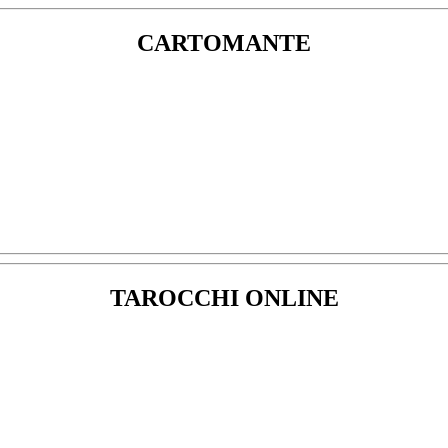
CARTOMANTE
TAROCCHI ONLINE