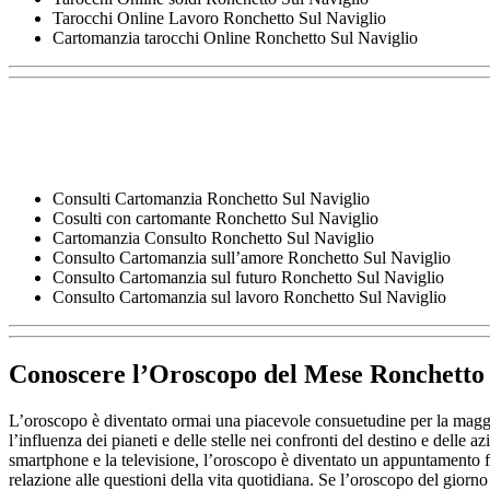
Tarocchi Online Lavoro Ronchetto Sul Naviglio
Cartomanzia tarocchi Online Ronchetto Sul Naviglio
Consulti Cartomanzia Ronchetto Sul Naviglio
Cosulti con cartomante Ronchetto Sul Naviglio
Cartomanzia Consulto Ronchetto Sul Naviglio
Consulto Cartomanzia sull’amore Ronchetto Sul Naviglio
Consulto Cartomanzia sul futuro Ronchetto Sul Naviglio
Consulto Cartomanzia sul lavoro Ronchetto Sul Naviglio
Conoscere l’
Oroscopo del Mese Ronchetto 
L’oroscopo è diventato ormai una piacevole consuetudine per la maggi
l’influenza dei pianeti e delle stelle nei confronti del destino e delle
smartphone e la televisione, l’oroscopo è diventato un appuntamento fi
relazione alle questioni della vita quotidiana. Se l’oroscopo del giorno