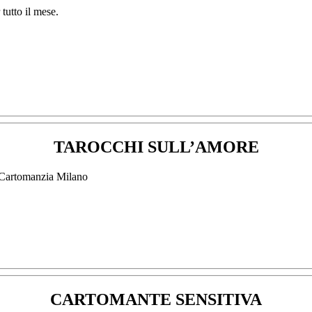
TAROCCHI SULL’AMORE
CARTOMANTE SENSITIVA