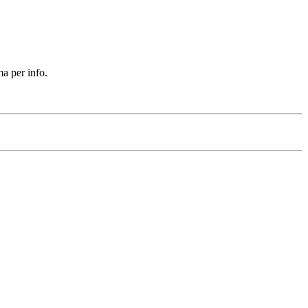
a per info.