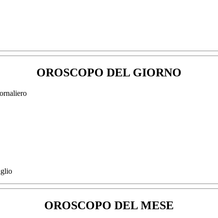
OROSCOPO DEL GIORNO
glio
OROSCOPO DEL MESE