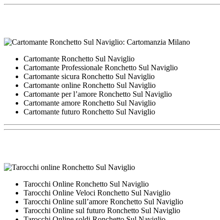
Cartomante Ronchetto Sul Naviglio
Cartomante Professionale Ronchetto Sul Naviglio
Cartomante sicura Ronchetto Sul Naviglio
Cartomante online Ronchetto Sul Naviglio
Cartomante per l’amore Ronchetto Sul Naviglio
Cartomante amore Ronchetto Sul Naviglio
Cartomante futuro Ronchetto Sul Naviglio
Tarocchi Online Ronchetto Sul Naviglio
Tarocchi Online Veloci Ronchetto Sul Naviglio
Tarocchi Online sull’amore Ronchetto Sul Naviglio
Tarocchi Online sul futuro Ronchetto Sul Naviglio
Tarocchi Online soldi Ronchetto Sul Naviglio