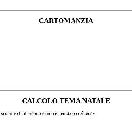
CARTOMANZIA
CALCOLO TEMA NATALE