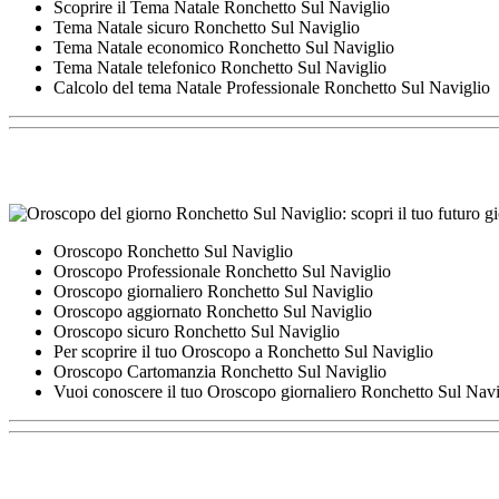
Scoprire il Tema Natale Ronchetto Sul Naviglio
Tema Natale sicuro Ronchetto Sul Naviglio
Tema Natale economico Ronchetto Sul Naviglio
Tema Natale telefonico Ronchetto Sul Naviglio
Calcolo del tema Natale Professionale Ronchetto Sul Naviglio
Oroscopo Ronchetto Sul Naviglio
Oroscopo Professionale Ronchetto Sul Naviglio
Oroscopo giornaliero Ronchetto Sul Naviglio
Oroscopo aggiornato Ronchetto Sul Naviglio
Oroscopo sicuro Ronchetto Sul Naviglio
Per scoprire il tuo Oroscopo a Ronchetto Sul Naviglio
Oroscopo Cartomanzia Ronchetto Sul Naviglio
Vuoi conoscere il tuo Oroscopo giornaliero Ronchetto Sul Navi