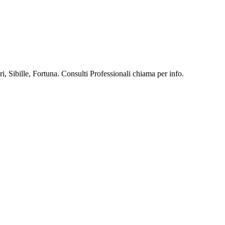
, Sibille, Fortuna. Consulti Professionali chiama per info.