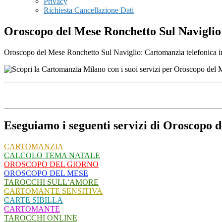
Privacy
Richiesta Cancellazione Dati
Oroscopo del Mese Ronchetto Sul Naviglio
Oroscopo del Mese Ronchetto Sul Naviglio: Cartomanzia telefonica in 
Eseguiamo i seguenti servizi di Oroscopo 
CARTOMANZIA
CALCOLO TEMA NATALE
OROSCOPO DEL GIORNO
OROSCOPO DEL MESE
TAROCCHI SULL’AMORE
CARTOMANTE SENSITIVA
CARTE SIBILLA
CARTOMANTE
TAROCCHI ONLINE