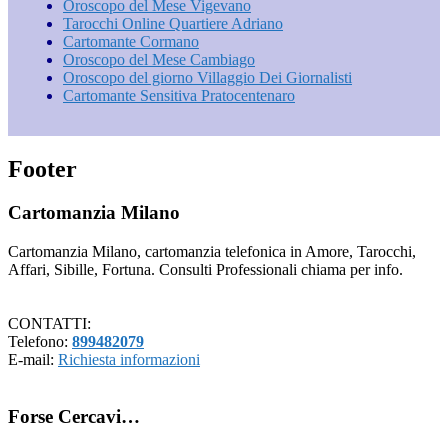
Oroscopo del Mese Vigevano
Tarocchi Online Quartiere Adriano
Cartomante Cormano
Oroscopo del Mese Cambiago
Oroscopo del giorno Villaggio Dei Giornalisti
Cartomante Sensitiva Pratocentenaro
Footer
Cartomanzia Milano
Cartomanzia Milano, cartomanzia telefonica in Amore, Tarocchi,
Affari, Sibille, Fortuna. Consulti Professionali chiama per info.
CONTATTI:
Telefono:
899482079
E-mail:
Richiesta informazioni
Forse Cercavi…