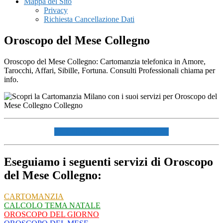
Mappa del Sito
Privacy
Richiesta Cancellazione Dati
Oroscopo del Mese Collegno
Oroscopo del Mese Collegno: Cartomanzia telefonica in Amore,
Tarocchi, Affari, Sibille, Fortuna. Consulti Professionali chiama per
info.
☏ CHIAMACI AL 334940072 ☏
Eseguiamo i seguenti servizi di Oroscopo
del Mese Collegno:
CARTOMANZIA
CALCOLO TEMA NATALE
OROSCOPO DEL GIORNO