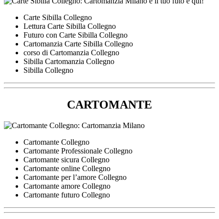
Carte Sibilla Collegno
Lettura Carte Sibilla Collegno
Futuro con Carte Sibilla Collegno
Cartomanzia Carte Sibilla Collegno
corso di Cartomanzia Collegno
Sibilla Cartomanzia Collegno
Sibilla Collegno
CARTOMANTE
Cartomante Collegno
Cartomante Professionale Collegno
Cartomante sicura Collegno
Cartomante online Collegno
Cartomante per l’amore Collegno
Cartomante amore Collegno
Cartomante futuro Collegno