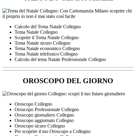
Calcolo del Tema Natale Collegno
Tema Natale Collegno
Scoprire il Tema Natale Collegno
Tema Natale sicuro Collegno
Tema Natale economico Collegno
Tema Natale telefonico Collegno
Calcolo del tema Natale Professionale Collegno
OROSCOPO DEL GIORNO
Oroscopo Collegno
Oroscopo Professionale Collegno
Oroscopo giornaliero Collegno
Oroscopo aggiornato Collegno
Oroscopo sicuro Collegno
Per scoprire il tuo Oroscopo a Collegno