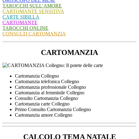
OROSCOPO DEL MESE
TAROCCHI SULL’AMORE
CARTOMANTE SENSITIVA
CARTE SIBILLA
CARTOMANTE
TAROCCHI ONLINE
CONSULTI CARTOMANZIA
CARTOMANZIA
Cartomanzia Collegno
Cartomanzia telefonica Collegno
Cartomanzia professionale Collegno
Cartomanzia al femminile Collegno
Consulto Cartomanzia Collegno
Cartomanzia carte Collegno
Primo Consulto Cartomanzia Collegno
Cartomanzia amore Collegno
CALCOLO TEMA NATALE