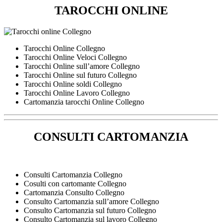
TAROCCHI ONLINE
Tarocchi Online Collegno
Tarocchi Online Veloci Collegno
Tarocchi Online sull’amore Collegno
Tarocchi Online sul futuro Collegno
Tarocchi Online soldi Collegno
Tarocchi Online Lavoro Collegno
Cartomanzia tarocchi Online Collegno
CONSULTI CARTOMANZIA
Consulti Cartomanzia Collegno
Cosulti con cartomante Collegno
Cartomanzia Consulto Collegno
Consulto Cartomanzia sull’amore Collegno
Consulto Cartomanzia sul futuro Collegno
Consulto Cartomanzia sul lavoro Collegno