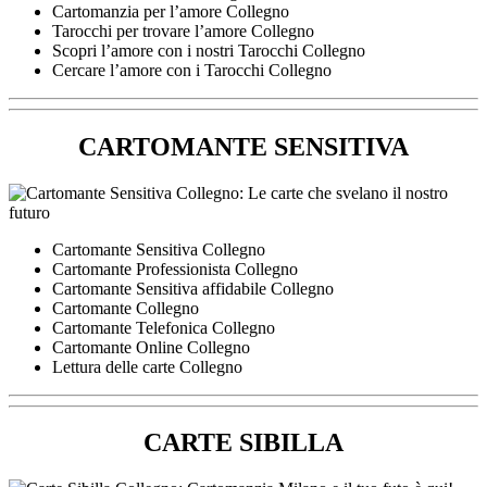
Cartomanzia per l’amore Collegno
Tarocchi per trovare l’amore Collegno
Scopri l’amore con i nostri Tarocchi Collegno
Cercare l’amore con i Tarocchi Collegno
CARTOMANTE SENSITIVA
Cartomante Sensitiva Collegno
Cartomante Professionista Collegno
Cartomante Sensitiva affidabile Collegno
Cartomante Collegno
Cartomante Telefonica Collegno
Cartomante Online Collegno
Lettura delle carte Collegno
CARTE SIBILLA