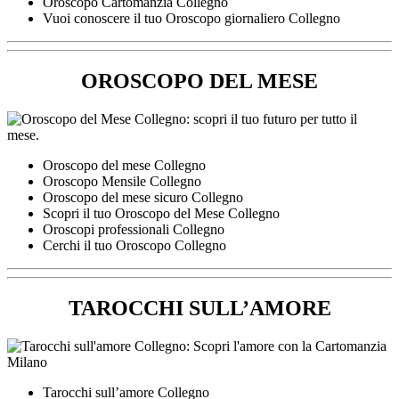
Oroscopo Cartomanzia Collegno
Vuoi conoscere il tuo Oroscopo giornaliero Collegno
OROSCOPO DEL MESE
Oroscopo del mese Collegno
Oroscopo Mensile Collegno
Oroscopo del mese sicuro Collegno
Scopri il tuo Oroscopo del Mese Collegno
Oroscopi professionali Collegno
Cerchi il tuo Oroscopo Collegno
TAROCCHI SULL’AMORE
Tarocchi sull’amore Collegno