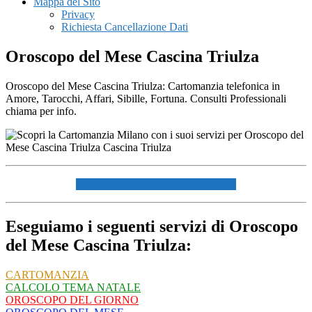
Mappa del Sito
Privacy
Richiesta Cancellazione Dati
Oroscopo del Mese Cascina Triulza
Oroscopo del Mese Cascina Triulza: Cartomanzia telefonica in
Amore, Tarocchi, Affari, Sibille, Fortuna. Consulti Professionali
chiama per info.
☏ CHIAMACI AL 334940072 ☏
Eseguiamo i seguenti servizi di Oroscopo
del Mese Cascina Triulza:
CARTOMANZIA
CALCOLO TEMA NATALE
OROSCOPO DEL GIORNO