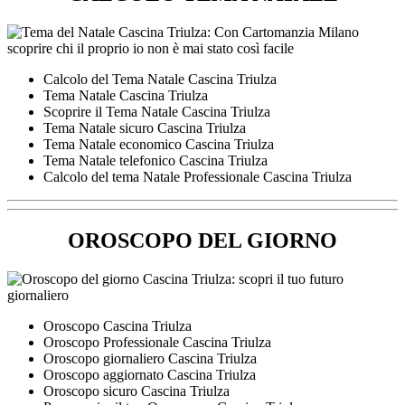
Calcolo del Tema Natale Cascina Triulza
Tema Natale Cascina Triulza
Scoprire il Tema Natale Cascina Triulza
Tema Natale sicuro Cascina Triulza
Tema Natale economico Cascina Triulza
Tema Natale telefonico Cascina Triulza
Calcolo del tema Natale Professionale Cascina Triulza
OROSCOPO DEL GIORNO
Oroscopo Cascina Triulza
Oroscopo Professionale Cascina Triulza
Oroscopo giornaliero Cascina Triulza
Oroscopo aggiornato Cascina Triulza
Oroscopo sicuro Cascina Triulza