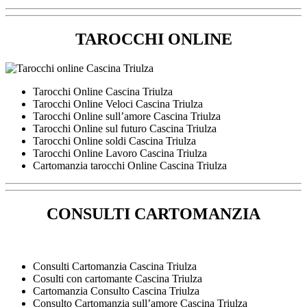
TAROCCHI ONLINE
Tarocchi Online Cascina Triulza
Tarocchi Online Veloci Cascina Triulza
Tarocchi Online sull’amore Cascina Triulza
Tarocchi Online sul futuro Cascina Triulza
Tarocchi Online soldi Cascina Triulza
Tarocchi Online Lavoro Cascina Triulza
Cartomanzia tarocchi Online Cascina Triulza
CONSULTI CARTOMANZIA
Consulti Cartomanzia Cascina Triulza
Cosulti con cartomante Cascina Triulza
Cartomanzia Consulto Cascina Triulza
Consulto Cartomanzia sull’amore Cascina Triulza