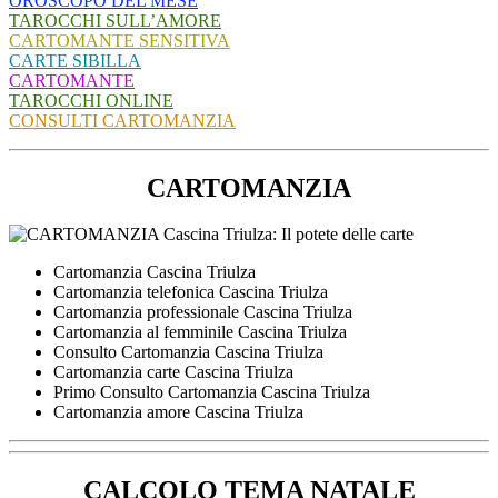
OROSCOPO DEL MESE
TAROCCHI SULL’AMORE
CARTOMANTE SENSITIVA
CARTE SIBILLA
CARTOMANTE
TAROCCHI ONLINE
CONSULTI CARTOMANZIA
CARTOMANZIA
Cartomanzia Cascina Triulza
Cartomanzia telefonica Cascina Triulza
Cartomanzia professionale Cascina Triulza
Cartomanzia al femminile Cascina Triulza
Consulto Cartomanzia Cascina Triulza
Cartomanzia carte Cascina Triulza
Primo Consulto Cartomanzia Cascina Triulza
Cartomanzia amore Cascina Triulza
CALCOLO TEMA NATALE