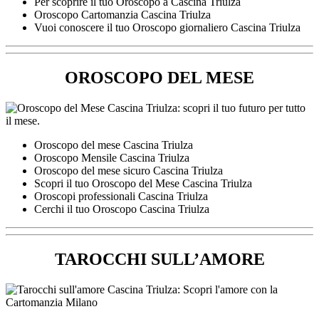
Per scoprire il tuo Oroscopo a Cascina Triulza
Oroscopo Cartomanzia Cascina Triulza
Vuoi conoscere il tuo Oroscopo giornaliero Cascina Triulza
OROSCOPO DEL MESE
Oroscopo del mese Cascina Triulza
Oroscopo Mensile Cascina Triulza
Oroscopo del mese sicuro Cascina Triulza
Scopri il tuo Oroscopo del Mese Cascina Triulza
Oroscopi professionali Cascina Triulza
Cerchi il tuo Oroscopo Cascina Triulza
TAROCCHI SULL’AMORE