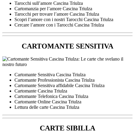
Tarocchi sull’amore Cascina Triulza
Cartomanzia per l’amore Cascina Triulza
Tarocchi per trovare l’amore Cascina Triulza
Scopri l’amore con i nostri Tarocchi Cascina Triulza
Cercare l’amore con i Tarocchi Cascina Triulza
CARTOMANTE SENSITIVA
Cartomante Sensitiva Cascina Triulza
Cartomante Professionista Cascina Triulza
Cartomante Sensitiva affidabile Cascina Triulza
Cartomante Cascina Triulza
Cartomante Telefonica Cascina Triulza
Cartomante Online Cascina Triulza
Lettura delle carte Cascina Triulza
CARTE SIBILLA