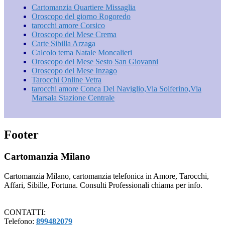
Cartomanzia Quartiere Missaglia
Oroscopo del giorno Rogoredo
tarocchi amore Corsico
Oroscopo del Mese Crema
Carte Sibilla Arzaga
Calcolo tema Natale Moncalieri
Oroscopo del Mese Sesto San Giovanni
Oroscopo del Mese Inzago
Tarocchi Online Vetra
tarocchi amore Conca Del Naviglio​,Via Solferino,Via
Marsala​ Stazione Centrale
Footer
Cartomanzia Milano
Cartomanzia Milano, cartomanzia telefonica in Amore, Tarocchi,
Affari, Sibille, Fortuna. Consulti Professionali chiama per info.
CONTATTI:
Telefono:
899482079