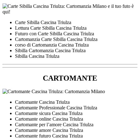
Carte Sibilla Cascina Triulza
Lettura Carte Sibilla Cascina Triulza
Futuro con Carte Sibilla Cascina Triulza
Cartomanzia Carte Sibilla Cascina Triulza
corso di Cartomanzia Cascina Triulza
Sibilla Cartomanzia Cascina Triulza
Sibilla Cascina Triulza
CARTOMANTE
Cartomante Cascina Triulza
Cartomante Professionale Cascina Triulza
Cartomante sicura Cascina Triulza
Cartomante online Cascina Triulza
Cartomante per l’amore Cascina Triulza
Cartomante amore Cascina Triulza
Cartomante futuro Cascina Triulza