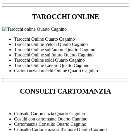
TAROCCHI ONLINE
Tarocchi Online Quarto Cagnino
Tarocchi Online Veloci Quarto Cagnino
Tarocchi Online sull’amore Quarto Cagnino
Tarocchi Online sul futuro Quarto Cagnino
Tarocchi Online soldi Quarto Cagnino
Tarocchi Online Lavoro Quarto Cagnino
Cartomanzia tarocchi Online Quarto Cagnino
CONSULTI CARTOMANZIA
Consulti Cartomanzia Quarto Cagnino
Cosulti con cartomante Quarto Cagnino
Cartomanzia Consulto Quarto Cagnino
Consulto Cartomanzia sull’amore Quarto Cagnino