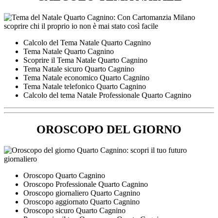
Calcolo del Tema Natale Quarto Cagnino
Tema Natale Quarto Cagnino
Scoprire il Tema Natale Quarto Cagnino
Tema Natale sicuro Quarto Cagnino
Tema Natale economico Quarto Cagnino
Tema Natale telefonico Quarto Cagnino
Calcolo del tema Natale Professionale Quarto Cagnino
OROSCOPO DEL GIORNO
Oroscopo Quarto Cagnino
Oroscopo Professionale Quarto Cagnino
Oroscopo giornaliero Quarto Cagnino
Oroscopo aggiornato Quarto Cagnino
Oroscopo sicuro Quarto Cagnino