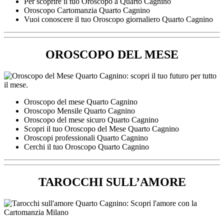
Per scoprire il tuo Oroscopo a Quarto Cagnino
Oroscopo Cartomanzia Quarto Cagnino
Vuoi conoscere il tuo Oroscopo giornaliero Quarto Cagnino
OROSCOPO DEL MESE
Oroscopo del mese Quarto Cagnino
Oroscopo Mensile Quarto Cagnino
Oroscopo del mese sicuro Quarto Cagnino
Scopri il tuo Oroscopo del Mese Quarto Cagnino
Oroscopi professionali Quarto Cagnino
Cerchi il tuo Oroscopo Quarto Cagnino
TAROCCHI SULL’AMORE