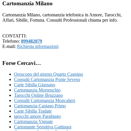
Cartomanzia Milano
Cartomanzia Milano, cartomanzia telefonica in Amore, Tarocchi,
Affari, Sibille, Fortuna. Consulti Professionali chiama per info.
CONTATTI:
Telefono:
899482079
E-mail:
Richiesta informazioni
Forse Cercavi…
Oroscopo del giorno Quarto Cagnino
Consulti Cartomanzia Ponte Seveso
Carte Sibilla Giussano
Cartomanzia Morsenchio
Tarocchi Online Bruzzano
Consulti Cartomanzia Moncalieri
Cartomanzia Castano Primo
Carte Sibilla Tradate
tarocchi amore Parabiago
Cartomanzia Vignate
Cartomante Sensitiva Gattinara