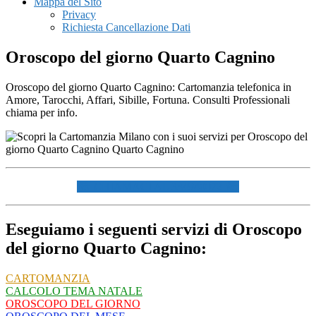
Mappa del Sito
Privacy
Richiesta Cancellazione Dati
Oroscopo del giorno Quarto Cagnino
Oroscopo del giorno Quarto Cagnino: Cartomanzia telefonica in
Amore, Tarocchi, Affari, Sibille, Fortuna. Consulti Professionali
chiama per info.
☏ CHIAMACI AL 334940072 ☏
Eseguiamo i seguenti servizi di Oroscopo
del giorno Quarto Cagnino:
CARTOMANZIA
CALCOLO TEMA NATALE
OROSCOPO DEL GIORNO