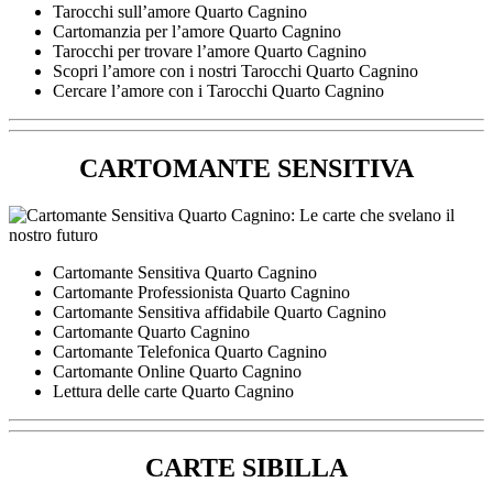
Tarocchi sull’amore Quarto Cagnino
Cartomanzia per l’amore Quarto Cagnino
Tarocchi per trovare l’amore Quarto Cagnino
Scopri l’amore con i nostri Tarocchi Quarto Cagnino
Cercare l’amore con i Tarocchi Quarto Cagnino
CARTOMANTE SENSITIVA
Cartomante Sensitiva Quarto Cagnino
Cartomante Professionista Quarto Cagnino
Cartomante Sensitiva affidabile Quarto Cagnino
Cartomante Quarto Cagnino
Cartomante Telefonica Quarto Cagnino
Cartomante Online Quarto Cagnino
Lettura delle carte Quarto Cagnino
CARTE SIBILLA