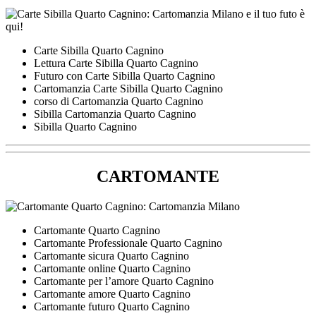
Carte Sibilla Quarto Cagnino
Lettura Carte Sibilla Quarto Cagnino
Futuro con Carte Sibilla Quarto Cagnino
Cartomanzia Carte Sibilla Quarto Cagnino
corso di Cartomanzia Quarto Cagnino
Sibilla Cartomanzia Quarto Cagnino
Sibilla Quarto Cagnino
CARTOMANTE
Cartomante Quarto Cagnino
Cartomante Professionale Quarto Cagnino
Cartomante sicura Quarto Cagnino
Cartomante online Quarto Cagnino
Cartomante per l’amore Quarto Cagnino
Cartomante amore Quarto Cagnino
Cartomante futuro Quarto Cagnino