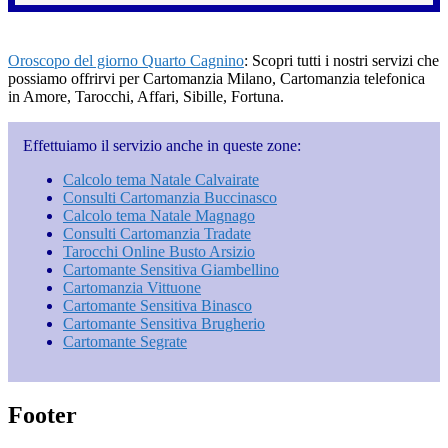
Oroscopo del giorno Quarto Cagnino
: Scopri tutti i nostri servizi che
possiamo offrirvi per Cartomanzia Milano, Cartomanzia telefonica
in Amore, Tarocchi, Affari, Sibille, Fortuna.
Effettuiamo il servizio anche in queste zone:
Calcolo tema Natale Calvairate
Consulti Cartomanzia Buccinasco
Calcolo tema Natale Magnago
Consulti Cartomanzia Tradate
Tarocchi Online Busto Arsizio
Cartomante Sensitiva Giambellino
Cartomanzia Vittuone
Cartomante Sensitiva Binasco
Cartomante Sensitiva Brugherio
Cartomante Segrate
Footer