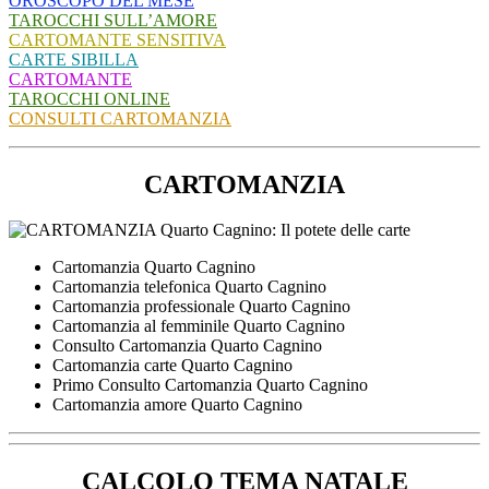
OROSCOPO DEL MESE
TAROCCHI SULL’AMORE
CARTOMANTE SENSITIVA
CARTE SIBILLA
CARTOMANTE
TAROCCHI ONLINE
CONSULTI CARTOMANZIA
CARTOMANZIA
Cartomanzia Quarto Cagnino
Cartomanzia telefonica Quarto Cagnino
Cartomanzia professionale Quarto Cagnino
Cartomanzia al femminile Quarto Cagnino
Consulto Cartomanzia Quarto Cagnino
Cartomanzia carte Quarto Cagnino
Primo Consulto Cartomanzia Quarto Cagnino
Cartomanzia amore Quarto Cagnino
CALCOLO TEMA NATALE