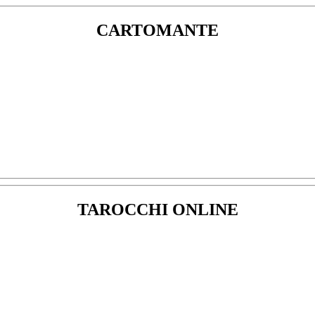
CARTOMANTE
TAROCCHI ONLINE