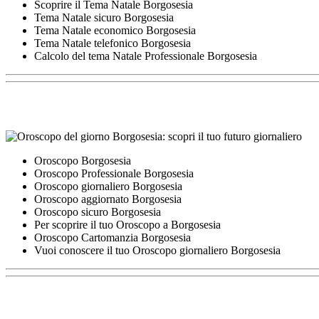
Scoprire il Tema Natale Borgosesia
Tema Natale sicuro Borgosesia
Tema Natale economico Borgosesia
Tema Natale telefonico Borgosesia
Calcolo del tema Natale Professionale Borgosesia
Oroscopo Borgosesia
Oroscopo Professionale Borgosesia
Oroscopo giornaliero Borgosesia
Oroscopo aggiornato Borgosesia
Oroscopo sicuro Borgosesia
Per scoprire il tuo Oroscopo a Borgosesia
Oroscopo Cartomanzia Borgosesia
Vuoi conoscere il tuo Oroscopo giornaliero Borgosesia