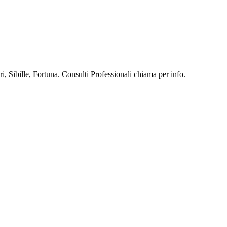
, Sibille, Fortuna. Consulti Professionali chiama per info.