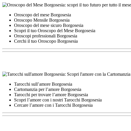
Oroscopo del mese Borgosesia
Oroscopo Mensile Borgosesia
Oroscopo del mese sicuro Borgosesia
Scopri il tuo Oroscopo del Mese Borgosesia
Oroscopi professionali Borgosesia
Cerchi il tuo Oroscopo Borgosesia
Tarocchi sull’amore Borgosesia
Cartomanzia per l’amore Borgosesia
Tarocchi per trovare l’amore Borgosesia
Scopri l’amore con i nostri Tarocchi Borgosesia
Cercare l’amore con i Tarocchi Borgosesia