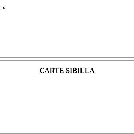
CARTE SIBILLA