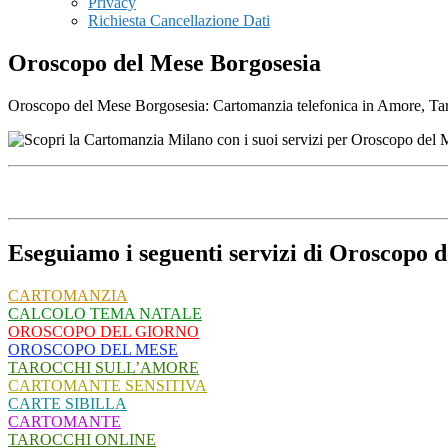
Privacy
Richiesta Cancellazione Dati
Oroscopo del Mese Borgosesia
Oroscopo del Mese Borgosesia: Cartomanzia telefonica in Amore, Tarocc
Eseguiamo i seguenti servizi di Oroscopo 
CARTOMANZIA
CALCOLO TEMA NATALE
OROSCOPO DEL GIORNO
OROSCOPO DEL MESE
TAROCCHI SULL’AMORE
CARTOMANTE SENSITIVA
CARTE SIBILLA
CARTOMANTE
TAROCCHI ONLINE