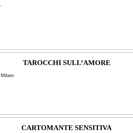
TAROCCHI SULL’AMORE
CARTOMANTE SENSITIVA