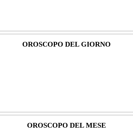
OROSCOPO DEL GIORNO
OROSCOPO DEL MESE