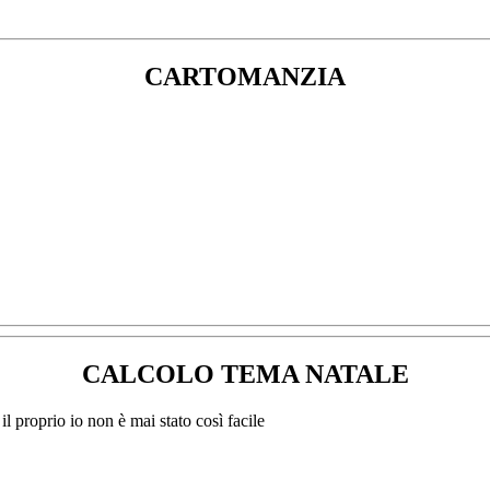
CARTOMANZIA
CALCOLO TEMA NATALE