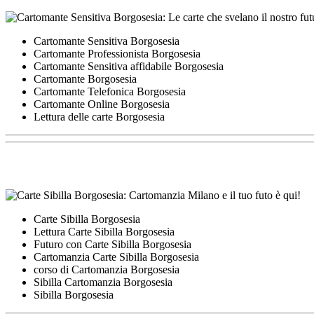
Cartomante Sensitiva Borgosesia
Cartomante Professionista Borgosesia
Cartomante Sensitiva affidabile Borgosesia
Cartomante Borgosesia
Cartomante Telefonica Borgosesia
Cartomante Online Borgosesia
Lettura delle carte Borgosesia
Carte Sibilla Borgosesia
Lettura Carte Sibilla Borgosesia
Futuro con Carte Sibilla Borgosesia
Cartomanzia Carte Sibilla Borgosesia
corso di Cartomanzia Borgosesia
Sibilla Cartomanzia Borgosesia
Sibilla Borgosesia