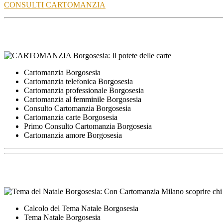
CONSULTI CARTOMANZIA
Cartomanzia Borgosesia
Cartomanzia telefonica Borgosesia
Cartomanzia professionale Borgosesia
Cartomanzia al femminile Borgosesia
Consulto Cartomanzia Borgosesia
Cartomanzia carte Borgosesia
Primo Consulto Cartomanzia Borgosesia
Cartomanzia amore Borgosesia
Calcolo del Tema Natale Borgosesia
Tema Natale Borgosesia