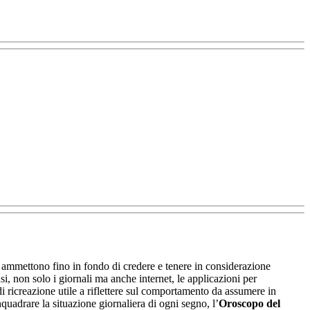
ammettono fino in fondo di credere e tenere in considerazione
si, non solo i giornali ma anche internet, le applicazioni per
 ricreazione utile a riflettere sul comportamento da assumere in
quadrare la situazione giornaliera di ogni segno, l’
Oroscopo del