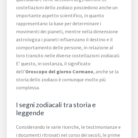
costellazioni dello zodiaco possiedono anche un
importante aspetto scientifico, in quanto
rappresentano la base per determinare i
movimenti dei pianeti, mentre nella dimensione
astrologica i pianeti influenzano il destino e il
comportamento delle persone, in relazione al
loro transito nelle diverse costellazioni zodiacali.
E’ questo, in sostanza, il significato
dell’
Oroscopo del giorno Cormano
, anche se la
storia dello zodiaco è comunque molto più
complessa.
I segni zodiacali tra storia e
leggende
Considerando le varie ricerche, le testimonianze e
i documenti ritrovati nel corso dei secoli, le prime