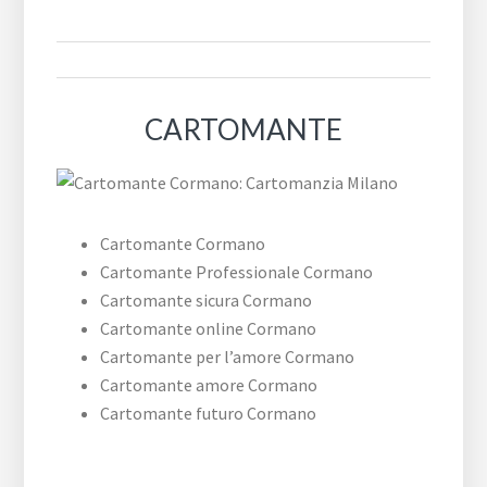
CARTOMANTE
Cartomante Cormano
Cartomante Professionale Cormano
Cartomante sicura Cormano
Cartomante online Cormano
Cartomante per l’amore Cormano
Cartomante amore Cormano
Cartomante futuro Cormano