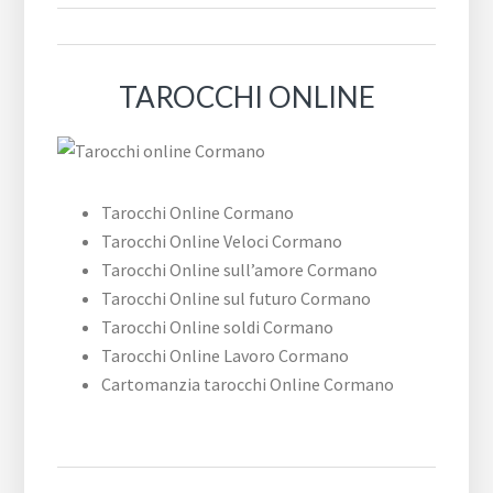
TAROCCHI ONLINE
Tarocchi Online Cormano
Tarocchi Online Veloci Cormano
Tarocchi Online sull’amore Cormano
Tarocchi Online sul futuro Cormano
Tarocchi Online soldi Cormano
Tarocchi Online Lavoro Cormano
Cartomanzia tarocchi Online Cormano