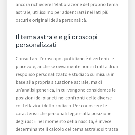
ancora richiedere l’elaborazione del proprio tema
astrale, utilissimo per addentrarsi nei lati più
oscuri e originali della personalità.
Il tema astrale e gli oroscopi
personalizzati
Consultare l’oroscopo quotidiano è divertente e
piacevole, anche se ovviamente non si tratta di un
responso personalizzato e studiato su misura in
base alla propria situazione astrale, ma di
un’analisi generica, in cui vengono considerate le
posizioni dei pianeti nei confronti delle diverse
costellazioni dello zodiaco. Per conoscere le
caratteristiche personali legate alla posizione
degli astri nel momento della nascita, è invece
determinante il calcolo del tema astrale: si tratta