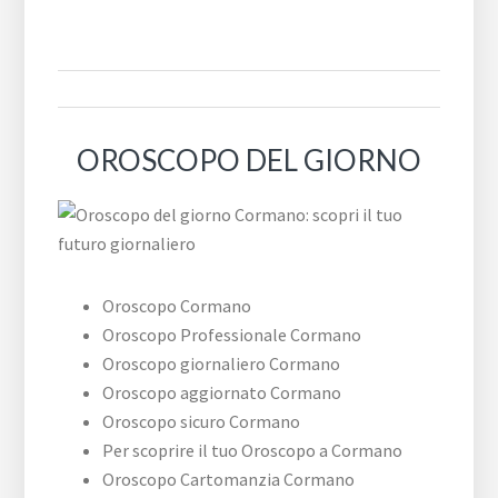
OROSCOPO DEL GIORNO
Oroscopo Cormano
Oroscopo Professionale Cormano
Oroscopo giornaliero Cormano
Oroscopo aggiornato Cormano
Oroscopo sicuro Cormano
Per scoprire il tuo Oroscopo a Cormano
Oroscopo Cartomanzia Cormano