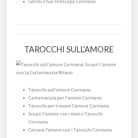
Cerchi il tuo Oroscopo Cormano
TAROCCHI SULL’AMORE
Tarocchi sull’amore Cormano
Cartomanzia per l’amore Cormano
Tarocchi per trovare l’amore Cormano
Scopri l’amore con i nostri Tarocchi
Cormano
Cercare l’amore con i Tarocchi Cormano