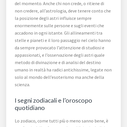
del momento. Anche chi non crede, o ritiene di
non credere, all’astrologia, deve tenere conto che
la posizione degli astri influisce sempre
enormemente sulle persone e sugli eventi che
accadono in ogni istante. Gli allineamenti tra
stelle e pianeti e il loro passaggio nel cielo hanno
da sempre provocato l’attenzione di studiosi e
appassionati, e l’osservazione degli astri quale
metodo di divinazione e di analisi del destino
umano in realtà ha radici antichissime, legate non
solo al mondo dell’esoterismo ma anche della
scienza.
I segni zodiacali e l’oroscopo
quotidiano
Lo zodiaco, come tutti più o meno sanno bene, è