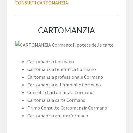
CONSULTI CARTOMANZIA
CARTOMANZIA
Cartomanzia Cormano
Cartomanzia telefonica Cormano
Cartomanzia professionale Cormano
Cartomanzia al femminile Cormano
Consulto Cartomanzia Cormano
Cartomanzia carte Cormano
Primo Consulto Cartomanzia Cormano
Cartomanzia amore Cormano