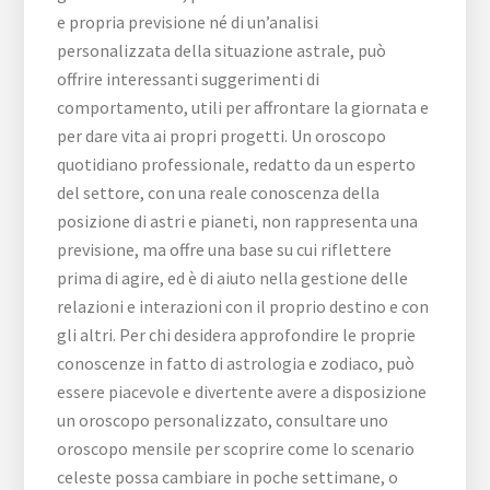
e propria previsione né di un’analisi
personalizzata della situazione astrale, può
offrire interessanti suggerimenti di
comportamento, utili per affrontare la giornata e
per dare vita ai propri progetti. Un oroscopo
quotidiano professionale, redatto da un esperto
del settore, con una reale conoscenza della
posizione di astri e pianeti, non rappresenta una
previsione, ma offre una base su cui riflettere
prima di agire, ed è di aiuto nella gestione delle
relazioni e interazioni con il proprio destino e con
gli altri. Per chi desidera approfondire le proprie
conoscenze in fatto di astrologia e zodiaco, può
essere piacevole e divertente avere a disposizione
un oroscopo personalizzato, consultare uno
oroscopo mensile per scoprire come lo scenario
celeste possa cambiare in poche settimane, o