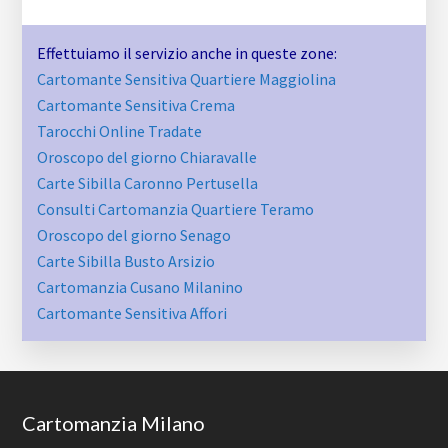
Effettuiamo il servizio anche in queste zone:
Cartomante Sensitiva Quartiere Maggiolina
Cartomante Sensitiva Crema
Tarocchi Online Tradate
Oroscopo del giorno Chiaravalle
Carte Sibilla Caronno Pertusella
Consulti Cartomanzia Quartiere Teramo
Oroscopo del giorno Senago
Carte Sibilla Busto Arsizio
Cartomanzia Cusano Milanino
Cartomante Sensitiva Affori
Footer
Cartomanzia Milano