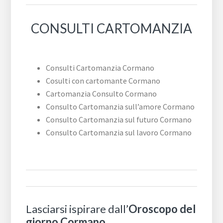
CONSULTI CARTOMANZIA
Consulti Cartomanzia Cormano
Cosulti con cartomante Cormano
Cartomanzia Consulto Cormano
Consulto Cartomanzia sull’amore Cormano
Consulto Cartomanzia sul futuro Cormano
Consulto Cartomanzia sul lavoro Cormano
Lasciarsi ispirare dall’
Oroscopo del
giorno Cormano