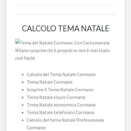
CALCOLO TEMA NATALE
Calcolo del Tema Natale Cormano
Tema Natale Cormano
Scoprire il Tema Natale Cormano
Tema Natale sicuro Cormano
Tema Natale economico Cormano
Tema Natale telefonico Cormano
Calcolo del tema Natale Professionale
Cormano