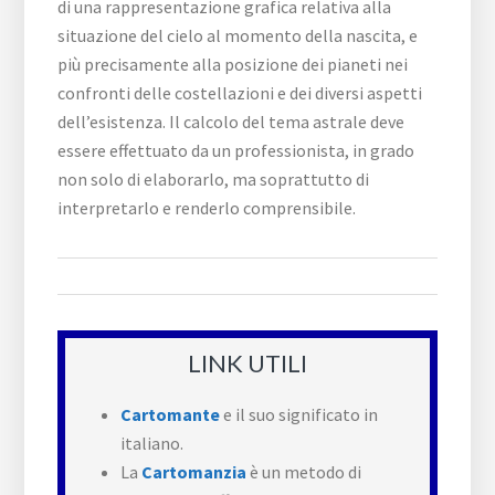
di una rappresentazione grafica relativa alla
situazione del cielo al momento della nascita, e
più precisamente alla posizione dei pianeti nei
confronti delle costellazioni e dei diversi aspetti
dell’esistenza. Il calcolo del tema astrale deve
essere effettuato da un professionista, in grado
non solo di elaborarlo, ma soprattutto di
interpretarlo e renderlo comprensibile.
LINK UTILI
Cartomante
e il suo significato in
italiano.
La
Cartomanzia
è un metodo di