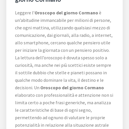
Leggere l’
Oroscopo del giorno Cormano
è
un’abitudine immancabile per milioni di persone,
che ogni mattina, utilizzando qualsiasi mezzo di
comunicazione, dai giornali, alla radio, a internet,
allo smartphone, cercano qualche pensiero utile
per iniziare la giornata con un pensiero positivo.
La lettura dell’oroscopo è dovuta spesso solo a
curiosità, ma anche nei più scettici esiste sempre
il sottile dubbio che stelle e pianeti possano in
qualche modo dominare la vita, il destino e le
decisioni. Un
Oroscopo del giorno Cormano
elaborato con professionalità e attenzione non si
limita certo a poche frasi generiche, ma analizza
le caratteristiche di base di ogni segno,
permettendo ad ognuno di valutare le proprie
potenzialità in relazione alla situazione astrale