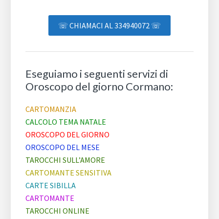
☏ CHIAMACI AL 334940072 ☏
Eseguiamo i seguenti servizi di
Oroscopo del giorno Cormano:
CARTOMANZIA
CALCOLO TEMA NATALE
OROSCOPO DEL GIORNO
OROSCOPO DEL MESE
TAROCCHI SULL’AMORE
CARTOMANTE SENSITIVA
CARTE SIBILLA
CARTOMANTE
TAROCCHI ONLINE