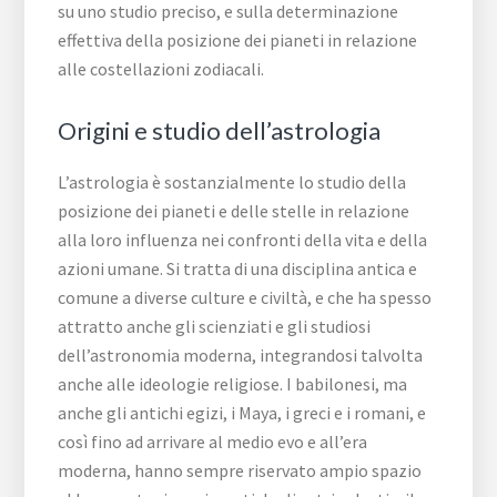
su uno studio preciso, e sulla determinazione
effettiva della posizione dei pianeti in relazione
alle costellazioni zodiacali.
Origini e studio dell’astrologia
L’astrologia è sostanzialmente lo studio della
posizione dei pianeti e delle stelle in relazione
alla loro influenza nei confronti della vita e della
azioni umane. Si tratta di una disciplina antica e
comune a diverse culture e civiltà, e che ha spesso
attratto anche gli scienziati e gli studiosi
dell’astronomia moderna, integrandosi talvolta
anche alle ideologie religiose. I babilonesi, ma
anche gli antichi egizi, i Maya, i greci e i romani, e
così fino ad arrivare al medio evo e all’era
moderna, hanno sempre riservato ampio spazio