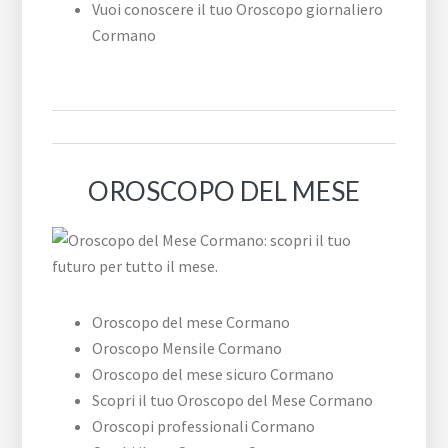
Vuoi conoscere il tuo Oroscopo giornaliero
Cormano
OROSCOPO DEL MESE
Oroscopo del mese Cormano
Oroscopo Mensile Cormano
Oroscopo del mese sicuro Cormano
Scopri il tuo Oroscopo del Mese Cormano
Oroscopi professionali Cormano