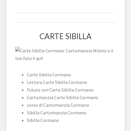
CARTE SIBILLA
Carte Sibilla Cormano
Lettura Carte Sibilla Cormano
Futuro con Carte Sibilla Cormano
Cartomanzia Carte Sibilla Cormano
corso di Cartomanzia Cormano
Sibilla Cartomanzia Cormano
Sibilla Cormano