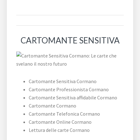
CARTOMANTE SENSITIVA
Cartomante Sensitiva Cormano
Cartomante Professionista Cormano
Cartomante Sensitiva affidabile Cormano
Cartomante Cormano
Cartomante Telefonica Cormano
Cartomante Online Cormano
Lettura delle carte Cormano