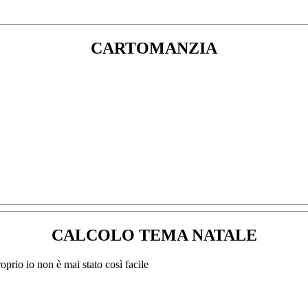
CARTOMANZIA
CALCOLO TEMA NATALE