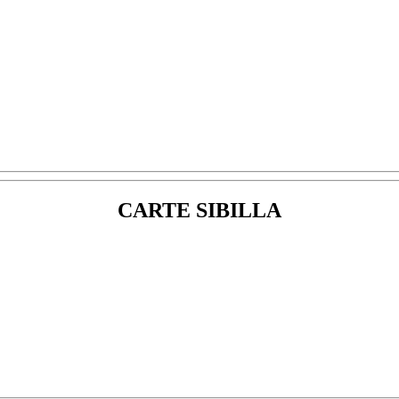
CARTE SIBILLA