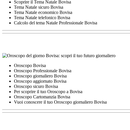
Scoprire il Tema Natale Bovisa
Tema Natale sicuro Bovisa
Tema Natale economico Bovisa
Tema Natale telefonico Bovisa
Calcolo del tema Natale Professionale Bovisa
Oroscopo Bovisa
Oroscopo Professionale Bovisa
Oroscopo giornaliero Bovisa
Oroscopo aggiornato Bovisa
Oroscopo sicuro Bovisa
Per scoprire il tuo Oroscopo a Bovisa
Oroscopo Cartomanzia Bovisa
Vuoi conoscere il tuo Oroscopo giornaliero Bovisa