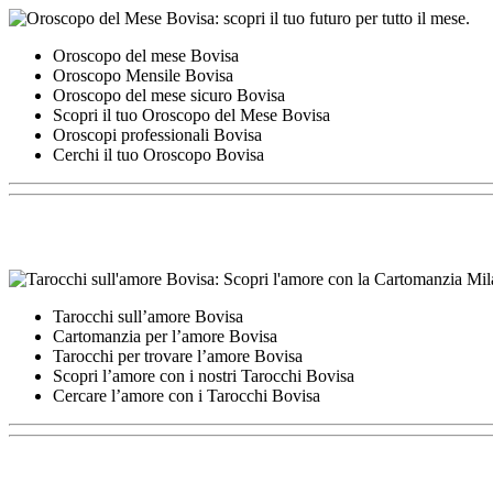
Oroscopo del mese Bovisa
Oroscopo Mensile Bovisa
Oroscopo del mese sicuro Bovisa
Scopri il tuo Oroscopo del Mese Bovisa
Oroscopi professionali Bovisa
Cerchi il tuo Oroscopo Bovisa
Tarocchi sull’amore Bovisa
Cartomanzia per l’amore Bovisa
Tarocchi per trovare l’amore Bovisa
Scopri l’amore con i nostri Tarocchi Bovisa
Cercare l’amore con i Tarocchi Bovisa