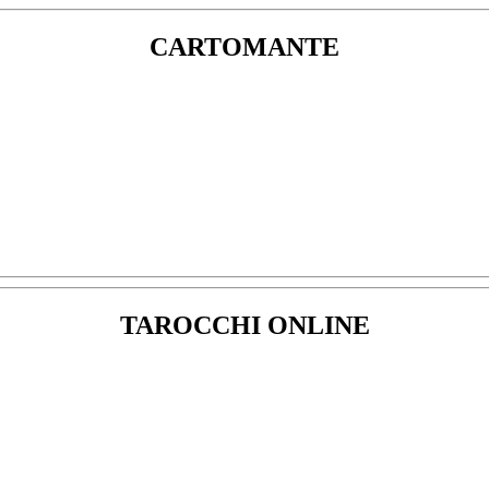
CARTOMANTE
TAROCCHI ONLINE