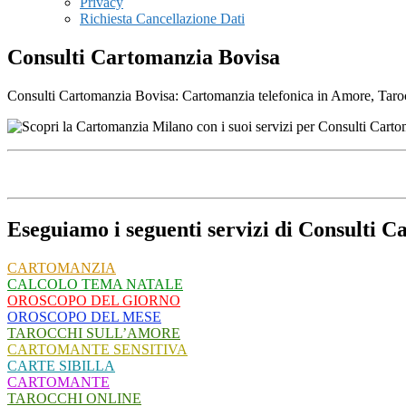
Privacy
Richiesta Cancellazione Dati
Consulti Cartomanzia Bovisa
Consulti Cartomanzia Bovisa: Cartomanzia telefonica in Amore, Tarocch
Eseguiamo i seguenti servizi di Consulti 
CARTOMANZIA
CALCOLO TEMA NATALE
OROSCOPO DEL GIORNO
OROSCOPO DEL MESE
TAROCCHI SULL’AMORE
CARTOMANTE SENSITIVA
CARTE SIBILLA
CARTOMANTE
TAROCCHI ONLINE