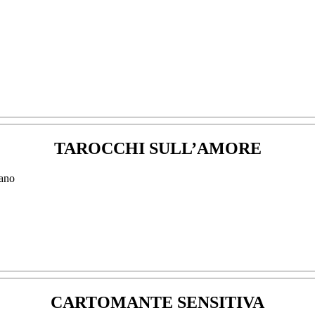
TAROCCHI SULL’AMORE
CARTOMANTE SENSITIVA