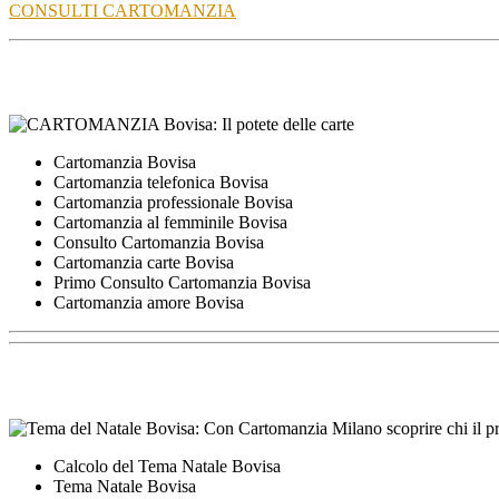
CONSULTI CARTOMANZIA
Cartomanzia Bovisa
Cartomanzia telefonica Bovisa
Cartomanzia professionale Bovisa
Cartomanzia al femminile Bovisa
Consulto Cartomanzia Bovisa
Cartomanzia carte Bovisa
Primo Consulto Cartomanzia Bovisa
Cartomanzia amore Bovisa
Calcolo del Tema Natale Bovisa
Tema Natale Bovisa