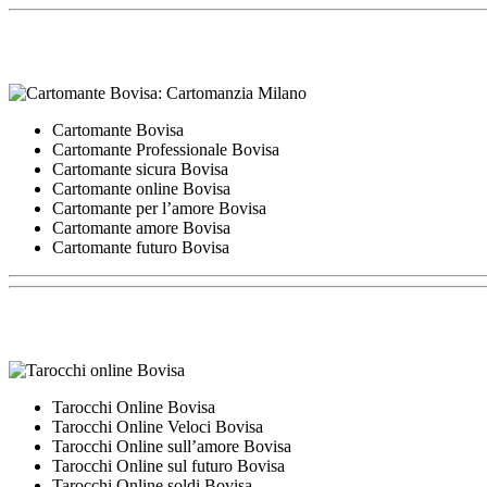
Cartomante Bovisa
Cartomante Professionale Bovisa
Cartomante sicura Bovisa
Cartomante online Bovisa
Cartomante per l’amore Bovisa
Cartomante amore Bovisa
Cartomante futuro Bovisa
Tarocchi Online Bovisa
Tarocchi Online Veloci Bovisa
Tarocchi Online sull’amore Bovisa
Tarocchi Online sul futuro Bovisa
Tarocchi Online soldi Bovisa