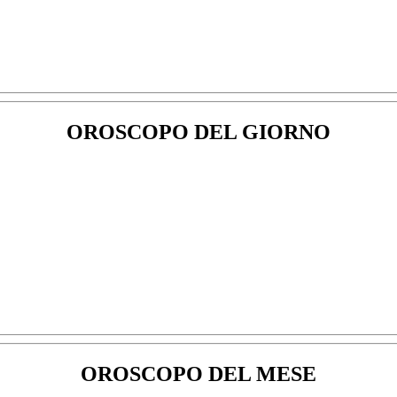
OROSCOPO DEL GIORNO
OROSCOPO DEL MESE