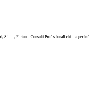
, Sibille, Fortuna. Consulti Professionali chiama per info.