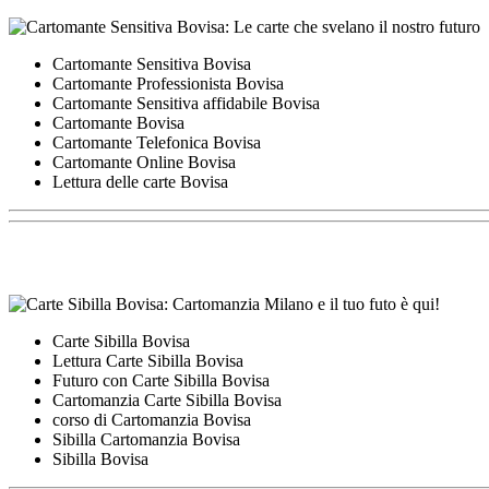
Cartomante Sensitiva Bovisa
Cartomante Professionista Bovisa
Cartomante Sensitiva affidabile Bovisa
Cartomante Bovisa
Cartomante Telefonica Bovisa
Cartomante Online Bovisa
Lettura delle carte Bovisa
Carte Sibilla Bovisa
Lettura Carte Sibilla Bovisa
Futuro con Carte Sibilla Bovisa
Cartomanzia Carte Sibilla Bovisa
corso di Cartomanzia Bovisa
Sibilla Cartomanzia Bovisa
Sibilla Bovisa