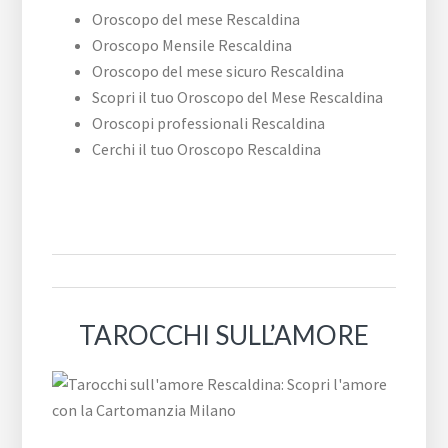
Oroscopo del mese Rescaldina
Oroscopo Mensile Rescaldina
Oroscopo del mese sicuro Rescaldina
Scopri il tuo Oroscopo del Mese Rescaldina
Oroscopi professionali Rescaldina
Cerchi il tuo Oroscopo Rescaldina
TAROCCHI SULL’AMORE