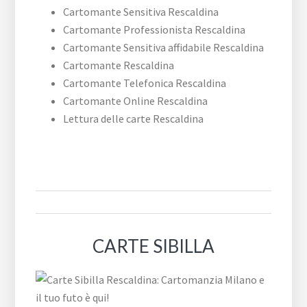
Cartomante Sensitiva Rescaldina
Cartomante Professionista Rescaldina
Cartomante Sensitiva affidabile Rescaldina
Cartomante Rescaldina
Cartomante Telefonica Rescaldina
Cartomante Online Rescaldina
Lettura delle carte Rescaldina
CARTE SIBILLA