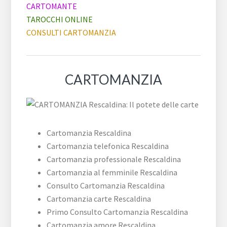
CARTOMANTE
TAROCCHI ONLINE
CONSULTI CARTOMANZIA
CARTOMANZIA
Cartomanzia Rescaldina
Cartomanzia telefonica Rescaldina
Cartomanzia professionale Rescaldina
Cartomanzia al femminile Rescaldina
Consulto Cartomanzia Rescaldina
Cartomanzia carte Rescaldina
Primo Consulto Cartomanzia Rescaldina
Cartomanzia amore Rescaldina