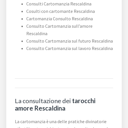
Consulti Cartomanzia Rescaldina
Cosulti con cartomante Rescaldina
Cartomanzia Consulto Rescaldina
Consulto Cartomanzia sull’amore
Rescaldina
Consulto Cartomanzia sul futuro Rescaldina
Consulto Cartomanzia sul lavoro Rescaldina
La consultazione dei
tarocchi
amore Rescaldina
La cartomanzia è una delle pratiche divinatorie