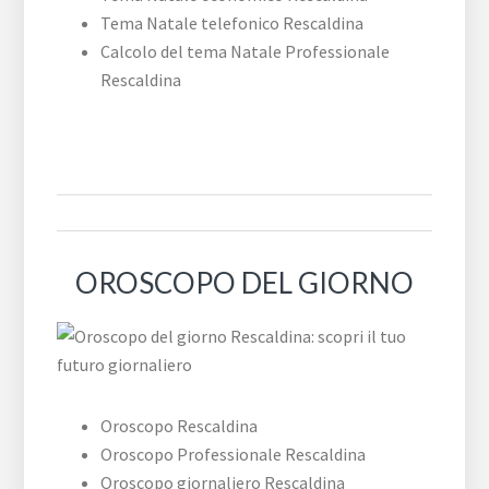
Tema Natale telefonico Rescaldina
Calcolo del tema Natale Professionale
Rescaldina
OROSCOPO DEL GIORNO
Oroscopo Rescaldina
Oroscopo Professionale Rescaldina
Oroscopo giornaliero Rescaldina