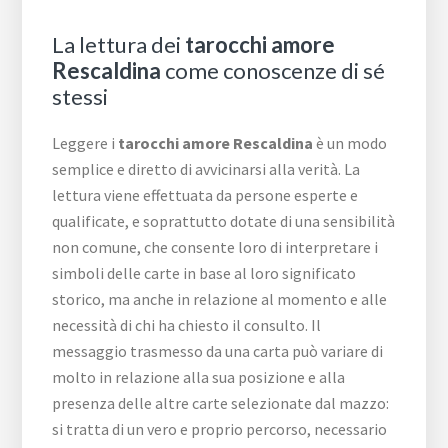
La lettura dei
tarocchi amore
Rescaldina
come conoscenze di sé
stessi
Leggere i
tarocchi amore Rescaldina
è un modo
semplice e diretto di avvicinarsi alla verità. La
lettura viene effettuata da persone esperte e
qualificate, e soprattutto dotate di una sensibilità
non comune, che consente loro di interpretare i
simboli delle carte in base al loro significato
storico, ma anche in relazione al momento e alle
necessità di chi ha chiesto il consulto. Il
messaggio trasmesso da una carta può variare di
molto in relazione alla sua posizione e alla
presenza delle altre carte selezionate dal mazzo:
si tratta di un vero e proprio percorso, necessario