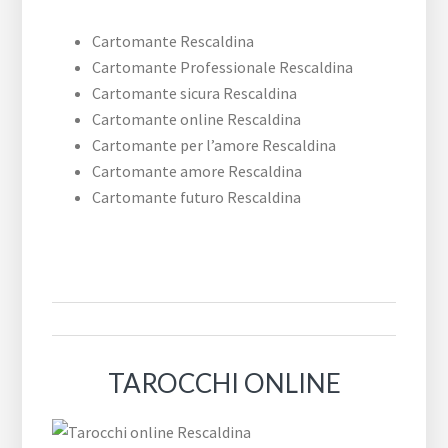
Cartomante Rescaldina
Cartomante Professionale Rescaldina
Cartomante sicura Rescaldina
Cartomante online Rescaldina
Cartomante per l’amore Rescaldina
Cartomante amore Rescaldina
Cartomante futuro Rescaldina
TAROCCHI ONLINE