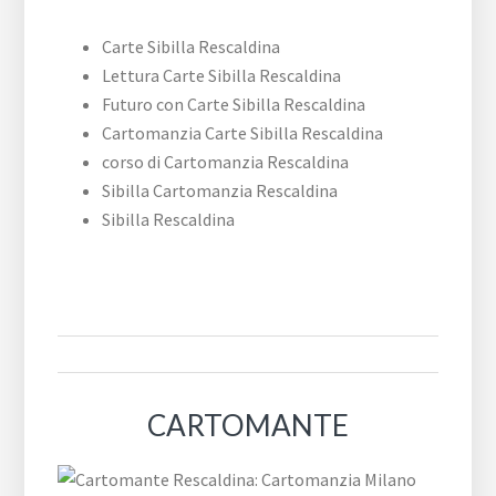
Carte Sibilla Rescaldina
Lettura Carte Sibilla Rescaldina
Futuro con Carte Sibilla Rescaldina
Cartomanzia Carte Sibilla Rescaldina
corso di Cartomanzia Rescaldina
Sibilla Cartomanzia Rescaldina
Sibilla Rescaldina
CARTOMANTE