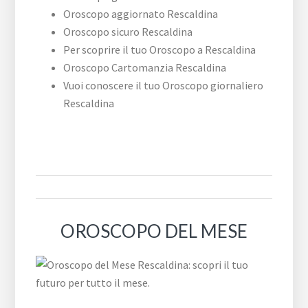
Oroscopo aggiornato Rescaldina
Oroscopo sicuro Rescaldina
Per scoprire il tuo Oroscopo a Rescaldina
Oroscopo Cartomanzia Rescaldina
Vuoi conoscere il tuo Oroscopo giornaliero
Rescaldina
OROSCOPO DEL MESE