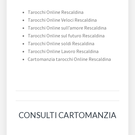
Tarocchi Online Rescaldina
Tarocchi Online Veloci Rescaldina
Tarocchi Online sull’amore Rescaldina
Tarocchi Online sul futuro Rescaldina
Tarocchi Online soldi Rescaldina
Tarocchi Online Lavoro Rescaldina
Cartomanzia tarocchi Online Rescaldina
CONSULTI CARTOMANZIA