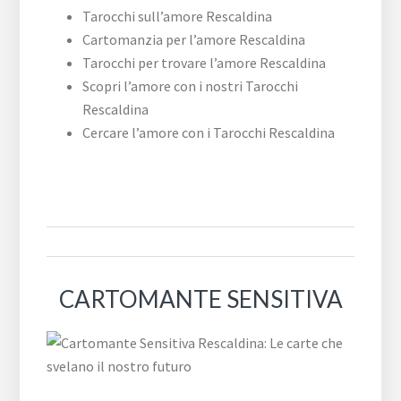
Tarocchi sull’amore Rescaldina
Cartomanzia per l’amore Rescaldina
Tarocchi per trovare l’amore Rescaldina
Scopri l’amore con i nostri Tarocchi
Rescaldina
Cercare l’amore con i Tarocchi Rescaldina
CARTOMANTE SENSITIVA