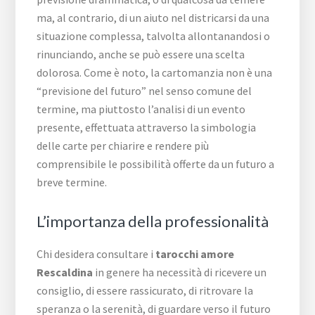
ma, al contrario, di un aiuto nel districarsi da una
situazione complessa, talvolta allontanandosi o
rinunciando, anche se può essere una scelta
dolorosa. Come è noto, la cartomanzia non è una
“previsione del futuro” nel senso comune del
termine, ma piuttosto l’analisi di un evento
presente, effettuata attraverso la simbologia
delle carte per chiarire e rendere più
comprensibile le possibilità offerte da un futuro a
breve termine.
L’importanza della professionalità
Chi desidera consultare i
tarocchi amore
Rescaldina
in genere ha necessità di ricevere un
consiglio, di essere rassicurato, di ritrovare la
speranza o la serenità, di guardare verso il futuro