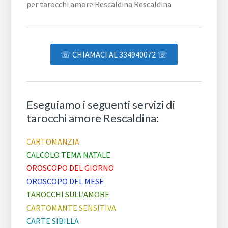
☏ CHIAMACI AL 334940072 ☏
Eseguiamo i seguenti servizi di
tarocchi amore Rescaldina:
CARTOMANZIA
CALCOLO TEMA NATALE
OROSCOPO DEL GIORNO
OROSCOPO DEL MESE
TAROCCHI SULL’AMORE
CARTOMANTE SENSITIVA
CARTE SIBILLA