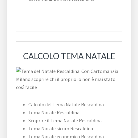
CALCOLO TEMA NATALE
Calcolo del Tema Natale Rescaldina
Tema Natale Rescaldina
Scoprire il Tema Natale Rescaldina
Tema Natale sicuro Rescaldina
Tema Natale economico Rescaldina