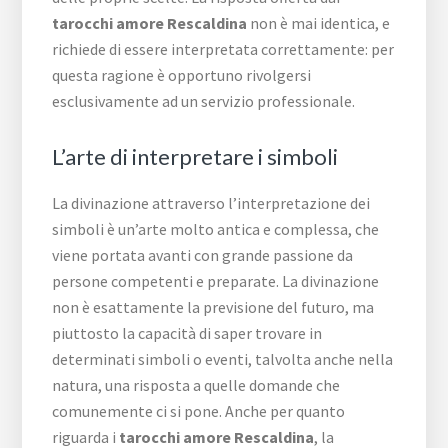
tarocchi amore Rescaldina
non è mai identica, e
richiede di essere interpretata correttamente: per
questa ragione è opportuno rivolgersi
esclusivamente ad un servizio professionale.
L’arte di interpretare i simboli
La divinazione attraverso l’interpretazione dei
simboli è un’arte molto antica e complessa, che
viene portata avanti con grande passione da
persone competenti e preparate. La divinazione
non è esattamente la previsione del futuro, ma
piuttosto la capacità di saper trovare in
determinati simboli o eventi, talvolta anche nella
natura, una risposta a quelle domande che
comunemente ci si pone. Anche per quanto
riguarda i
tarocchi amore Rescaldina
, la