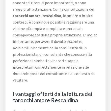
sono stati ritenuti poco importanti, o sono
sfuggiti all’attenzione. Con la consultazione dei
tarocchi amore Rescaldina
, in amore o in altri
contesti, è comunque possibile raggiungere una
visione più ampia e completa e una totale
consapevolezza della propria situazione. E’ molto
importante, per avere il dovuto riscontro,
avvalersi unicamente della consulenza di un
professionista, un consulente che conosce alla
perfezione i simboli divinatori e sappia
interpretarli correttamente in relazione alle
domande poste dal consultante e al contesto da
valutare.
I vantaggi offerti dalla lettura dei
tarocchi amore Rescaldina