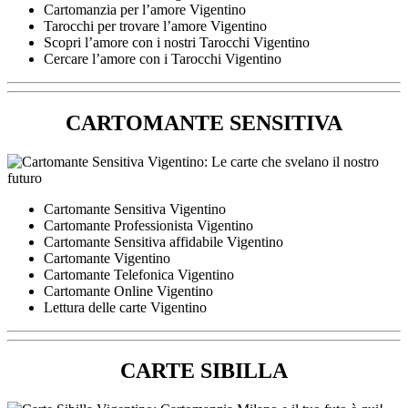
Cartomanzia per l’amore Vigentino
Tarocchi per trovare l’amore Vigentino
Scopri l’amore con i nostri Tarocchi Vigentino
Cercare l’amore con i Tarocchi Vigentino
CARTOMANTE SENSITIVA
Cartomante Sensitiva Vigentino
Cartomante Professionista Vigentino
Cartomante Sensitiva affidabile Vigentino
Cartomante Vigentino
Cartomante Telefonica Vigentino
Cartomante Online Vigentino
Lettura delle carte Vigentino
CARTE SIBILLA