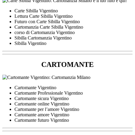
Carte Sibilla Vigentino
Lettura Carte Sibilla Vigentino
Futuro con Carte Sibilla Vigentino
Cartomanzia Carte Sibilla Vigentino
corso di Cartomanzia Vigentino
Sibilla Cartomanzia Vigentino
Sibilla Vigentino
CARTOMANTE
Cartomante Vigentino
Cartomante Professionale Vigentino
Cartomante sicura Vigentino
Cartomante online Vigentino
Cartomante per l’amore Vigentino
Cartomante amore Vigentino
Cartomante futuro Vigentino