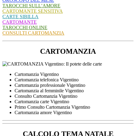
OROSCOPO DEL MESE
TAROCCHI SULL’AMORE
CARTOMANTE SENSITIVA
CARTE SIBILLA
CARTOMANTE
TAROCCHI ONLINE
CONSULTI CARTOMANZIA
CARTOMANZIA
Cartomanzia Vigentino
Cartomanzia telefonica Vigentino
Cartomanzia professionale Vigentino
Cartomanzia al femminile Vigentino
Consulto Cartomanzia Vigentino
Cartomanzia carte Vigentino
Primo Consulto Cartomanzia Vigentino
Cartomanzia amore Vigentino
CALCOLO TEMA NATALE