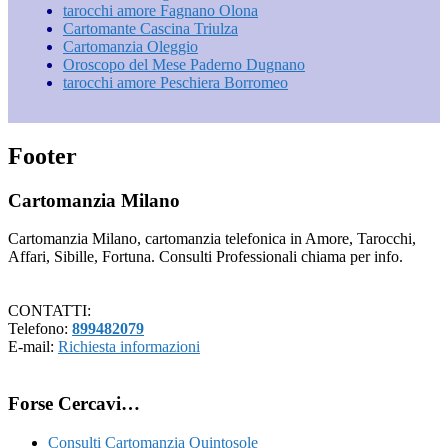
tarocchi amore Fagnano Olona
Cartomante Cascina Triulza
Cartomanzia Oleggio
Oroscopo del Mese Paderno Dugnano
tarocchi amore Peschiera Borromeo
Footer
Cartomanzia Milano
Cartomanzia Milano, cartomanzia telefonica in Amore, Tarocchi,
Affari, Sibille, Fortuna. Consulti Professionali chiama per info.
CONTATTI:
Telefono:
899482079
E-mail:
Richiesta informazioni
Forse Cercavi…
Consulti Cartomanzia Quintosole