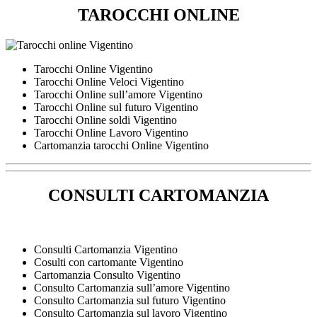
TAROCCHI ONLINE
Tarocchi Online Vigentino
Tarocchi Online Veloci Vigentino
Tarocchi Online sull’amore Vigentino
Tarocchi Online sul futuro Vigentino
Tarocchi Online soldi Vigentino
Tarocchi Online Lavoro Vigentino
Cartomanzia tarocchi Online Vigentino
CONSULTI CARTOMANZIA
Consulti Cartomanzia Vigentino
Cosulti con cartomante Vigentino
Cartomanzia Consulto Vigentino
Consulto Cartomanzia sull’amore Vigentino
Consulto Cartomanzia sul futuro Vigentino
Consulto Cartomanzia sul lavoro Vigentino