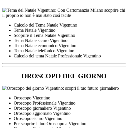
Calcolo del Tema Natale Vigentino
Tema Natale Vigentino
Scoprire il Tema Natale Vigentino
Tema Natale sicuro Vigentino
Tema Natale economico Vigentino
Tema Natale telefonico Vigentino
Calcolo del tema Natale Professionale Vigentino
OROSCOPO DEL GIORNO
Oroscopo Vigentino
Oroscopo Professionale Vigentino
Oroscopo giornaliero Vigentino
Oroscopo aggiornato Vigentino
Oroscopo sicuro Vigentino
Per scoprire il tuo Oroscopo a Vigentino