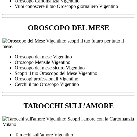
Oroscopo Cartomanzia Vigentino
Vuoi conoscere il tuo Oroscopo giornaliero Vigentino
OROSCOPO DEL MESE
Oroscopo del mese Vigentino
Oroscopo Mensile Vigentino
Oroscopo del mese sicuro Vigentino
Scopri il tuo Oroscopo del Mese Vigentino
Oroscopi professionali Vigentino
Cerchi il tuo Oroscopo Vigentino
TAROCCHI SULL’AMORE
Tarocchi sull’amore Vigentino