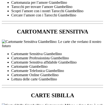
Cartomanzia per l’amore Giambellino
Tarocchi per trovare l’amore Giambellino
Scopri l’amore con i nostri Tarocchi Giambellino
Cercare l’amore con i Tarocchi Giambellino
CARTOMANTE SENSITIVA
Cartomante Sensitiva Giambellino
Cartomante Professionista Giambellino
Cartomante Sensitiva affidabile Giambellino
Cartomante Giambellino
Cartomante Telefonica Giambellino
Cartomante Online Giambellino
Lettura delle carte Giambellino
CARTE SIBILLA