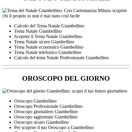
Calcolo del Tema Natale Giambellino
Tema Natale Giambellino
Scoprire il Tema Natale Giambellino
Tema Natale sicuro Giambellino
Tema Natale economico Giambellino
Tema Natale telefonico Giambellino
Calcolo del tema Natale Professionale Giambellino
OROSCOPO DEL GIORNO
Oroscopo Giambellino
Oroscopo Professionale Giambellino
Oroscopo giornaliero Giambellino
Oroscopo aggiornato Giambellino
Oroscopo sicuro Giambellino
Per scoprire il tuo Oroscopo a Giambellino