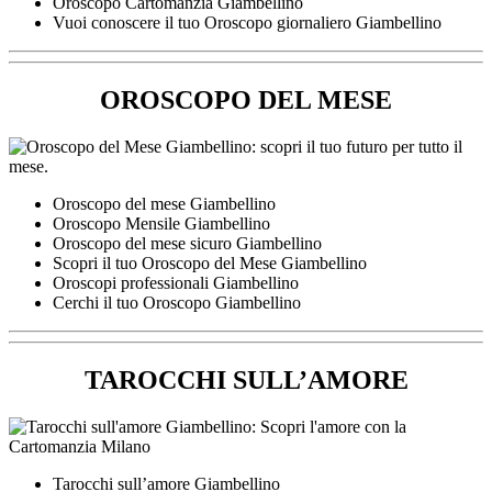
Oroscopo Cartomanzia Giambellino
Vuoi conoscere il tuo Oroscopo giornaliero Giambellino
OROSCOPO DEL MESE
Oroscopo del mese Giambellino
Oroscopo Mensile Giambellino
Oroscopo del mese sicuro Giambellino
Scopri il tuo Oroscopo del Mese Giambellino
Oroscopi professionali Giambellino
Cerchi il tuo Oroscopo Giambellino
TAROCCHI SULL’AMORE
Tarocchi sull’amore Giambellino