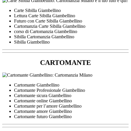
Carte Sibilla Giambellino
Lettura Carte Sibilla Giambellino
Futuro con Carte Sibilla Giambellino
Cartomanzia Carte Sibilla Giambellino
corso di Cartomanzia Giambellino
Sibilla Cartomanzia Giambellino
Sibilla Giambellino
CARTOMANTE
Cartomante Giambellino
Cartomante Professionale Giambellino
Cartomante sicura Giambellino
Cartomante online Giambellino
Cartomante per l’amore Giambellino
Cartomante amore Giambellino
Cartomante futuro Giambellino