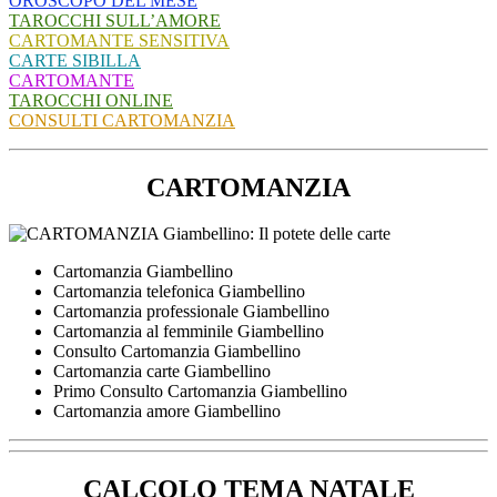
OROSCOPO DEL MESE
TAROCCHI SULL’AMORE
CARTOMANTE SENSITIVA
CARTE SIBILLA
CARTOMANTE
TAROCCHI ONLINE
CONSULTI CARTOMANZIA
CARTOMANZIA
Cartomanzia Giambellino
Cartomanzia telefonica Giambellino
Cartomanzia professionale Giambellino
Cartomanzia al femminile Giambellino
Consulto Cartomanzia Giambellino
Cartomanzia carte Giambellino
Primo Consulto Cartomanzia Giambellino
Cartomanzia amore Giambellino
CALCOLO TEMA NATALE