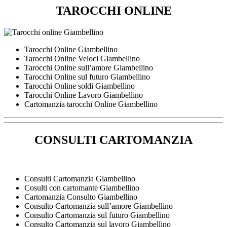
TAROCCHI ONLINE
Tarocchi Online Giambellino
Tarocchi Online Veloci Giambellino
Tarocchi Online sull’amore Giambellino
Tarocchi Online sul futuro Giambellino
Tarocchi Online soldi Giambellino
Tarocchi Online Lavoro Giambellino
Cartomanzia tarocchi Online Giambellino
CONSULTI CARTOMANZIA
Consulti Cartomanzia Giambellino
Cosulti con cartomante Giambellino
Cartomanzia Consulto Giambellino
Consulto Cartomanzia sull’amore Giambellino
Consulto Cartomanzia sul futuro Giambellino
Consulto Cartomanzia sul lavoro Giambellino