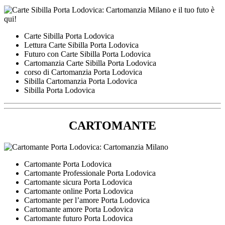
Carte Sibilla Porta Lodovica
Lettura Carte Sibilla Porta Lodovica
Futuro con Carte Sibilla Porta Lodovica
Cartomanzia Carte Sibilla Porta Lodovica
corso di Cartomanzia Porta Lodovica
Sibilla Cartomanzia Porta Lodovica
Sibilla Porta Lodovica
CARTOMANTE
Cartomante Porta Lodovica
Cartomante Professionale Porta Lodovica
Cartomante sicura Porta Lodovica
Cartomante online Porta Lodovica
Cartomante per l’amore Porta Lodovica
Cartomante amore Porta Lodovica
Cartomante futuro Porta Lodovica