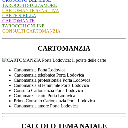
OROSCOPO DEL MESE
TAROCCHI SULL’AMORE
CARTOMANTE SENSITIVA
CARTE SIBILLA
CARTOMANTE
TAROCCHI ONLINE
CONSULTI CARTOMANZIA
CARTOMANZIA
Cartomanzia Porta Lodovica
Cartomanzia telefonica Porta Lodovica
Cartomanzia professionale Porta Lodovica
Cartomanzia al femminile Porta Lodovica
Consulto Cartomanzia Porta Lodovica
Cartomanzia carte Porta Lodovica
Primo Consulto Cartomanzia Porta Lodovica
Cartomanzia amore Porta Lodovica
CALCOLO TEMA NATALE