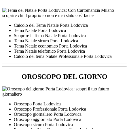
Calcolo del Tema Natale Porta Lodovica
Tema Natale Porta Lodovica
Scoprire il Tema Natale Porta Lodovica
Tema Natale sicuro Porta Lodovica
Tema Natale economico Porta Lodovica
Tema Natale telefonico Porta Lodovica
Calcolo del tema Natale Professionale Porta Lodovica
OROSCOPO DEL GIORNO
Oroscopo Porta Lodovica
Oroscopo Professionale Porta Lodovica
Oroscopo giornaliero Porta Lodovica
Oroscopo aggiornato Porta Lodovica
Oroscopo sicuro Porta Lodovica