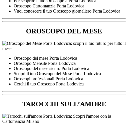
Per scoprire il tuo Oroscopo a Porta Lodovica
Oroscopo Cartomanzia Porta Lodovica
Vuoi conoscere il tuo Oroscopo giornaliero Porta Lodovica
OROSCOPO DEL MESE
Oroscopo del mese Porta Lodovica
Oroscopo Mensile Porta Lodovica
Oroscopo del mese sicuro Porta Lodovica
Scopri il tuo Oroscopo del Mese Porta Lodovica
Oroscopi professionali Porta Lodovica
Cerchi il tuo Oroscopo Porta Lodovica
TAROCCHI SULL’AMORE