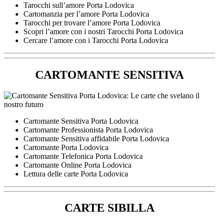
Tarocchi sull’amore Porta Lodovica
Cartomanzia per l’amore Porta Lodovica
Tarocchi per trovare l’amore Porta Lodovica
Scopri l’amore con i nostri Tarocchi Porta Lodovica
Cercare l’amore con i Tarocchi Porta Lodovica
CARTOMANTE SENSITIVA
Cartomante Sensitiva Porta Lodovica
Cartomante Professionista Porta Lodovica
Cartomante Sensitiva affidabile Porta Lodovica
Cartomante Porta Lodovica
Cartomante Telefonica Porta Lodovica
Cartomante Online Porta Lodovica
Lettura delle carte Porta Lodovica
CARTE SIBILLA