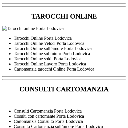
TAROCCHI ONLINE
Tarocchi Online Porta Lodovica
Tarocchi Online Veloci Porta Lodovica
Tarocchi Online sull’amore Porta Lodovica
Tarocchi Online sul futuro Porta Lodovica
Tarocchi Online soldi Porta Lodovica
Tarocchi Online Lavoro Porta Lodovica
Cartomanzia tarocchi Online Porta Lodovica
CONSULTI CARTOMANZIA
Consulti Cartomanzia Porta Lodovica
Cosulti con cartomante Porta Lodovica
Cartomanzia Consulto Porta Lodovica
Consulto Cartomanzia sull’amore Porta Lodovica